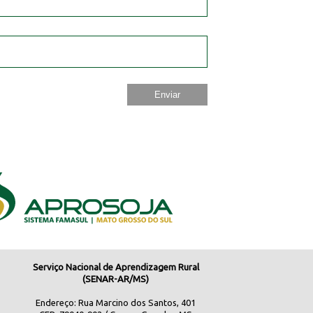
Serviço Nacional de Aprendizagem Rural
(SENAR-AR/MS)
Endereço: Rua Marcino dos Santos, 401