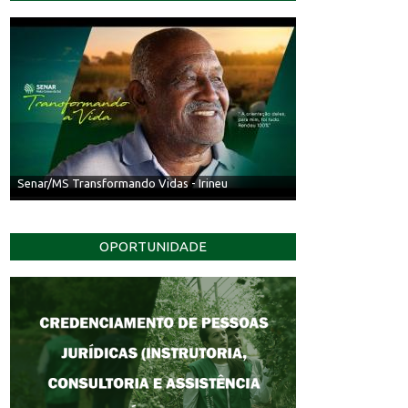
Senar/MS Transformando Vidas - Irineu
OPORTUNIDADE