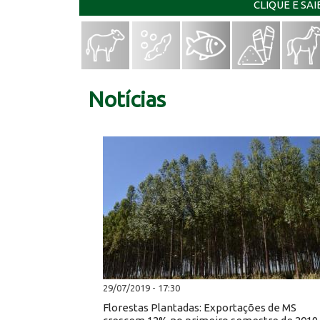
CLIQUE E SA
Notícias
29/07/2019 - 17:30
Florestas Plantadas: Exportações de MS