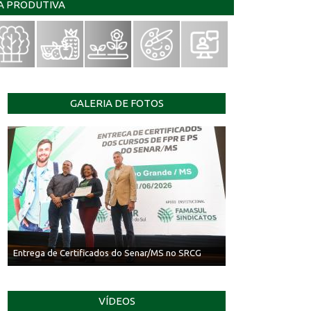
IA PRODUTIVA
GALERIA DE FOTOS
Entrega de Certificados do Senar/MS no SRCG
VÍDEOS