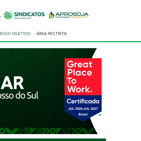
ESSO SELETIVO
ÁREA RESTRITA