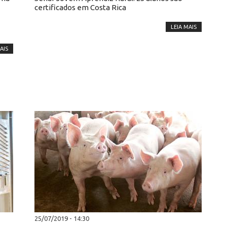
certificados em Costa Rica
LEIA MAIS
AIS
25/07/2019 - 14:30