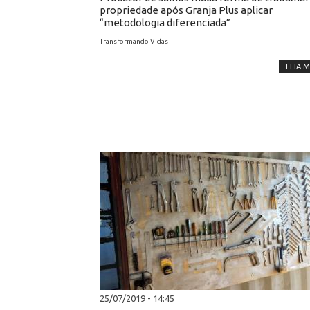
propriedade após Granja Plus aplicar
“metodologia diferenciada”
Transformando Vidas
LEIA M
25/07/2019 - 14:45