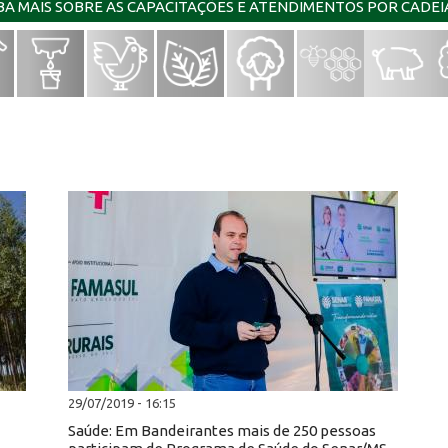
IBA MAIS SOBRE AS CAPACITAÇÕES E ATENDIMENTOS POR CADE
29/07/2019 - 16:15
Saúde: Em Bandeirantes mais de 250 pessoas