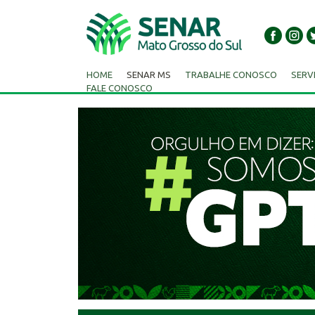
HOME
SENAR MS
TRABALHE CONOSCO
SERV
FALE CONOSCO