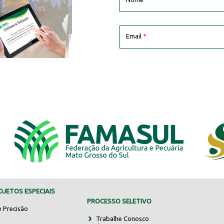
Email
*
JETOS ESPECIAIS
PROCESSO SELETIVO
e Precisão
Trabalhe Conosco