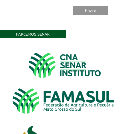
PARCEIROS SENAR