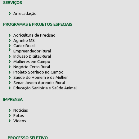
SERVIÇOS
Arrecadação
PROGRAMAS E PROJETOS ESPECIAIS
Agricultura de Precisão
Agrinho MS
Cadec Brasil
Empreendedor Rural
Inclusão Digital Rural
Mulheres em Campo
Negócio Certo Rural
Projeto Sorrindo no Campo
Saúde do Homem e da Mulher
Senar Jovem Aprendiz Rural
Educação Sanitária e Saúde Animal
IMPRENSA
Notícias
Fotos
Vídeos
PROCESSO SELETIVO