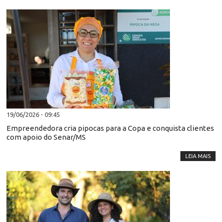
19/06/2026 - 09:45
Empreendedora cria pipocas para a Copa e conquista clientes
com apoio do Senar/MS
LEIA MAIS