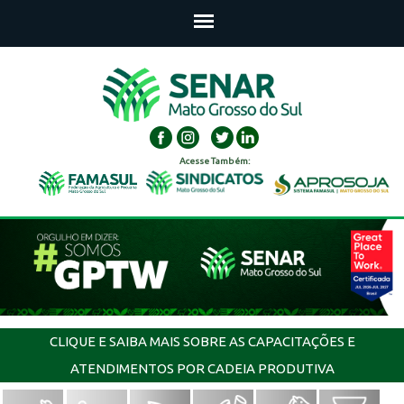
Acesse Também:
CLIQUE E SAIBA MAIS SOBRE AS CAPACITAÇÕES E
ATENDIMENTOS POR CADEIA PRODUTIVA