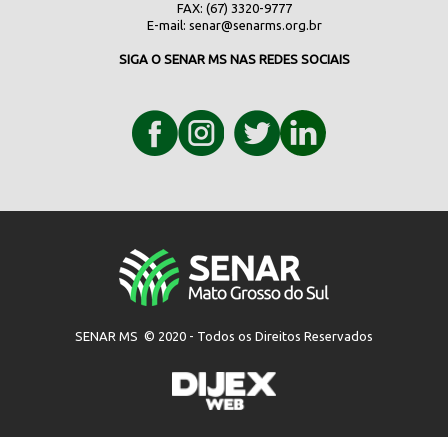
FAX: (67) 3320-9777
E-mail:
senar@senarms.org.br
SIGA O SENAR MS NAS REDES SOCIAIS
SENAR MS © 2020 - Todos os Direitos Reservados