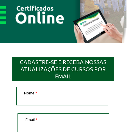
CADASTRE-SE E RECEBA NOSSAS
ATUALIZAÇÕES DE CURSOS POR
EMAIL
Nome
*
Email
*