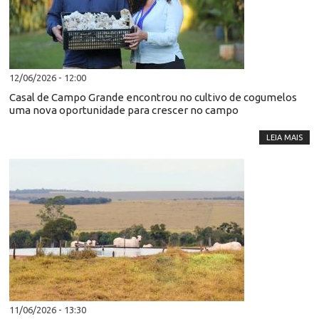
12/06/2026 - 12:00
Casal de Campo Grande encontrou no cultivo de cogumelos
uma nova oportunidade para crescer no campo
LEIA MAIS
11/06/2026 - 13:30