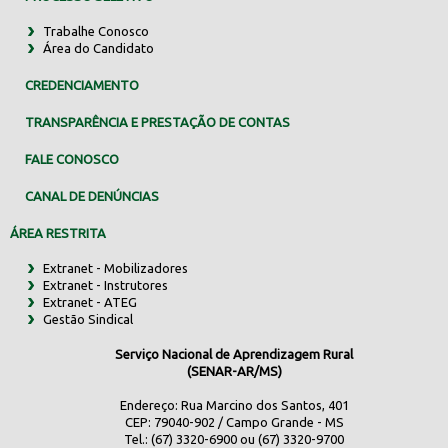
Trabalhe Conosco
Área do Candidato
CREDENCIAMENTO
TRANSPARÊNCIA E PRESTAÇÃO DE CONTAS
FALE CONOSCO
CANAL DE DENÚNCIAS
ÁREA RESTRITA
Extranet - Mobilizadores
Extranet - Instrutores
Extranet - ATEG
Gestão Sindical
Serviço Nacional de Aprendizagem Rural
(SENAR-AR/MS)
Endereço: Rua Marcino dos Santos, 401
CEP: 79040-902 / Campo Grande - MS
Tel.: (67) 3320-6900 ou (67) 3320-9700