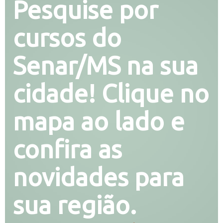
Pesquise por
cursos do
Senar/MS na sua
cidade! Clique no
mapa ao lado e
confira as
novidades para
sua região.