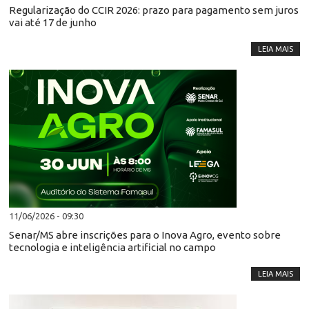
Regularização do CCIR 2026: prazo para pagamento sem juros
vai até 17 de junho
LEIA MAIS
11/06/2026 - 09:30
Senar/MS abre inscrições para o Inova Agro, evento sobre
tecnologia e inteligência artificial no campo
LEIA MAIS