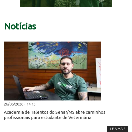
Notícias
26/06/2026 - 14:15
Academia de Talentos do Senar/MS abre caminhos
profissionais para estudante de Veterinária
LEIA MAIS