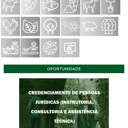
OPORTUNIDADE