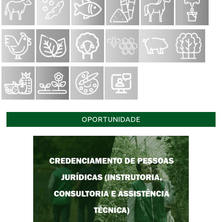
OPORTUNIDADE