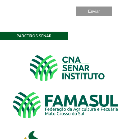
PARCEIROS SENAR