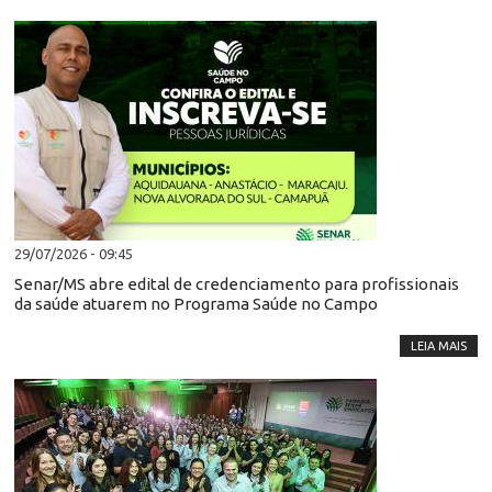
29/07/2026 - 09:45
Senar/MS abre edital de credenciamento para profissionais
da saúde atuarem no Programa Saúde no Campo
LEIA MAIS