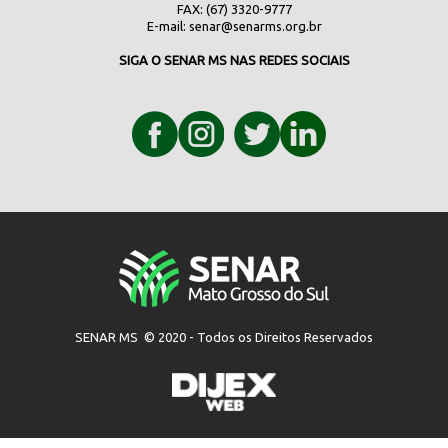
FAX: (67) 3320-9777
E-mail:
senar@senarms.org.br
SIGA O SENAR MS NAS REDES SOCIAIS
SENAR MS © 2020 - Todos os Direitos Reservados