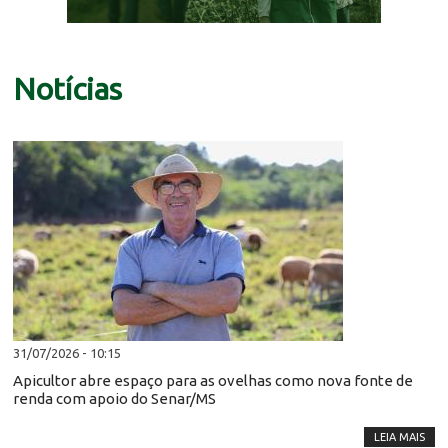
Notícias
31/07/2026 - 10:15
Apicultor abre espaço para as ovelhas como nova fonte de
renda com apoio do Senar/MS
LEIA MAIS