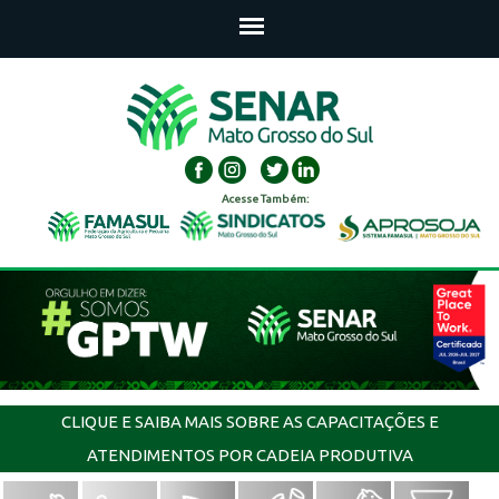
Acesse Também:
CLIQUE E SAIBA MAIS SOBRE AS CAPACITAÇÕES E
ATENDIMENTOS POR CADEIA PRODUTIVA