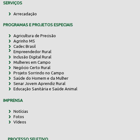
SERVIÇOS
Arrecadação
PROGRAMAS E PROJETOS ESPECIAIS
Agricultura de Precisão
Agrinho MS
Cadec Brasil
Empreendedor Rural
Inclusão Digital Rural
Mulheres em Campo
Negócio Certo Rural
Projeto Sorrindo no Campo
Saúde do Homem e da Mulher
Senar Jovem Aprendiz Rural
Educação Sanitária e Saúde Animal
IMPRENSA
Notícias
Fotos
Vídeos
PROCESSO SELETIVO