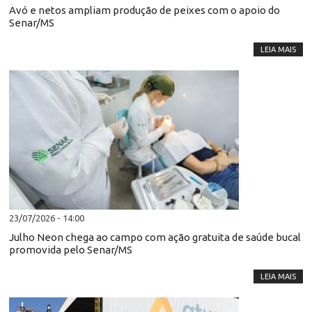
Avó e netos ampliam produção de peixes com o apoio do
Senar/MS
LEIA MAIS
23/07/2026 - 14:00
Julho Neon chega ao campo com ação gratuita de saúde bucal
promovida pelo Senar/MS
LEIA MAIS