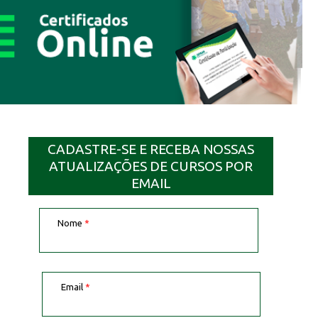
CADASTRE-SE E RECEBA NOSSAS
ATUALIZAÇÕES DE CURSOS POR
EMAIL
Nome
*
Email
*