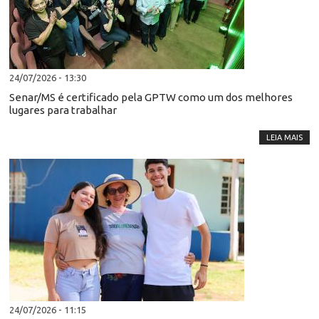
24/07/2026 - 13:30
Senar/MS é certificado pela GPTW como um dos melhores
lugares para trabalhar
LEIA MAIS
24/07/2026 - 11:15