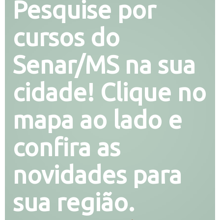
Pesquise por
cursos do
Senar/MS na sua
cidade! Clique no
mapa ao lado e
confira as
novidades para
sua região.