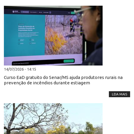
14/07/2026 - 14:15
Curso EaD gratuito do Senar/MS ajuda produtores rurais na
prevenção de incêndios durante estiagem
LEIA MAIS