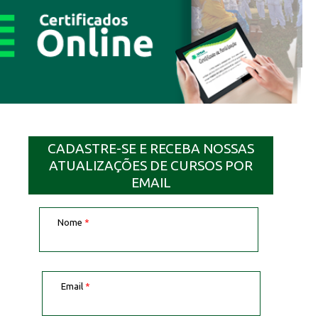
CADASTRE-SE E RECEBA NOSSAS
ATUALIZAÇÕES DE CURSOS POR
EMAIL
Nome
*
Email
*