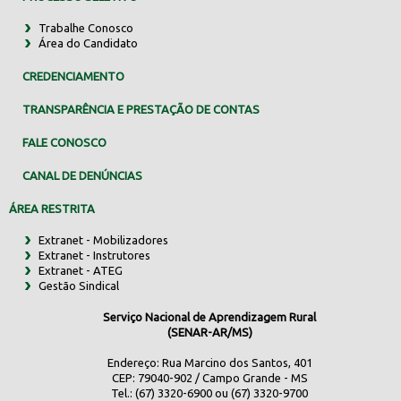
Trabalhe Conosco
Área do Candidato
CREDENCIAMENTO
TRANSPARÊNCIA E PRESTAÇÃO DE CONTAS
FALE CONOSCO
CANAL DE DENÚNCIAS
ÁREA RESTRITA
Extranet - Mobilizadores
Extranet - Instrutores
Extranet - ATEG
Gestão Sindical
Serviço Nacional de Aprendizagem Rural
(SENAR-AR/MS)
Endereço: Rua Marcino dos Santos, 401
CEP: 79040-902 / Campo Grande - MS
Tel.: (67) 3320-6900 ou (67) 3320-9700