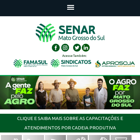
Acesse Também:
CLIQUE E SAIBA MAIS SOBRE AS CAPACITAÇÕES E
ATENDIMENTOS POR CADEIA PRODUTIVA