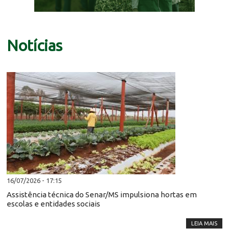
Notícias
16/07/2026 - 17:15
Assistência técnica do Senar/MS impulsiona hortas em
escolas e entidades sociais
LEIA MAIS