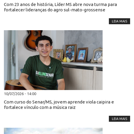
Com 23 anos de história, Líder MS abre nova turma para
fortalecer lideranças do agro sul-mato-grossense
LEIA MAIS
10/07/2026 - 14:00
Com curso do Senar/MS, jovem aprende viola caipira e
fortalece vínculo com a música raiz
LEIA MAIS