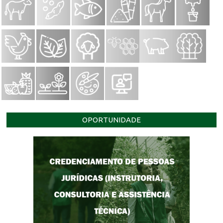
OPORTUNIDADE