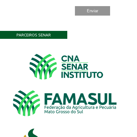
PARCEIROS SENAR