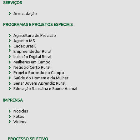
SERVIÇOS
Arrecadação
PROGRAMAS E PROJETOS ESPECIAIS
Agricultura de Precisão
Agrinho MS
Cadec Brasil
Empreendedor Rural
Inclusão Digital Rural
Mulheres em Campo
Negócio Certo Rural
Projeto Sorrindo no Campo
Saúde do Homem e da Mulher
Senar Jovem Aprendiz Rural
Educação Sanitária e Saúde Animal
IMPRENSA
Notícias
Fotos
Vídeos
PROCESSO SELETIVO