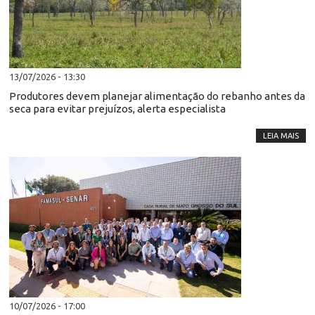
13/07/2026 - 13:30
Produtores devem planejar alimentação do rebanho antes da
seca para evitar prejuízos, alerta especialista
LEIA MAIS
10/07/2026 - 17:00