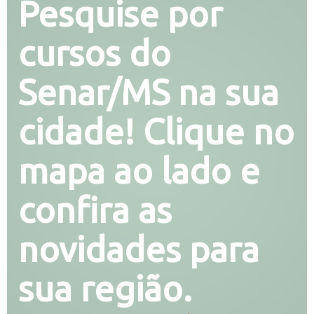
Pesquise por
cursos do
Senar/MS na sua
cidade! Clique no
mapa ao lado e
confira as
novidades para
sua região.