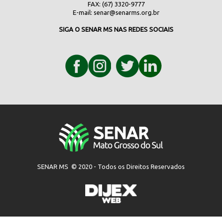
FAX: (67) 3320-9777
E-mail:
senar@senarms.org.br
SIGA O SENAR MS NAS REDES SOCIAIS
SENAR MS © 2020 - Todos os Direitos Reservados