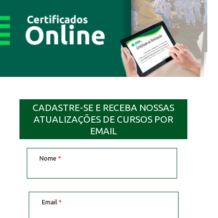
CADASTRE-SE E RECEBA NOSSAS
ATUALIZAÇÕES DE CURSOS POR
EMAIL
Nome
*
Email
*