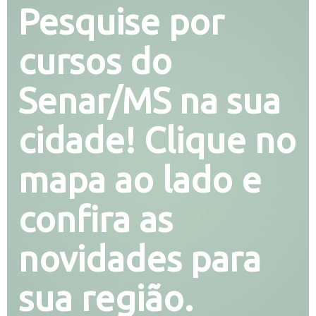
Pesquise por
cursos do
Senar/MS na sua
cidade! Clique no
mapa ao lado e
confira as
novidades para
sua região.