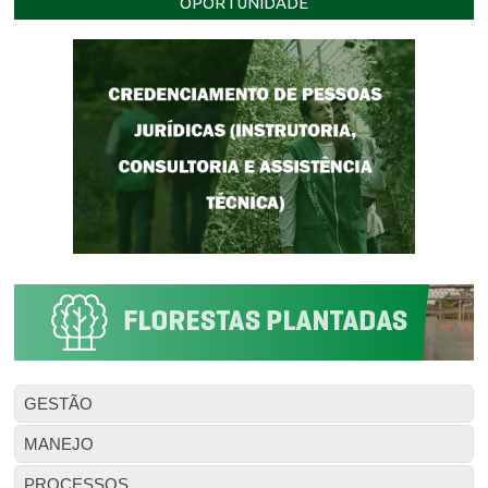
OPORTUNIDADE
GESTÃO
MANEJO
PROCESSOS