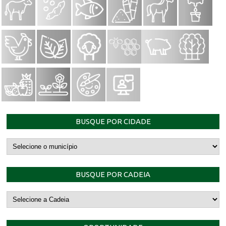
BUSQUE POR CIDADE
BUSQUE POR CADEIA