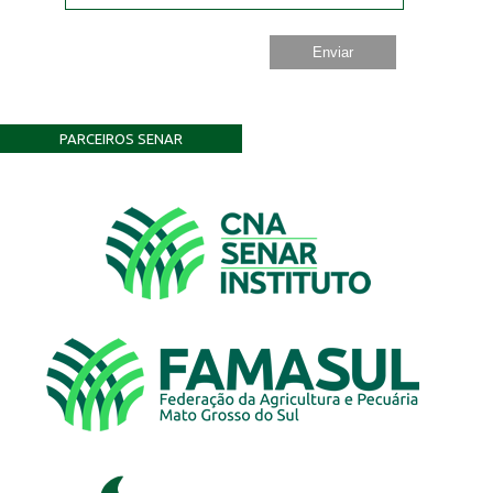
PARCEIROS SENAR