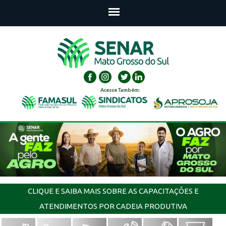
Acesse Também:
CLIQUE E SAIBA MAIS SOBRE AS CAPACITAÇÕES E
ATENDIMENTOS POR CADEIA PRODUTIVA