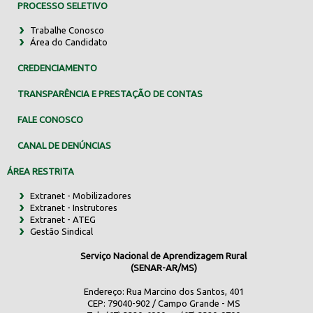
PROCESSO SELETIVO
Trabalhe Conosco
Área do Candidato
CREDENCIAMENTO
TRANSPARÊNCIA E PRESTAÇÃO DE CONTAS
FALE CONOSCO
CANAL DE DENÚNCIAS
ÁREA RESTRITA
Extranet - Mobilizadores
Extranet - Instrutores
Extranet - ATEG
Gestão Sindical
Serviço Nacional de Aprendizagem Rural
(SENAR-AR/MS)
Endereço: Rua Marcino dos Santos, 401
CEP: 79040-902 / Campo Grande - MS