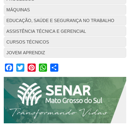
MÁQUINAS
EDUCAÇÃO, SAÚDE E SEGURANÇA NO TRABALHO
ASSISTÊNCIA TÉCNICA E GERENCIAL
CURSOS TÉCNICOS
JOVEM APRENDIZ
Facebook
Twitter
Pinterest
WhatsApp
Share