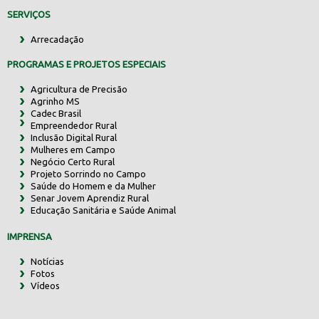
SERVIÇOS
Arrecadação
PROGRAMAS E PROJETOS ESPECIAIS
Agricultura de Precisão
Agrinho MS
Cadec Brasil
Empreendedor Rural
Inclusão Digital Rural
Mulheres em Campo
Negócio Certo Rural
Projeto Sorrindo no Campo
Saúde do Homem e da Mulher
Senar Jovem Aprendiz Rural
Educação Sanitária e Saúde Animal
IMPRENSA
Notícias
Fotos
Vídeos