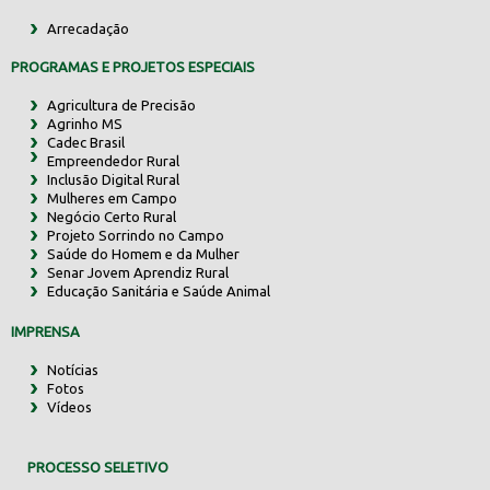
Arrecadação
PROGRAMAS E PROJETOS ESPECIAIS
Agricultura de Precisão
Agrinho MS
Cadec Brasil
Empreendedor Rural
Inclusão Digital Rural
Mulheres em Campo
Negócio Certo Rural
Projeto Sorrindo no Campo
Saúde do Homem e da Mulher
Senar Jovem Aprendiz Rural
Educação Sanitária e Saúde Animal
IMPRENSA
Notícias
Fotos
Vídeos
PROCESSO SELETIVO