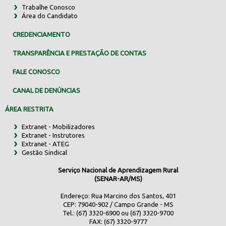
Trabalhe Conosco
Área do Candidato
CREDENCIAMENTO
TRANSPARÊNCIA E PRESTAÇÃO DE CONTAS
FALE CONOSCO
CANAL DE DENÚNCIAS
ÁREA RESTRITA
Extranet - Mobilizadores
Extranet - Instrutores
Extranet - ATEG
Gestão Sindical
Serviço Nacional de Aprendizagem Rural
(SENAR-AR/MS)
Endereço: Rua Marcino dos Santos, 401
CEP: 79040-902 / Campo Grande - MS
Tel.: (67) 3320-6900 ou (67) 3320-9700
FAX: (67) 3320-9777