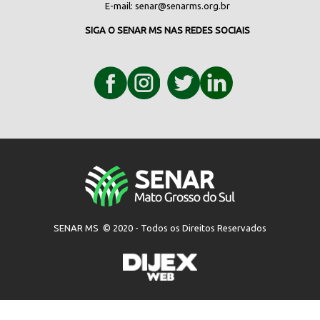
E-mail:
senar@senarms.org.br
SIGA O SENAR MS NAS REDES SOCIAIS
SENAR MS © 2020 - Todos os Direitos Reservados