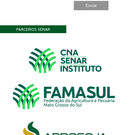
PARCEIROS SENAR