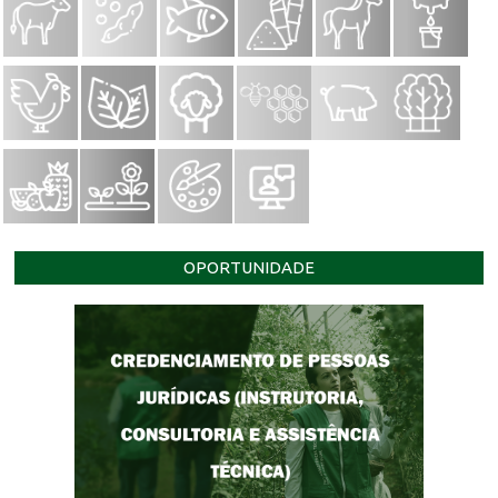
OPORTUNIDADE