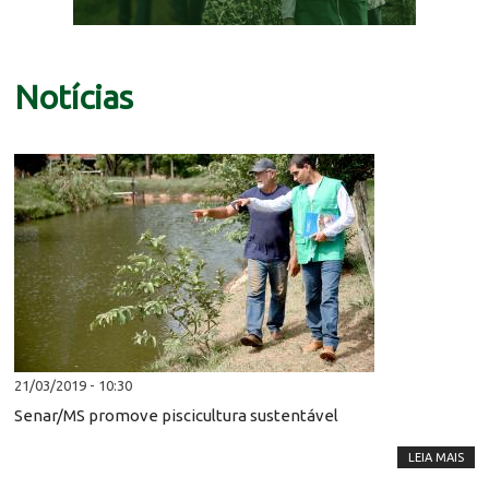
Notícias
21/03/2019 - 10:30
Senar/MS promove piscicultura sustentável
LEIA MAIS