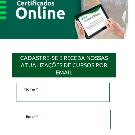
CADASTRE-SE E RECEBA NOSSAS
ATUALIZAÇÕES DE CURSOS POR
EMAIL
Nome
*
Email
*