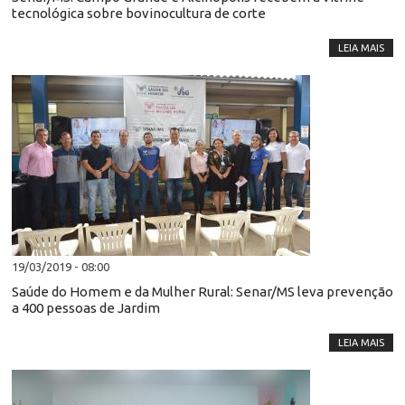
tecnológica sobre bovinocultura de corte
LEIA MAIS
19/03/2019 - 08:00
Saúde do Homem e da Mulher Rural: Senar/MS leva prevenção
a 400 pessoas de Jardim
LEIA MAIS