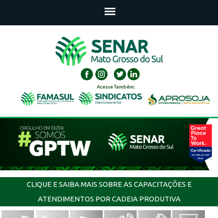
Acesse Também:
CLIQUE E SAIBA MAIS SOBRE AS CAPACITAÇÕES E
ATENDIMENTOS POR CADEIA PRODUTIVA