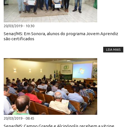
20/03/2019 - 10:30
Senar/MS: Em Sonora, alunos do programa Jovem Aprendiz
são certificados
LEIA MAIS
20/03/2019 - 08:45
Senar/MS: Campo Grande e Alcinópolis recebem a vitrine