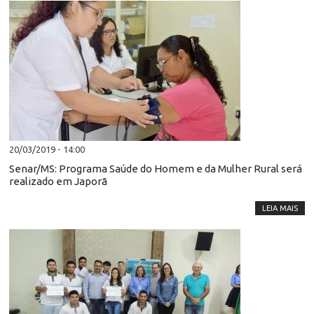
20/03/2019 - 14:00
Senar/MS: Programa Saúde do Homem e da Mulher Rural será
realizado em Japorã
LEIA MAIS