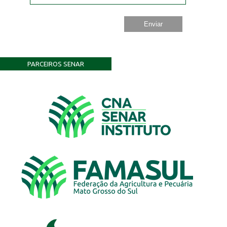
PARCEIROS SENAR