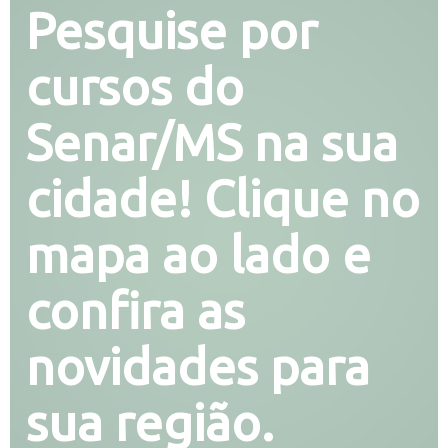
Pesquise por
cursos do
Senar/MS na sua
cidade! Clique no
mapa ao lado e
confira as
novidades para
sua região.