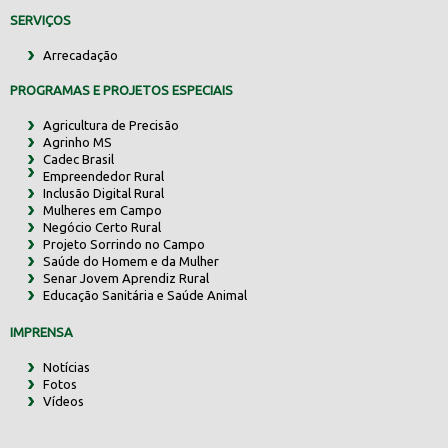
SERVIÇOS
Arrecadação
PROGRAMAS E PROJETOS ESPECIAIS
Agricultura de Precisão
Agrinho MS
Cadec Brasil
Empreendedor Rural
Inclusão Digital Rural
Mulheres em Campo
Negócio Certo Rural
Projeto Sorrindo no Campo
Saúde do Homem e da Mulher
Senar Jovem Aprendiz Rural
Educação Sanitária e Saúde Animal
IMPRENSA
Notícias
Fotos
Vídeos