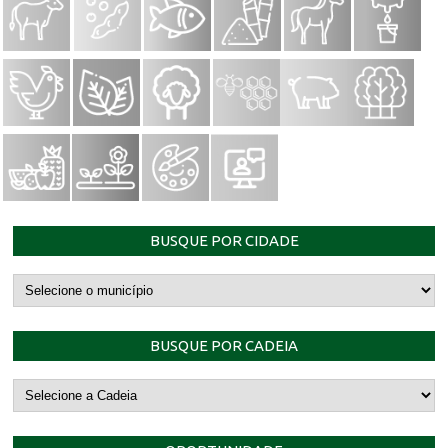
BUSQUE POR CIDADE
BUSQUE POR CADEIA