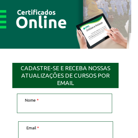
CADASTRE-SE E RECEBA NOSSAS
ATUALIZAÇÕES DE CURSOS POR
EMAIL
Nome
*
Email
*