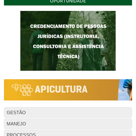
OPORTUNIDADE
GESTÃO
MANEJO
PROCESSOS