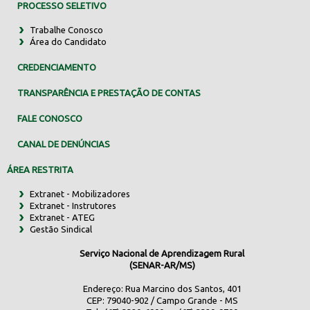
PROCESSO SELETIVO
Trabalhe Conosco
Área do Candidato
CREDENCIAMENTO
TRANSPARÊNCIA E PRESTAÇÃO DE CONTAS
FALE CONOSCO
CANAL DE DENÚNCIAS
ÁREA RESTRITA
Extranet - Mobilizadores
Extranet - Instrutores
Extranet - ATEG
Gestão Sindical
Serviço Nacional de Aprendizagem Rural
(SENAR-AR/MS)
Endereço: Rua Marcino dos Santos, 401
CEP: 79040-902 / Campo Grande - MS