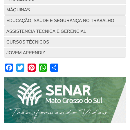
MÁQUINAS
EDUCAÇÃO, SAÚDE E SEGURANÇA NO TRABALHO
ASSISTÊNCIA TÉCNICA E GERENCIAL
CURSOS TÉCNICOS
JOVEM APRENDIZ
Facebook
Twitter
Pinterest
WhatsApp
Share