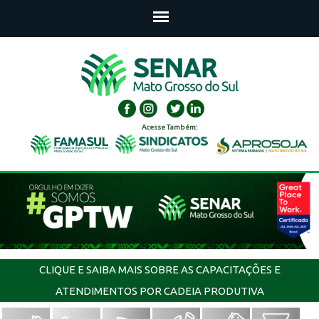
Acesse Também:
CLIQUE E SAIBA MAIS SOBRE AS CAPACITAÇÕES E
ATENDIMENTOS POR CADEIA PRODUTIVA