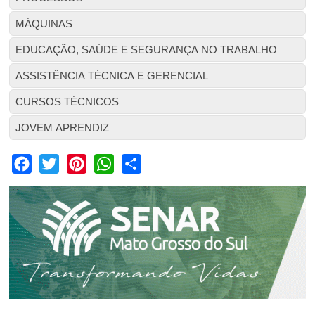
MÁQUINAS
EDUCAÇÃO, SAÚDE E SEGURANÇA NO TRABALHO
ASSISTÊNCIA TÉCNICA E GERENCIAL
CURSOS TÉCNICOS
JOVEM APRENDIZ
Facebook
Twitter
Pinterest
WhatsApp
Share