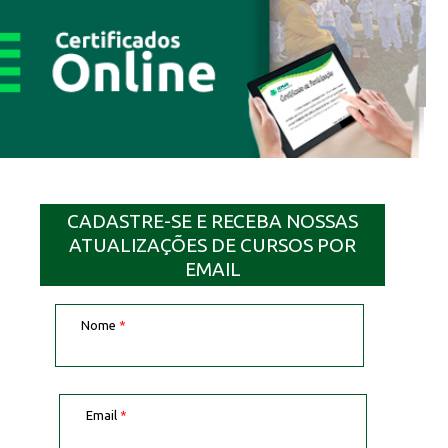
CADASTRE-SE E RECEBA NOSSAS
ATUALIZAÇÕES DE CURSOS POR
EMAIL
Nome
*
Email
*