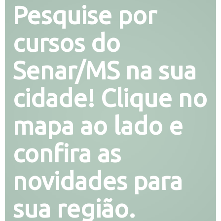
Pesquise por
cursos do
Senar/MS na sua
cidade! Clique no
mapa ao lado e
confira as
novidades para
sua região.