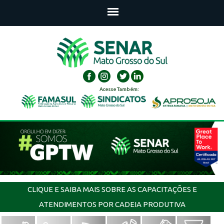
Acesse Também:
CLIQUE E SAIBA MAIS SOBRE AS CAPACITAÇÕES E
ATENDIMENTOS POR CADEIA PRODUTIVA