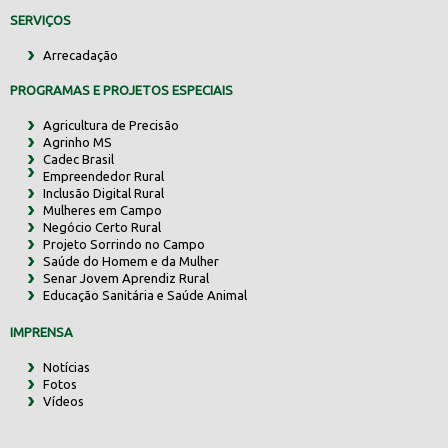
SERVIÇOS
Arrecadação
PROGRAMAS E PROJETOS ESPECIAIS
Agricultura de Precisão
Agrinho MS
Cadec Brasil
Empreendedor Rural
Inclusão Digital Rural
Mulheres em Campo
Negócio Certo Rural
Projeto Sorrindo no Campo
Saúde do Homem e da Mulher
Senar Jovem Aprendiz Rural
Educação Sanitária e Saúde Animal
IMPRENSA
Notícias
Fotos
Vídeos