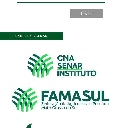
PARCEIROS SENAR