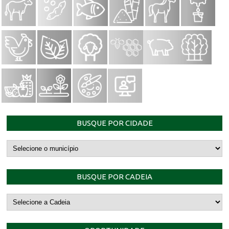
BUSQUE POR CIDADE
BUSQUE POR CADEIA