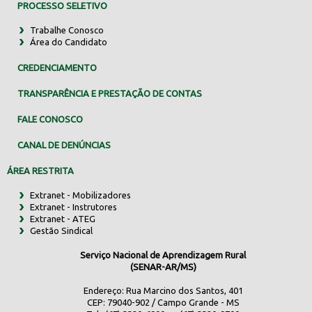
PROCESSO SELETIVO
Trabalhe Conosco
Área do Candidato
CREDENCIAMENTO
TRANSPARÊNCIA E PRESTAÇÃO DE CONTAS
FALE CONOSCO
CANAL DE DENÚNCIAS
ÁREA RESTRITA
Extranet - Mobilizadores
Extranet - Instrutores
Extranet - ATEG
Gestão Sindical
Serviço Nacional de Aprendizagem Rural
(SENAR-AR/MS)
Endereço: Rua Marcino dos Santos, 401
CEP: 79040-902 / Campo Grande - MS