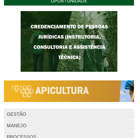
OPORTUNIDADE
GESTÃO
MANEJO
PROCESSOS