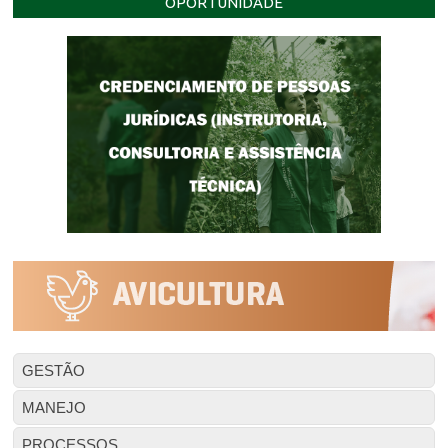
OPORTUNIDADE
GESTÃO
MANEJO
PROCESSOS