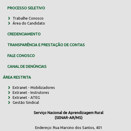
PROCESSO SELETIVO
Trabalhe Conosco
Área do Candidato
CREDENCIAMENTO
TRANSPARÊNCIA E PRESTAÇÃO DE CONTAS
FALE CONOSCO
CANAL DE DENÚNCIAS
ÁREA RESTRITA
Extranet - Mobilizadores
Extranet - Instrutores
Extranet - ATEG
Gestão Sindical
Serviço Nacional de Aprendizagem Rural
(SENAR-AR/MS)
Endereço: Rua Marcino dos Santos, 401