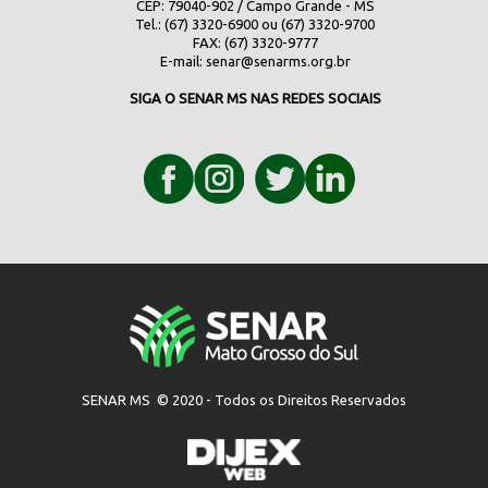
CEP: 79040-902 / Campo Grande - MS
Tel.: (67) 3320-6900 ou (67) 3320-9700
FAX: (67) 3320-9777
E-mail:
senar@senarms.org.br
SIGA O SENAR MS NAS REDES SOCIAIS
SENAR MS © 2020 - Todos os Direitos Reservados