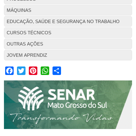
MÁQUINAS
EDUCAÇÃO, SAÚDE E SEGURANÇA NO TRABALHO
CURSOS TÉCNICOS
OUTRAS AÇÕES
JOVEM APRENDIZ
Facebook
Twitter
Pinterest
WhatsApp
Share