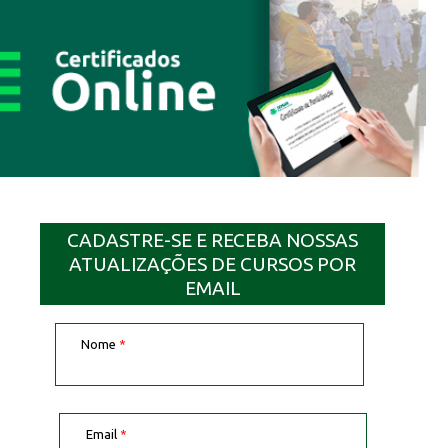
CADASTRE-SE E RECEBA NOSSAS
ATUALIZAÇÕES DE CURSOS POR
EMAIL
Nome
*
Email
*