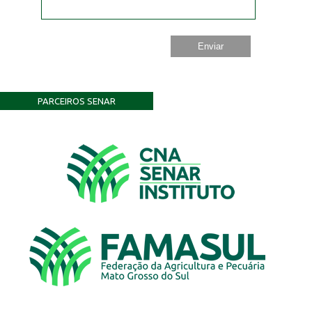
PARCEIROS SENAR