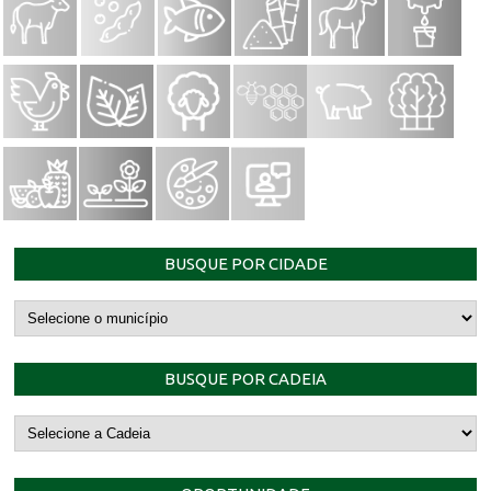
BUSQUE POR CIDADE
BUSQUE POR CADEIA