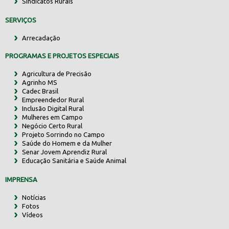
Sindicatos Rurais
SERVIÇOS
Arrecadação
PROGRAMAS E PROJETOS ESPECIAIS
Agricultura de Precisão
Agrinho MS
Cadec Brasil
Empreendedor Rural
Inclusão Digital Rural
Mulheres em Campo
Negócio Certo Rural
Projeto Sorrindo no Campo
Saúde do Homem e da Mulher
Senar Jovem Aprendiz Rural
Educação Sanitária e Saúde Animal
IMPRENSA
Notícias
Fotos
Vídeos