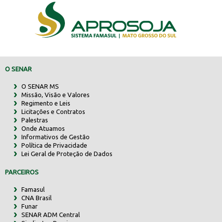
O SENAR
O SENAR MS
Missão, Visão e Valores
Regimento e Leis
Licitações e Contratos
Palestras
Onde Atuamos
Informativos de Gestão
Política de Privacidade
Lei Geral de Proteção de Dados
PARCEIROS
Famasul
CNA Brasil
Funar
SENAR ADM Central