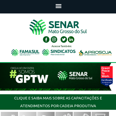
Acesse Também:
CLIQUE E SAIBA MAIS SOBRE AS CAPACITAÇÕES E
ATENDIMENTOS POR CADEIA PRODUTIVA