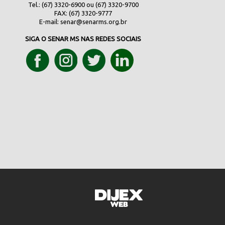
Tel.: (67) 3320-6900 ou (67) 3320-9700
FAX: (67) 3320-9777
E-mail:
senar@senarms.org.br
SIGA O SENAR MS NAS REDES SOCIAIS