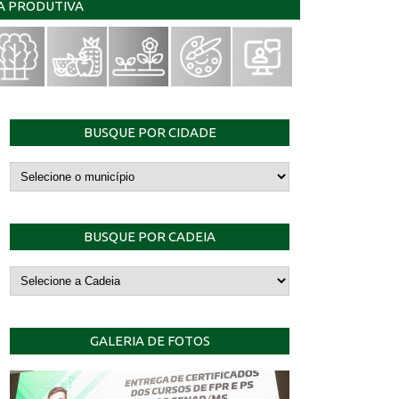
IA PRODUTIVA
BUSQUE POR CIDADE
BUSQUE POR CADEIA
GALERIA DE FOTOS