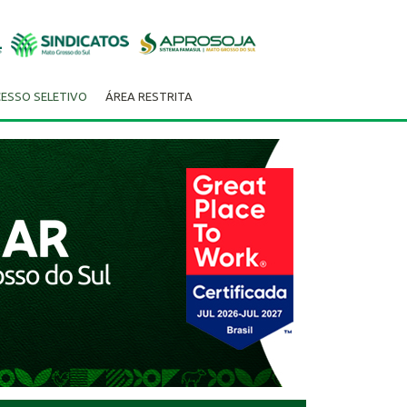
ESSO SELETIVO
ÁREA RESTRITA