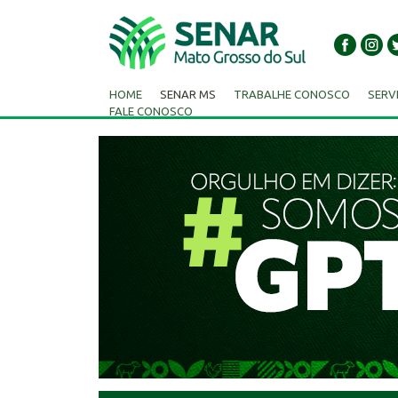
HOME
SENAR MS
TRABALHE CONOSCO
SERV
FALE CONOSCO