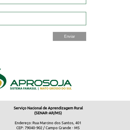
Serviço Nacional de Aprendizagem Rural
(SENAR-AR/MS)
Endereço: Rua Marcino dos Santos, 401
CEP: 79040-902 / Campo Grande - MS