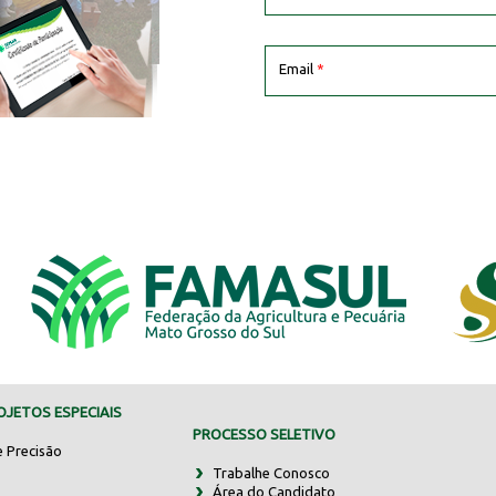
Email
*
JETOS ESPECIAIS
PROCESSO SELETIVO
e Precisão
Trabalhe Conosco
Área do Candidato