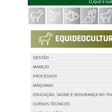
CLIQUE E SA
GESTÃO
MANEJO
PROCESSOS
MÁQUINAS
EDUCAÇÃO, SAÚDE E SEGURANÇA NO TR
CURSOS TÉCNICOS