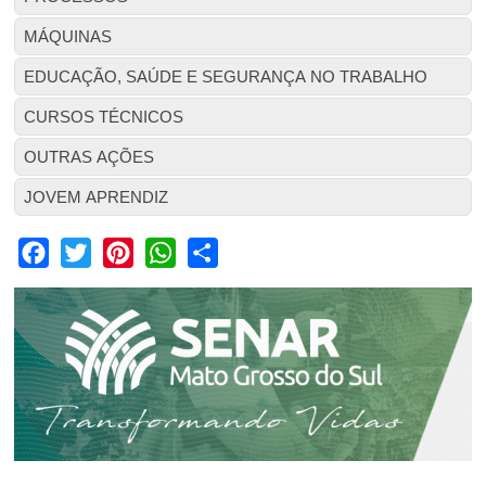
MÁQUINAS
EDUCAÇÃO, SAÚDE E SEGURANÇA NO TRABALHO
CURSOS TÉCNICOS
OUTRAS AÇÕES
JOVEM APRENDIZ
Facebook
Twitter
Pinterest
WhatsApp
Share