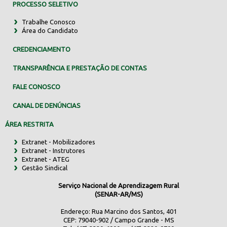
PROCESSO SELETIVO
Trabalhe Conosco
Área do Candidato
CREDENCIAMENTO
TRANSPARÊNCIA E PRESTAÇÃO DE CONTAS
FALE CONOSCO
CANAL DE DENÚNCIAS
ÁREA RESTRITA
Extranet - Mobilizadores
Extranet - Instrutores
Extranet - ATEG
Gestão Sindical
Serviço Nacional de Aprendizagem Rural
(SENAR-AR/MS)
Endereço: Rua Marcino dos Santos, 401
CEP: 79040-902 / Campo Grande - MS