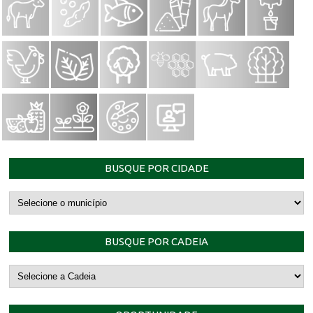
BUSQUE POR CIDADE
BUSQUE POR CADEIA