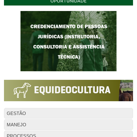
OPORTUNIDADE
GESTÃO
MANEJO
PROCESSOS