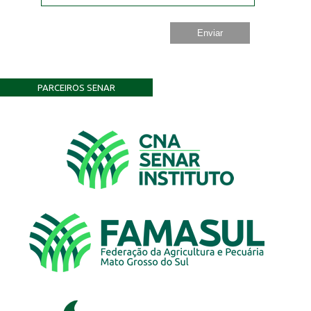
PARCEIROS SENAR