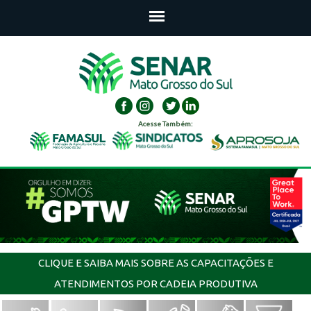
Acesse Também:
CLIQUE E SAIBA MAIS SOBRE AS CAPACITAÇÕES E
ATENDIMENTOS POR CADEIA PRODUTIVA