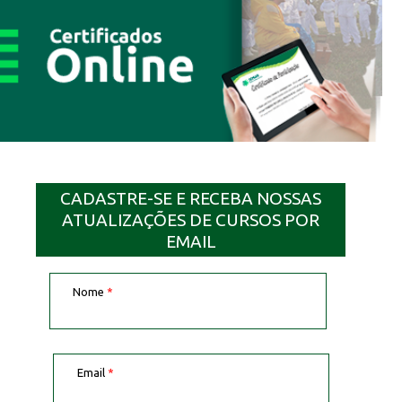
CADASTRE-SE E RECEBA NOSSAS
ATUALIZAÇÕES DE CURSOS POR
EMAIL
Nome
*
Email
*