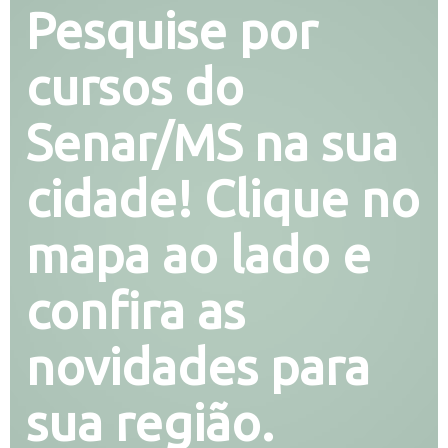
Pesquise por
cursos do
Senar/MS na sua
cidade! Clique no
mapa ao lado e
confira as
novidades para
sua região.