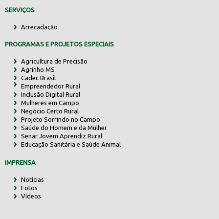
SERVIÇOS
Arrecadação
PROGRAMAS E PROJETOS ESPECIAIS
Agricultura de Precisão
Agrinho MS
Cadec Brasil
Empreendedor Rural
Inclusão Digital Rural
Mulheres em Campo
Negócio Certo Rural
Projeto Sorrindo no Campo
Saúde do Homem e da Mulher
Senar Jovem Aprendiz Rural
Educação Sanitária e Saúde Animal
IMPRENSA
Notícias
Fotos
Vídeos