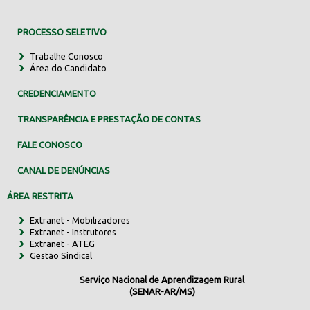
PROCESSO SELETIVO
Trabalhe Conosco
Área do Candidato
CREDENCIAMENTO
TRANSPARÊNCIA E PRESTAÇÃO DE CONTAS
FALE CONOSCO
CANAL DE DENÚNCIAS
ÁREA RESTRITA
Extranet - Mobilizadores
Extranet - Instrutores
Extranet - ATEG
Gestão Sindical
Serviço Nacional de Aprendizagem Rural
(SENAR-AR/MS)