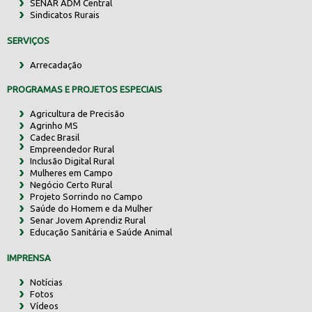
SENAR ADM Central
Sindicatos Rurais
SERVIÇOS
Arrecadação
PROGRAMAS E PROJETOS ESPECIAIS
Agricultura de Precisão
Agrinho MS
Cadec Brasil
Empreendedor Rural
Inclusão Digital Rural
Mulheres em Campo
Negócio Certo Rural
Projeto Sorrindo no Campo
Saúde do Homem e da Mulher
Senar Jovem Aprendiz Rural
Educação Sanitária e Saúde Animal
IMPRENSA
Notícias
Fotos
Vídeos