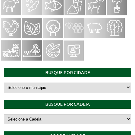
BUSQUE POR CIDADE
BUSQUE POR CADEIA