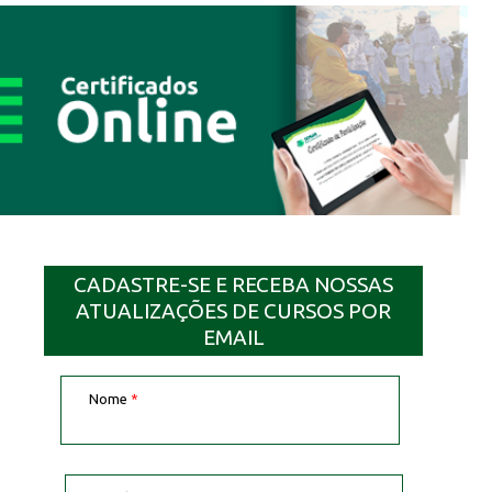
CADASTRE-SE E RECEBA NOSSAS
ATUALIZAÇÕES DE CURSOS POR
EMAIL
Nome
*