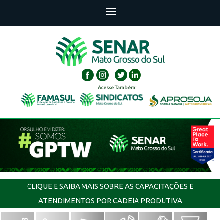
Acesse Também:
CLIQUE E SAIBA MAIS SOBRE AS CAPACITAÇÕES E
ATENDIMENTOS POR CADEIA PRODUTIVA