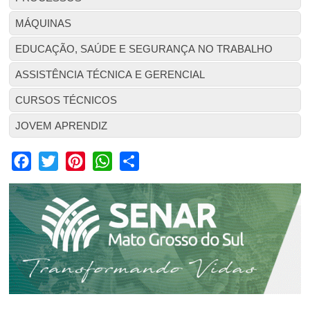
MÁQUINAS
EDUCAÇÃO, SAÚDE E SEGURANÇA NO TRABALHO
ASSISTÊNCIA TÉCNICA E GERENCIAL
CURSOS TÉCNICOS
JOVEM APRENDIZ
Facebook
Twitter
Pinterest
WhatsApp
Share