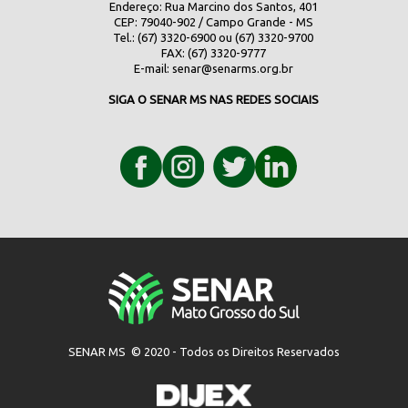
Endereço: Rua Marcino dos Santos, 401
CEP: 79040-902 / Campo Grande - MS
Tel.: (67) 3320-6900 ou (67) 3320-9700
FAX: (67) 3320-9777
E-mail:
senar@senarms.org.br
SIGA O SENAR MS NAS REDES SOCIAIS
SENAR MS © 2020 - Todos os Direitos Reservados