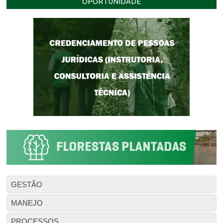
OPORTUNIDADE
GESTÃO
MANEJO
PROCESSOS