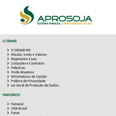
O SENAR
O SENAR MS
Missão, Visão e Valores
Regimento e Leis
Licitações e Contratos
Palestras
Onde Atuamos
Informativos de Gestão
Política de Privacidade
Lei Geral de Proteção de Dados
PARCEIROS
Famasul
CNA Brasil
Funar