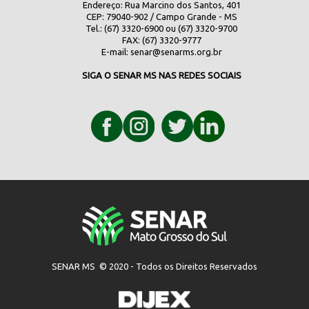
Endereço: Rua Marcino dos Santos, 401
CEP: 79040-902 / Campo Grande - MS
Tel.: (67) 3320-6900 ou (67) 3320-9700
FAX: (67) 3320-9777
E-mail:
senar@senarms.org.br
SIGA O SENAR MS NAS REDES SOCIAIS
SENAR MS © 2020 - Todos os Direitos Reservados