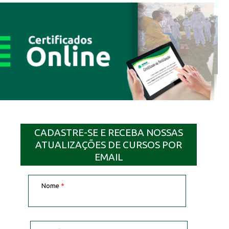
CADASTRE-SE E RECEBA NOSSAS
ATUALIZAÇÕES DE CURSOS POR
EMAIL
Nome
*