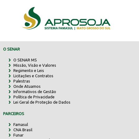
O SENAR
O SENAR MS
Missão, Visão e Valores
Regimento e Leis
Licitações e Contratos
Palestras
Onde Atuamos
Informativos de Gestão
Política de Privacidade
Lei Geral de Proteção de Dados
PARCEIROS
Famasul
CNA Brasil
Funar