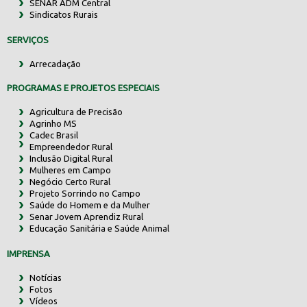
SENAR ADM Central
Sindicatos Rurais
SERVIÇOS
Arrecadação
PROGRAMAS E PROJETOS ESPECIAIS
Agricultura de Precisão
Agrinho MS
Cadec Brasil
Empreendedor Rural
Inclusão Digital Rural
Mulheres em Campo
Negócio Certo Rural
Projeto Sorrindo no Campo
Saúde do Homem e da Mulher
Senar Jovem Aprendiz Rural
Educação Sanitária e Saúde Animal
IMPRENSA
Notícias
Fotos
Vídeos