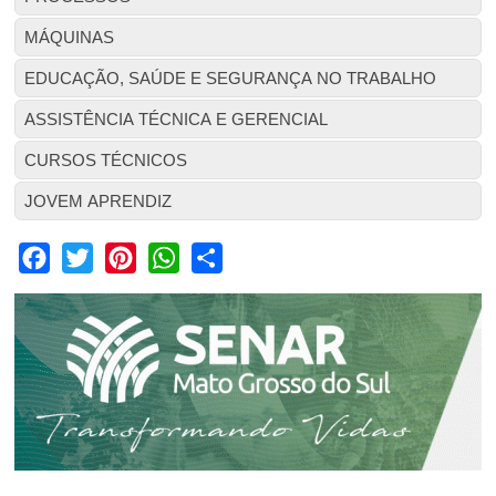
MÁQUINAS
EDUCAÇÃO, SAÚDE E SEGURANÇA NO TRABALHO
ASSISTÊNCIA TÉCNICA E GERENCIAL
CURSOS TÉCNICOS
JOVEM APRENDIZ
Facebook
Twitter
Pinterest
WhatsApp
Share