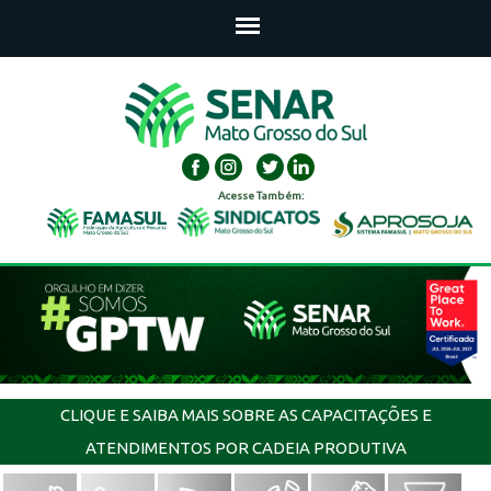
Acesse Também:
CLIQUE E SAIBA MAIS SOBRE AS CAPACITAÇÕES E
ATENDIMENTOS POR CADEIA PRODUTIVA