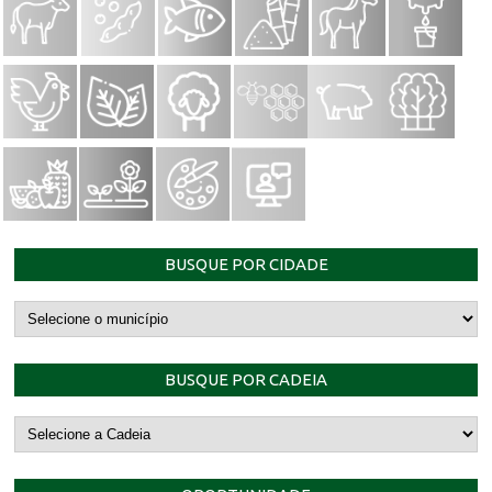
BUSQUE POR CIDADE
BUSQUE POR CADEIA