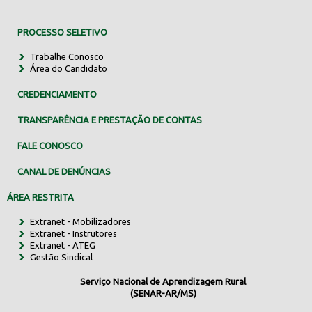
PROCESSO SELETIVO
Trabalhe Conosco
Área do Candidato
CREDENCIAMENTO
TRANSPARÊNCIA E PRESTAÇÃO DE CONTAS
FALE CONOSCO
CANAL DE DENÚNCIAS
ÁREA RESTRITA
Extranet - Mobilizadores
Extranet - Instrutores
Extranet - ATEG
Gestão Sindical
Serviço Nacional de Aprendizagem Rural
(SENAR-AR/MS)