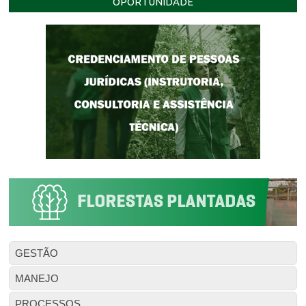
OPORTUNIDADE
GESTÃO
MANEJO
PROCESSOS