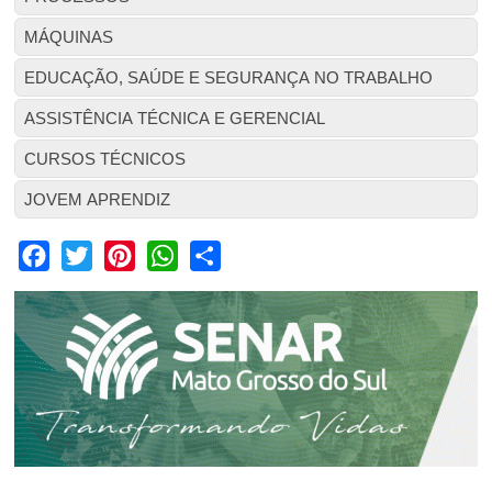
MÁQUINAS
EDUCAÇÃO, SAÚDE E SEGURANÇA NO TRABALHO
ASSISTÊNCIA TÉCNICA E GERENCIAL
CURSOS TÉCNICOS
JOVEM APRENDIZ
Facebook
Twitter
Pinterest
WhatsApp
Share