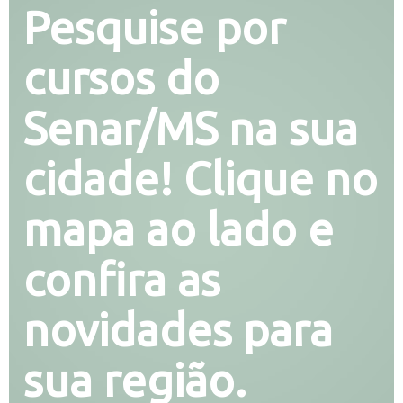
Pesquise por
cursos do
Senar/MS na sua
cidade! Clique no
mapa ao lado e
confira as
novidades para
sua região.