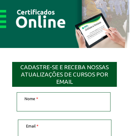
CADASTRE-SE E RECEBA NOSSAS
ATUALIZAÇÕES DE CURSOS POR
EMAIL
Nome
*
Email
*