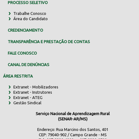
PROCESSO SELETIVO
Trabalhe Conosco
Área do Candidato
CREDENCIAMENTO
TRANSPARÊNCIA E PRESTAÇÃO DE CONTAS
FALE CONOSCO
CANAL DE DENÚNCIAS
ÁREA RESTRITA
Extranet - Mobilizadores
Extranet - Instrutores
Extranet - ATEG
Gestão Sindical
Serviço Nacional de Aprendizagem Rural
(SENAR-AR/MS)
Endereço: Rua Marcino dos Santos, 401
CEP: 79040-902 / Campo Grande - MS