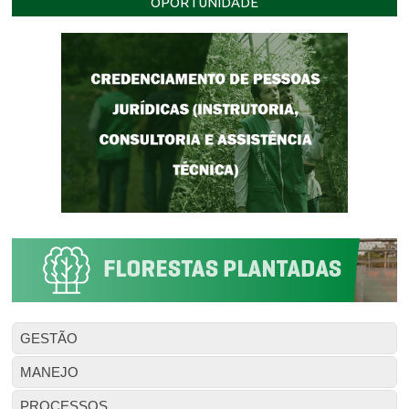
OPORTUNIDADE
GESTÃO
MANEJO
PROCESSOS