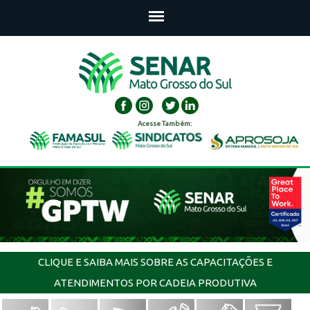
Acesse Também:
CLIQUE E SAIBA MAIS SOBRE AS CAPACITAÇÕES E
ATENDIMENTOS POR CADEIA PRODUTIVA