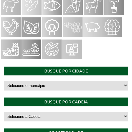
BUSQUE POR CIDADE
BUSQUE POR CADEIA