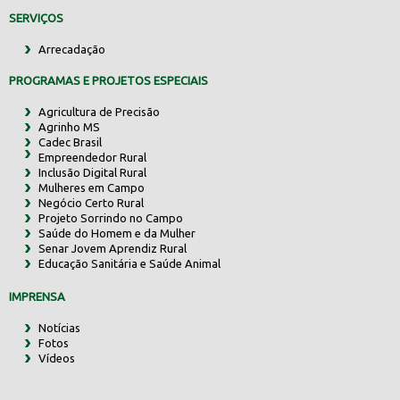
SERVIÇOS
Arrecadação
PROGRAMAS E PROJETOS ESPECIAIS
Agricultura de Precisão
Agrinho MS
Cadec Brasil
Empreendedor Rural
Inclusão Digital Rural
Mulheres em Campo
Negócio Certo Rural
Projeto Sorrindo no Campo
Saúde do Homem e da Mulher
Senar Jovem Aprendiz Rural
Educação Sanitária e Saúde Animal
IMPRENSA
Notícias
Fotos
Vídeos