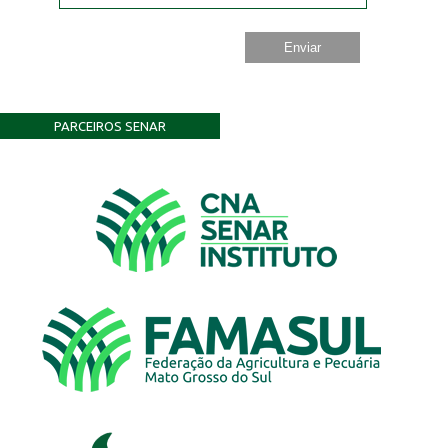
PARCEIROS SENAR