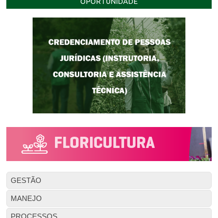
OPORTUNIDADE
GESTÃO
MANEJO
PROCESSOS