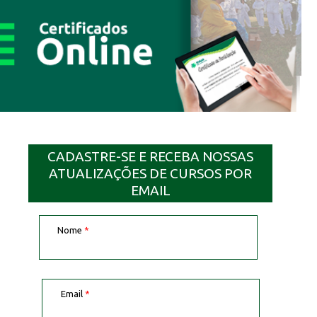
CADASTRE-SE E RECEBA NOSSAS
ATUALIZAÇÕES DE CURSOS POR
EMAIL
Nome
*
Email
*