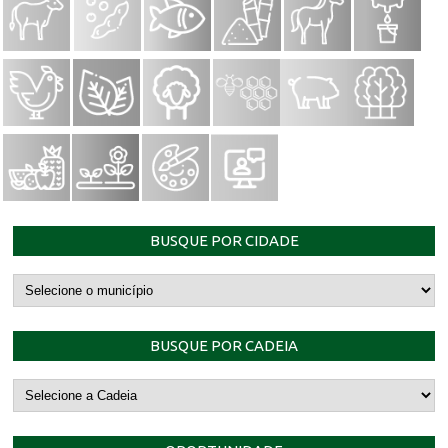
BUSQUE POR CIDADE
BUSQUE POR CADEIA