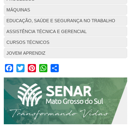
MÁQUINAS
EDUCAÇÃO, SAÚDE E SEGURANÇA NO TRABALHO
ASSISTÊNCIA TÉCNICA E GERENCIAL
CURSOS TÉCNICOS
JOVEM APRENDIZ
Facebook
Twitter
Pinterest
WhatsApp
Share