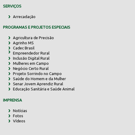
SERVIÇOS
Arrecadação
PROGRAMAS E PROJETOS ESPECIAIS
Agricultura de Precisão
Agrinho MS
Cadec Brasil
Empreendedor Rural
Inclusão Digital Rural
Mulheres em Campo
Negócio Certo Rural
Projeto Sorrindo no Campo
Saúde do Homem e da Mulher
Senar Jovem Aprendiz Rural
Educação Sanitária e Saúde Animal
IMPRENSA
Notícias
Fotos
Vídeos