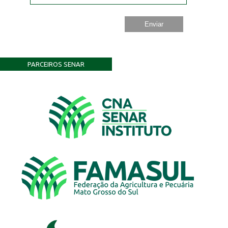
PARCEIROS SENAR