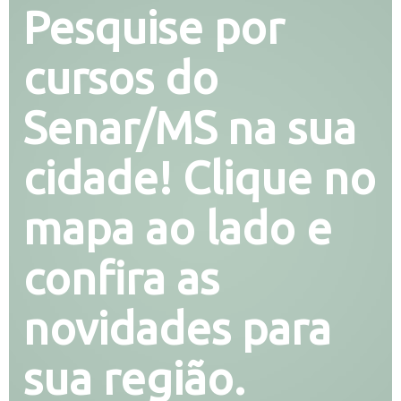
Pesquise por
cursos do
Senar/MS na sua
cidade! Clique no
mapa ao lado e
confira as
novidades para
sua região.