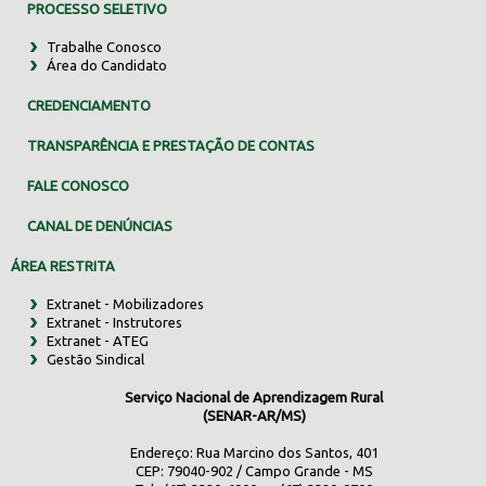
PROCESSO SELETIVO
Trabalhe Conosco
Área do Candidato
CREDENCIAMENTO
TRANSPARÊNCIA E PRESTAÇÃO DE CONTAS
FALE CONOSCO
CANAL DE DENÚNCIAS
ÁREA RESTRITA
Extranet - Mobilizadores
Extranet - Instrutores
Extranet - ATEG
Gestão Sindical
Serviço Nacional de Aprendizagem Rural
(SENAR-AR/MS)
Endereço: Rua Marcino dos Santos, 401
CEP: 79040-902 / Campo Grande - MS