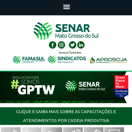
Acesse Também:
CLIQUE E SAIBA MAIS SOBRE AS CAPACITAÇÕES E
ATENDIMENTOS POR CADEIA PRODUTIVA