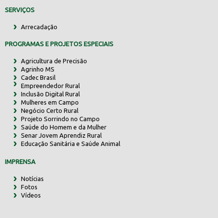
SERVIÇOS
Arrecadação
PROGRAMAS E PROJETOS ESPECIAIS
Agricultura de Precisão
Agrinho MS
Cadec Brasil
Empreendedor Rural
Inclusão Digital Rural
Mulheres em Campo
Negócio Certo Rural
Projeto Sorrindo no Campo
Saúde do Homem e da Mulher
Senar Jovem Aprendiz Rural
Educação Sanitária e Saúde Animal
IMPRENSA
Notícias
Fotos
Vídeos