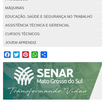
MÁQUINAS
EDUCAÇÃO, SAÚDE E SEGURANÇA NO TRABALHO
ASSISTÊNCIA TÉCNICA E GERENCIAL
CURSOS TÉCNICOS
JOVEM APRENDIZ
Facebook
Twitter
Pinterest
WhatsApp
Share