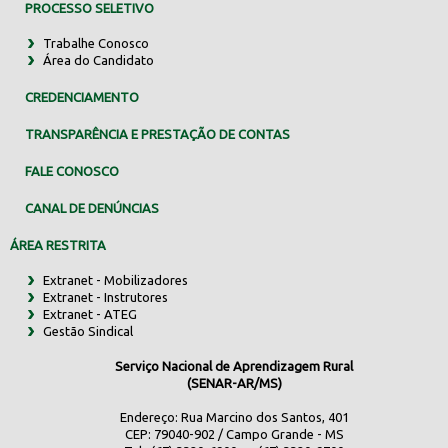
PROCESSO SELETIVO
Trabalhe Conosco
Área do Candidato
CREDENCIAMENTO
TRANSPARÊNCIA E PRESTAÇÃO DE CONTAS
FALE CONOSCO
CANAL DE DENÚNCIAS
ÁREA RESTRITA
Extranet - Mobilizadores
Extranet - Instrutores
Extranet - ATEG
Gestão Sindical
Serviço Nacional de Aprendizagem Rural
(SENAR-AR/MS)
Endereço: Rua Marcino dos Santos, 401
CEP: 79040-902 / Campo Grande - MS