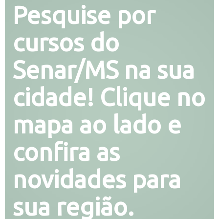
Pesquise por
cursos do
Senar/MS na sua
cidade! Clique no
mapa ao lado e
confira as
novidades para
sua região.