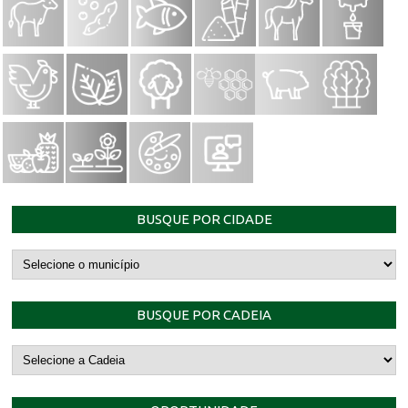
BUSQUE POR CIDADE
BUSQUE POR CADEIA