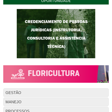
OPORTUNIDADE
GESTÃO
MANEJO
PROCESSOS