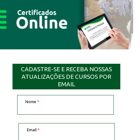
CADASTRE-SE E RECEBA NOSSAS
ATUALIZAÇÕES DE CURSOS POR
EMAIL
Nome
*
Email
*