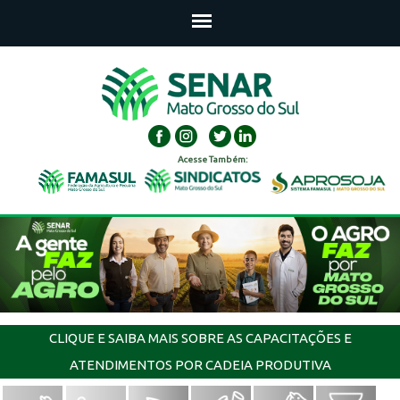
Acesse Também:
CLIQUE E SAIBA MAIS SOBRE AS CAPACITAÇÕES E
ATENDIMENTOS POR CADEIA PRODUTIVA