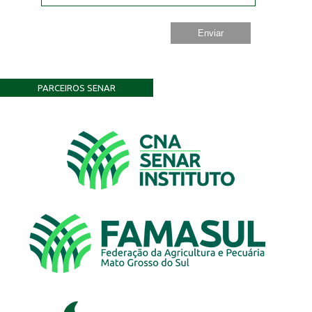
PARCEIROS SENAR