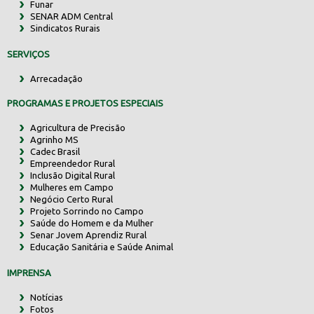
Funar
SENAR ADM Central
Sindicatos Rurais
SERVIÇOS
Arrecadação
PROGRAMAS E PROJETOS ESPECIAIS
Agricultura de Precisão
Agrinho MS
Cadec Brasil
Empreendedor Rural
Inclusão Digital Rural
Mulheres em Campo
Negócio Certo Rural
Projeto Sorrindo no Campo
Saúde do Homem e da Mulher
Senar Jovem Aprendiz Rural
Educação Sanitária e Saúde Animal
IMPRENSA
Notícias
Fotos