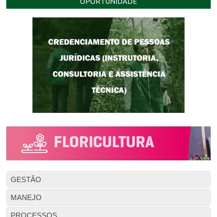
OPORTUNIDADE
GESTÃO
MANEJO
PROCESSOS