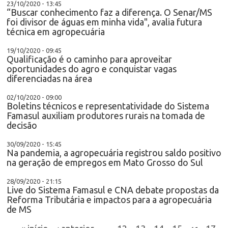
23/10/2020 - 13:45
“Buscar conhecimento faz a diferença. O Senar/MS
foi divisor de águas em minha vida", avalia futura
técnica em agropecuária
19/10/2020 - 09:45
Qualificação é o caminho para aproveitar
oportunidades do agro e conquistar vagas
diferenciadas na área
02/10/2020 - 09:00
Boletins técnicos e representatividade do Sistema
Famasul auxiliam produtores rurais na tomada de
decisão
30/09/2020 - 15:45
Na pandemia, a agropecuária registrou saldo positivo
na geração de empregos em Mato Grosso do Sul
28/09/2020 - 21:15
Live do Sistema Famasul e CNA debate propostas da
Reforma Tributária e impactos para a agropecuária
de MS