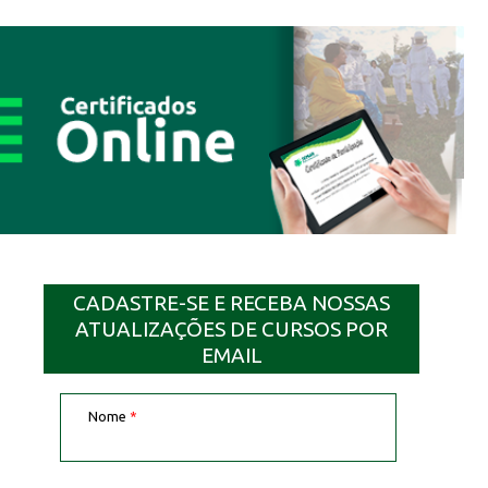
CADASTRE-SE E RECEBA NOSSAS
ATUALIZAÇÕES DE CURSOS POR
EMAIL
Nome
*