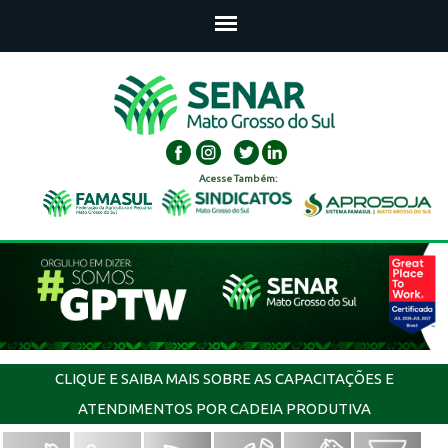
Acesse Também:
CLIQUE E SAIBA MAIS SOBRE AS CAPACITAÇÕES E
ATENDIMENTOS POR CADEIA PRODUTIVA