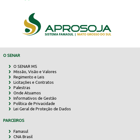
O SENAR
O SENAR MS
Missão, Visão e Valores
Regimento e Leis
Licitações e Contratos
Palestras
Onde Atuamos
Informativos de Gestão
Política de Privacidade
Lei Geral de Proteção de Dados
PARCEIROS
Famasul
CNA Brasil