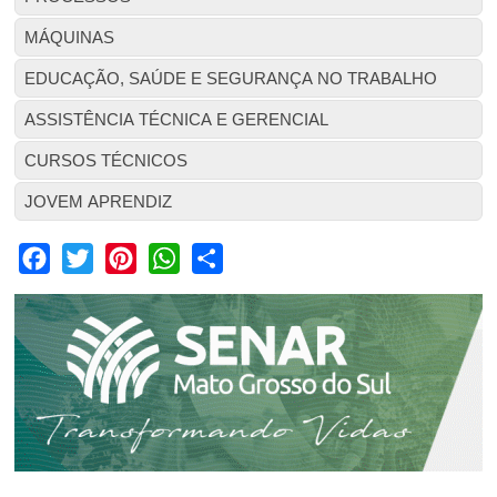
MÁQUINAS
EDUCAÇÃO, SAÚDE E SEGURANÇA NO TRABALHO
ASSISTÊNCIA TÉCNICA E GERENCIAL
CURSOS TÉCNICOS
JOVEM APRENDIZ
Facebook
Twitter
Pinterest
WhatsApp
Share