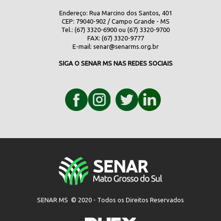
Endereço: Rua Marcino dos Santos, 401
CEP: 79040-902 / Campo Grande - MS
Tel.: (67) 3320-6900 ou (67) 3320-9700
FAX: (67) 3320-9777
E-mail:
senar@senarms.org.br
SIGA O SENAR MS NAS REDES SOCIAIS
SENAR MS © 2020 - Todos os Direitos Reservados