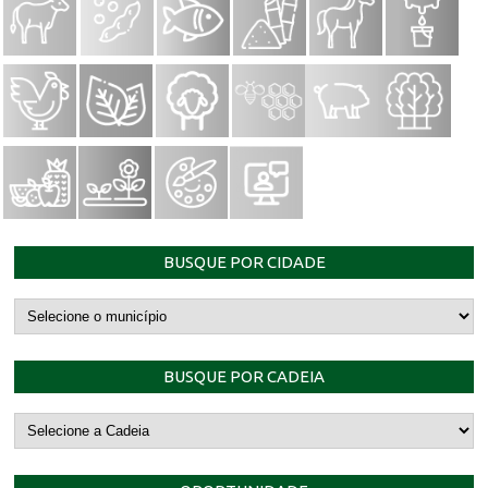
BUSQUE POR CIDADE
BUSQUE POR CADEIA