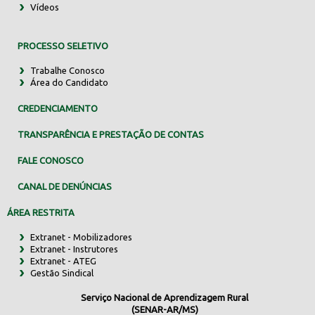
Vídeos
PROCESSO SELETIVO
Trabalhe Conosco
Área do Candidato
CREDENCIAMENTO
TRANSPARÊNCIA E PRESTAÇÃO DE CONTAS
FALE CONOSCO
CANAL DE DENÚNCIAS
ÁREA RESTRITA
Extranet - Mobilizadores
Extranet - Instrutores
Extranet - ATEG
Gestão Sindical
Serviço Nacional de Aprendizagem Rural
(SENAR-AR/MS)