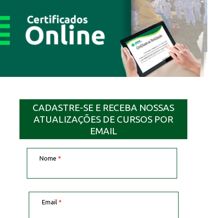
CADASTRE-SE E RECEBA NOSSAS
ATUALIZAÇÕES DE CURSOS POR
EMAIL
Nome
*
Email
*