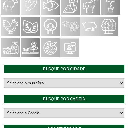
BUSQUE POR CIDADE
BUSQUE POR CADEIA