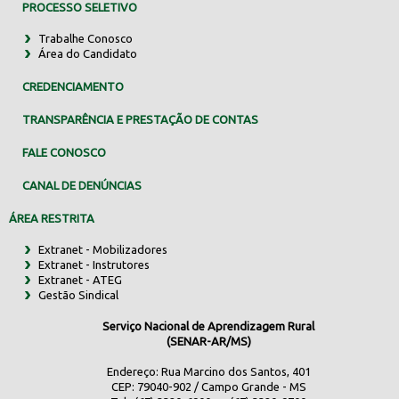
PROCESSO SELETIVO
Trabalhe Conosco
Área do Candidato
CREDENCIAMENTO
TRANSPARÊNCIA E PRESTAÇÃO DE CONTAS
FALE CONOSCO
CANAL DE DENÚNCIAS
ÁREA RESTRITA
Extranet - Mobilizadores
Extranet - Instrutores
Extranet - ATEG
Gestão Sindical
Serviço Nacional de Aprendizagem Rural
(SENAR-AR/MS)
Endereço: Rua Marcino dos Santos, 401
CEP: 79040-902 / Campo Grande - MS