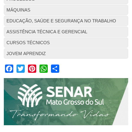
MÁQUINAS
EDUCAÇÃO, SAÚDE E SEGURANÇA NO TRABALHO
ASSISTÊNCIA TÉCNICA E GERENCIAL
CURSOS TÉCNICOS
JOVEM APRENDIZ
Facebook
Twitter
Pinterest
WhatsApp
Share