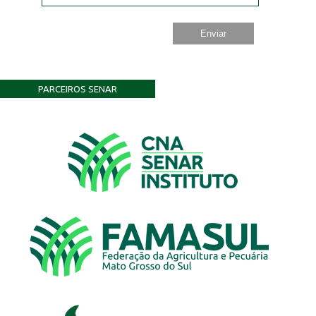
PARCEIROS SENAR