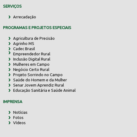
SERVIÇOS
Arrecadação
PROGRAMAS E PROJETOS ESPECIAIS
Agricultura de Precisão
Agrinho MS
Cadec Brasil
Empreendedor Rural
Inclusão Digital Rural
Mulheres em Campo
Negócio Certo Rural
Projeto Sorrindo no Campo
Saúde do Homem e da Mulher
Senar Jovem Aprendiz Rural
Educação Sanitária e Saúde Animal
IMPRENSA
Notícias
Fotos
Vídeos