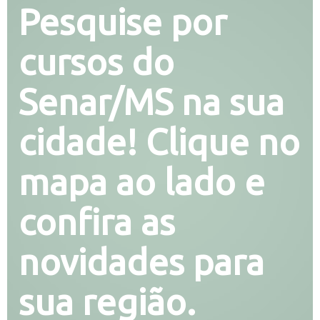
Pesquise por
cursos do
Senar/MS na sua
cidade! Clique no
mapa ao lado e
confira as
novidades para
sua região.