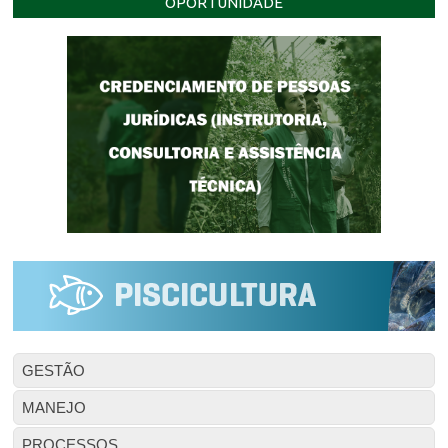
OPORTUNIDADE
GESTÃO
MANEJO
PROCESSOS