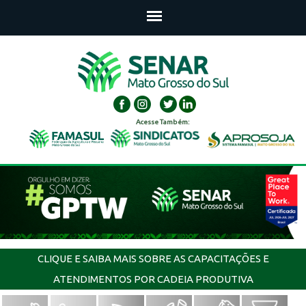
Acesse Também:
CLIQUE E SAIBA MAIS SOBRE AS CAPACITAÇÕES E
ATENDIMENTOS POR CADEIA PRODUTIVA