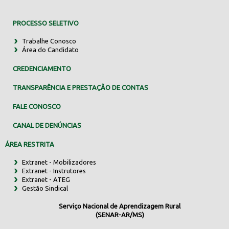
PROCESSO SELETIVO
Trabalhe Conosco
Área do Candidato
CREDENCIAMENTO
TRANSPARÊNCIA E PRESTAÇÃO DE CONTAS
FALE CONOSCO
CANAL DE DENÚNCIAS
ÁREA RESTRITA
Extranet - Mobilizadores
Extranet - Instrutores
Extranet - ATEG
Gestão Sindical
Serviço Nacional de Aprendizagem Rural
(SENAR-AR/MS)