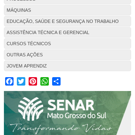
MÁQUINAS
EDUCAÇÃO, SAÚDE E SEGURANÇA NO TRABALHO
ASSISTÊNCIA TÉCNICA E GERENCIAL
CURSOS TÉCNICOS
OUTRAS AÇÕES
JOVEM APRENDIZ
Facebook
Twitter
Pinterest
WhatsApp
Share