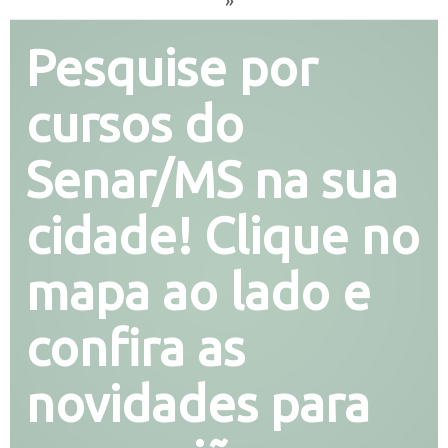
Pesquise por
cursos do
Senar/MS na sua
cidade! Clique no
mapa ao lado e
confira as
novidades para