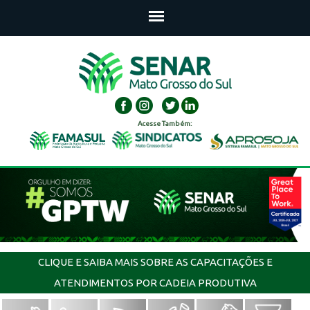
Acesse Também:
CLIQUE E SAIBA MAIS SOBRE AS CAPACITAÇÕES E
ATENDIMENTOS POR CADEIA PRODUTIVA