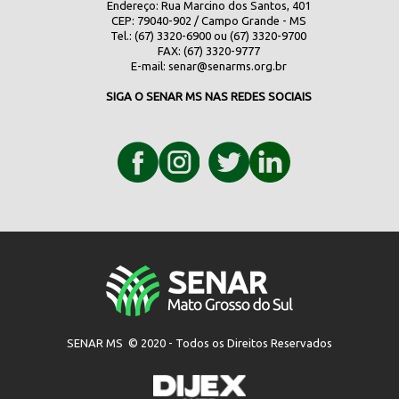
Endereço: Rua Marcino dos Santos, 401
CEP: 79040-902 / Campo Grande - MS
Tel.: (67) 3320-6900 ou (67) 3320-9700
FAX: (67) 3320-9777
E-mail:
senar@senarms.org.br
SIGA O SENAR MS NAS REDES SOCIAIS
SENAR MS © 2020 - Todos os Direitos Reservados