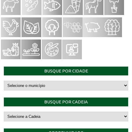
BUSQUE POR CIDADE
BUSQUE POR CADEIA