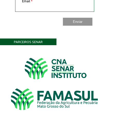
Email
*
PARCEIROS SENAR