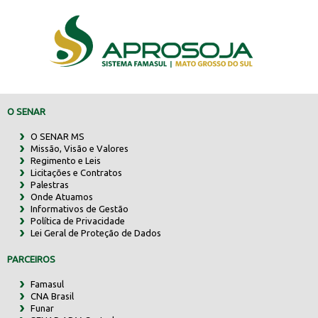
O SENAR
O SENAR MS
Missão, Visão e Valores
Regimento e Leis
Licitações e Contratos
Palestras
Onde Atuamos
Informativos de Gestão
Política de Privacidade
Lei Geral de Proteção de Dados
PARCEIROS
Famasul
CNA Brasil
Funar