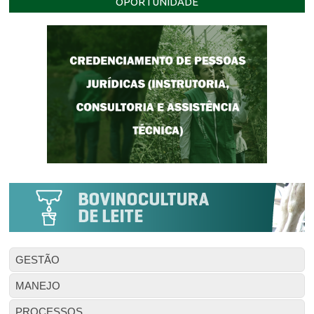
OPORTUNIDADE
GESTÃO
MANEJO
PROCESSOS