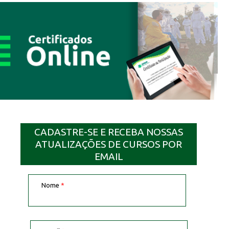
CADASTRE-SE E RECEBA NOSSAS
ATUALIZAÇÕES DE CURSOS POR
EMAIL
Nome
*