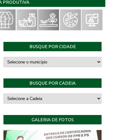
IA PRODUTIVA
BUSQUE POR CIDADE
BUSQUE POR CADEIA
GALERIA DE FOTOS