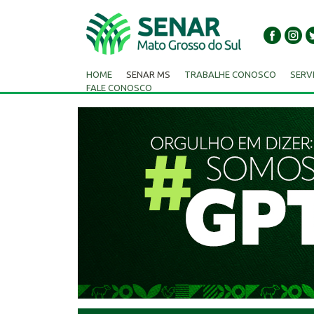
HOME
SENAR MS
TRABALHE CONOSCO
SERV
FALE CONOSCO