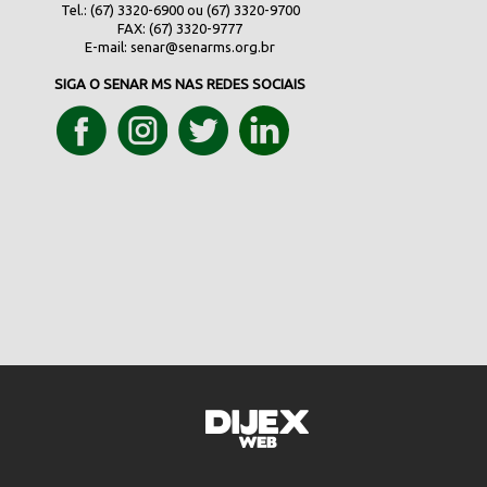
Tel.: (67) 3320-6900 ou (67) 3320-9700
FAX: (67) 3320-9777
E-mail:
senar@senarms.org.br
SIGA O SENAR MS NAS REDES SOCIAIS