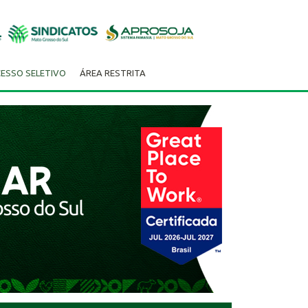
ESSO SELETIVO
ÁREA RESTRITA