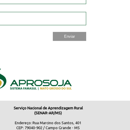
Serviço Nacional de Aprendizagem Rural
(SENAR-AR/MS)
Endereço: Rua Marcino dos Santos, 401
CEP: 79040-902 / Campo Grande - MS