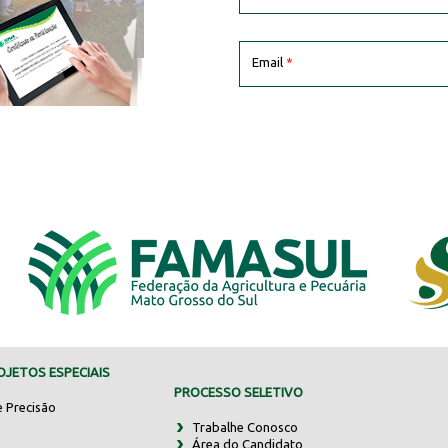
Email
*
JETOS ESPECIAIS
PROCESSO SELETIVO
e Precisão
Trabalhe Conosco
Área do Candidato