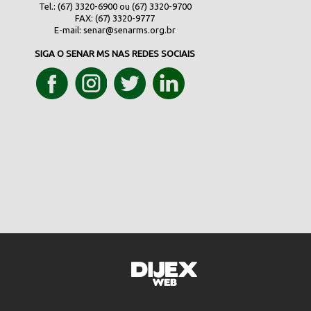
Tel.: (67) 3320-6900 ou (67) 3320-9700
FAX: (67) 3320-9777
E-mail:
senar@senarms.org.br
SIGA O SENAR MS NAS REDES SOCIAIS