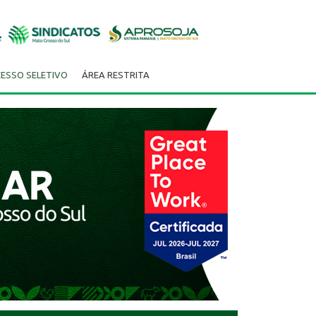
ESSO SELETIVO
ÁREA RESTRITA