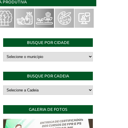
IA PRODUTIVA
BUSQUE POR CIDADE
BUSQUE POR CADEIA
GALERIA DE FOTOS