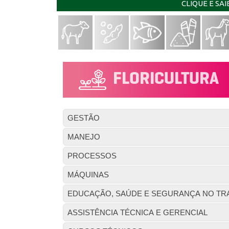
CLIQUE E SA
GESTÃO
MANEJO
PROCESSOS
MÁQUINAS
EDUCAÇÃO, SAÚDE E SEGURANÇA NO TR
ASSISTÊNCIA TÉCNICA E GERENCIAL