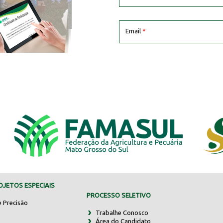
Email
*
JETOS ESPECIAIS
PROCESSO SELETIVO
e Precisão
Trabalhe Conosco
Área do Candidato