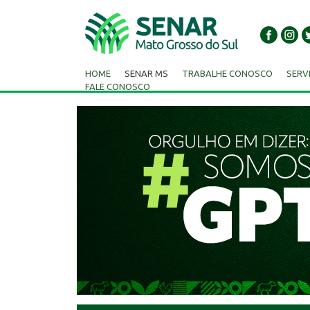
HOME
SENAR MS
TRABALHE CONOSCO
SERV
FALE CONOSCO