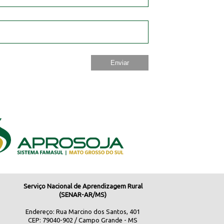
Serviço Nacional de Aprendizagem Rural
(SENAR-AR/MS)
Endereço: Rua Marcino dos Santos, 401
CEP: 79040-902 / Campo Grande - MS