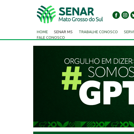
HOME
SENAR MS
TRABALHE CONOSCO
SERV
FALE CONOSCO