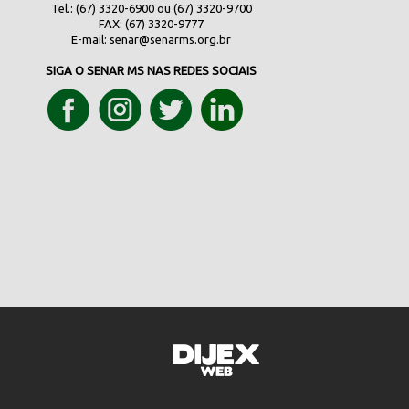
Tel.: (67) 3320-6900 ou (67) 3320-9700
FAX: (67) 3320-9777
E-mail:
senar@senarms.org.br
SIGA O SENAR MS NAS REDES SOCIAIS