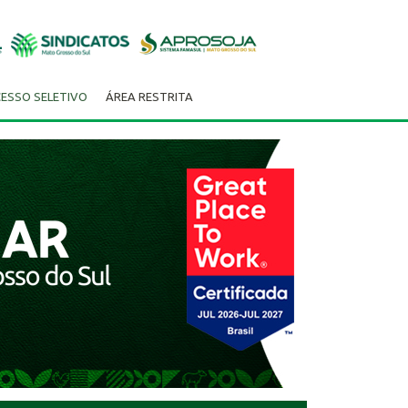
ESSO SELETIVO
ÁREA RESTRITA