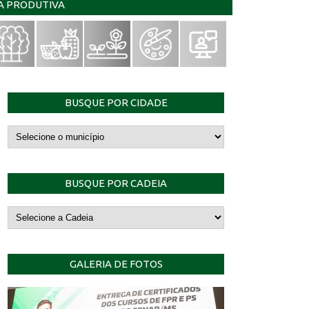
IA PRODUTIVA
BUSQUE POR CIDADE
BUSQUE POR CADEIA
GALERIA DE FOTOS