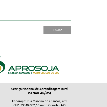
Serviço Nacional de Aprendizagem Rural
(SENAR-AR/MS)
Endereço: Rua Marcino dos Santos, 401
CEP: 79040-902 / Campo Grande - MS