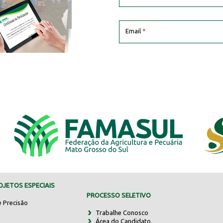
Email
*
JETOS ESPECIAIS
PROCESSO SELETIVO
e Precisão
Trabalhe Conosco
Área do Candidato