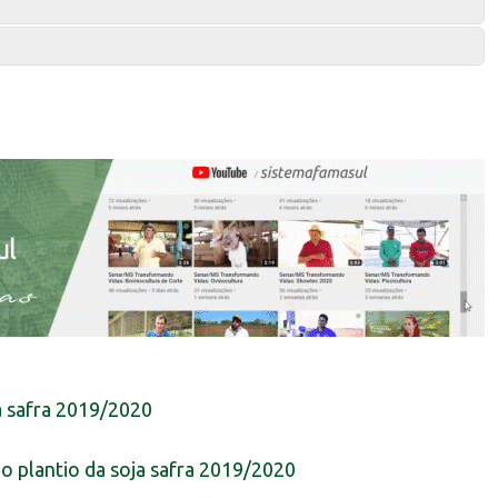
a safra 2019/2020
o plantio da soja safra 2019/2020