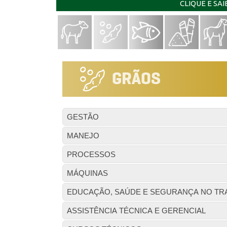
CLIQUE E SA
GESTÃO
MANEJO
PROCESSOS
MÁQUINAS
EDUCAÇÃO, SAÚDE E SEGURANÇA NO TR
ASSISTÊNCIA TÉCNICA E GERENCIAL