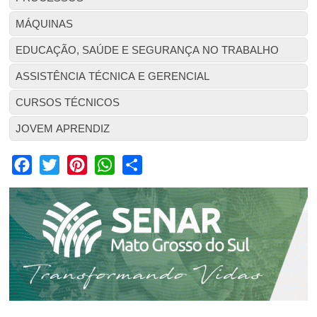
MÁQUINAS
EDUCAÇÃO, SAÚDE E SEGURANÇA NO TRABALHO
ASSISTÊNCIA TÉCNICA E GERENCIAL
CURSOS TÉCNICOS
JOVEM APRENDIZ
Facebook
Twitter
Pinterest
WhatsApp
Share