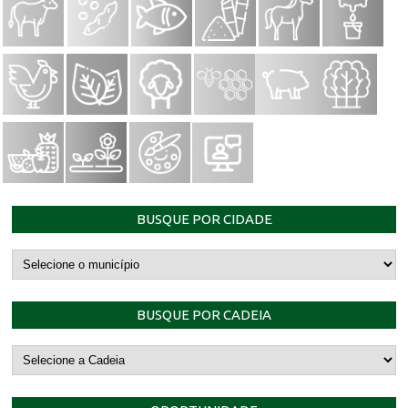
BUSQUE POR CIDADE
BUSQUE POR CADEIA