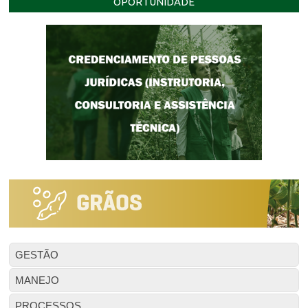
OPORTUNIDADE
GESTÃO
MANEJO
PROCESSOS