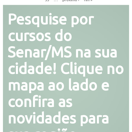
Pesquise por
cursos do
Senar/MS na sua
cidade! Clique no
mapa ao lado e
confira as
novidades para