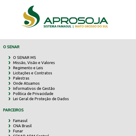
O SENAR
O SENAR MS
Missão, Visão e Valores
Regimento e Leis
Licitações e Contratos
Palestras
Onde Atuamos
Informativos de Gestão
Política de Privacidade
Lei Geral de Proteção de Dados
PARCEIROS
Famasul
CNA Brasil
Funar