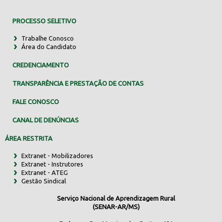
PROCESSO SELETIVO
Trabalhe Conosco
Área do Candidato
CREDENCIAMENTO
TRANSPARÊNCIA E PRESTAÇÃO DE CONTAS
FALE CONOSCO
CANAL DE DENÚNCIAS
ÁREA RESTRITA
Extranet - Mobilizadores
Extranet - Instrutores
Extranet - ATEG
Gestão Sindical
Serviço Nacional de Aprendizagem Rural
(SENAR-AR/MS)