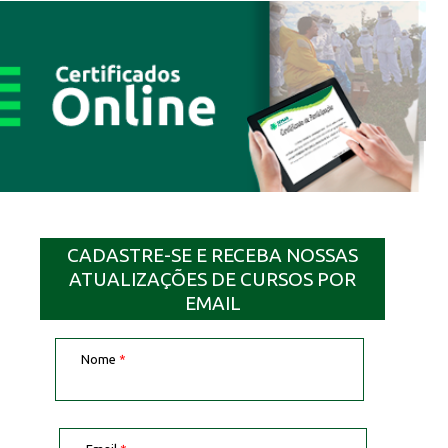
CADASTRE-SE E RECEBA NOSSAS
ATUALIZAÇÕES DE CURSOS POR
EMAIL
Nome
*