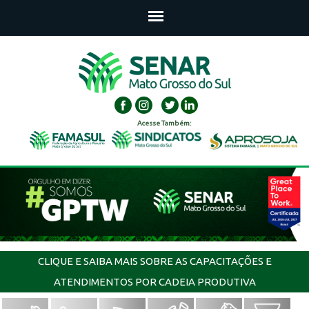
Acesse Também:
CLIQUE E SAIBA MAIS SOBRE AS CAPACITAÇÕES E
ATENDIMENTOS POR CADEIA PRODUTIVA