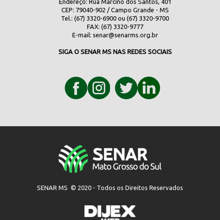
Endereço: Rua Marcino dos Santos, 401
CEP: 79040-902 / Campo Grande - MS
Tel.: (67) 3320-6900 ou (67) 3320-9700
FAX: (67) 3320-9777
E-mail:
senar@senarms.org.br
SIGA O SENAR MS NAS REDES SOCIAIS
SENAR MS © 2020 - Todos os Direitos Reservados