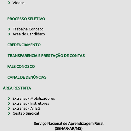
Vídeos
PROCESSO SELETIVO
Trabalhe Conosco
Área do Candidato
CREDENCIAMENTO
TRANSPARÊNCIA E PRESTAÇÃO DE CONTAS
FALE CONOSCO
CANAL DE DENÚNCIAS
ÁREA RESTRITA
Extranet - Mobilizadores
Extranet - Instrutores
Extranet - ATEG
Gestão Sindical
Serviço Nacional de Aprendizagem Rural
(SENAR-AR/MS)