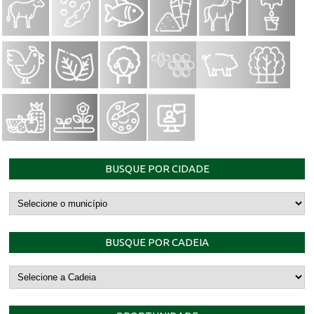
BUSQUE POR CIDADE
BUSQUE POR CADEIA