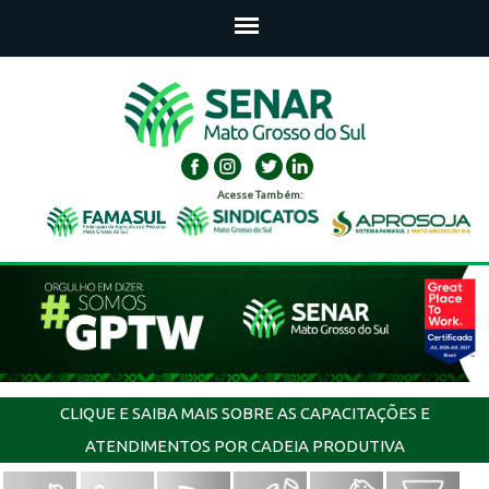
Acesse Também:
CLIQUE E SAIBA MAIS SOBRE AS CAPACITAÇÕES E
ATENDIMENTOS POR CADEIA PRODUTIVA