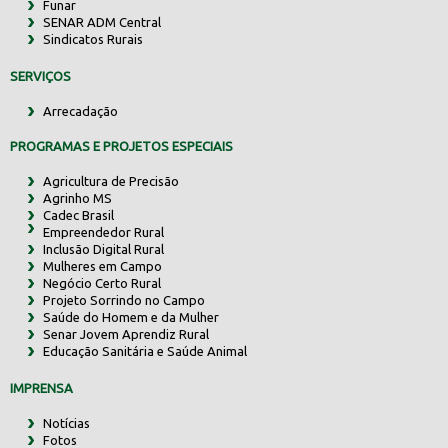
Funar
SENAR ADM Central
Sindicatos Rurais
SERVIÇOS
Arrecadação
PROGRAMAS E PROJETOS ESPECIAIS
Agricultura de Precisão
Agrinho MS
Cadec Brasil
Empreendedor Rural
Inclusão Digital Rural
Mulheres em Campo
Negócio Certo Rural
Projeto Sorrindo no Campo
Saúde do Homem e da Mulher
Senar Jovem Aprendiz Rural
Educação Sanitária e Saúde Animal
IMPRENSA
Notícias
Fotos