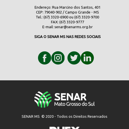
Endereço: Rua Marcino dos Santos, 401
CEP: 79040-902 / Campo Grande - MS
Tel.: (67) 3320-6900 ou (67) 3320-9700
FAX: (67) 3320-9777
E-mail:
senar@senarms.org.br
SIGA O SENAR MS NAS REDES SOCIAIS
SENAR MS © 2020 - Todos os Direitos Reservados