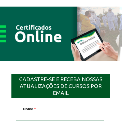
CADASTRE-SE E RECEBA NOSSAS
ATUALIZAÇÕES DE CURSOS POR
EMAIL
Nome
*