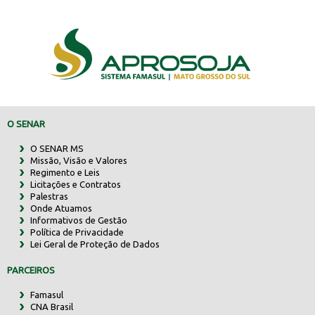
O SENAR
O SENAR MS
Missão, Visão e Valores
Regimento e Leis
Licitações e Contratos
Palestras
Onde Atuamos
Informativos de Gestão
Política de Privacidade
Lei Geral de Proteção de Dados
PARCEIROS
Famasul
CNA Brasil