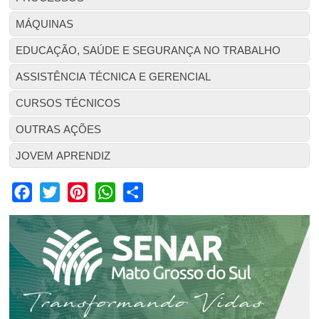
MÁQUINAS
EDUCAÇÃO, SAÚDE E SEGURANÇA NO TRABALHO
ASSISTÊNCIA TÉCNICA E GERENCIAL
CURSOS TÉCNICOS
OUTRAS AÇÕES
JOVEM APRENDIZ
Facebook
Twitter
Pinterest
WhatsApp
Share