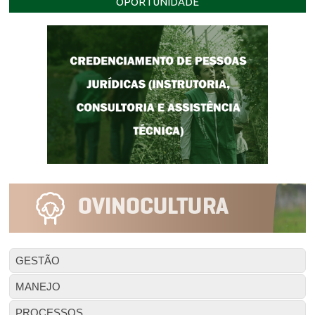
OPORTUNIDADE
GESTÃO
MANEJO
PROCESSOS