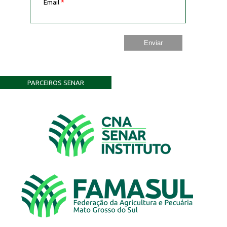
Email
*
PARCEIROS SENAR