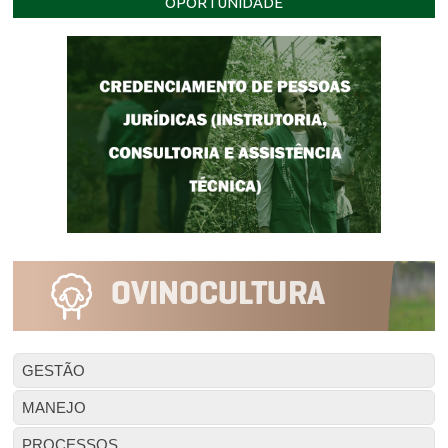
OPORTUNIDADE
GESTÃO
MANEJO
PROCESSOS