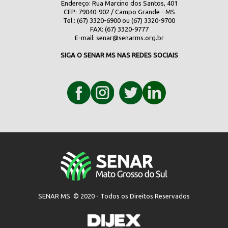
Endereço: Rua Marcino dos Santos, 401
CEP: 79040-902 / Campo Grande - MS
Tel.: (67) 3320-6900 ou (67) 3320-9700
FAX: (67) 3320-9777
E-mail:
senar@senarms.org.br
SIGA O SENAR MS NAS REDES SOCIAIS
SENAR MS © 2020 - Todos os Direitos Reservados