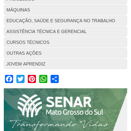
MÁQUINAS
EDUCAÇÃO, SAÚDE E SEGURANÇA NO TRABALHO
ASSISTÊNCIA TÉCNICA E GERENCIAL
CURSOS TÉCNICOS
OUTRAS AÇÕES
JOVEM APRENDIZ
Facebook
Twitter
Pinterest
WhatsApp
Share