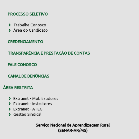
PROCESSO SELETIVO
Trabalhe Conosco
Área do Candidato
CREDENCIAMENTO
TRANSPARÊNCIA E PRESTAÇÃO DE CONTAS
FALE CONOSCO
CANAL DE DENÚNCIAS
ÁREA RESTRITA
Extranet - Mobilizadores
Extranet - Instrutores
Extranet - ATEG
Gestão Sindical
Serviço Nacional de Aprendizagem Rural
(SENAR-AR/MS)