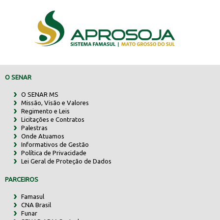
O SENAR
O SENAR MS
Missão, Visão e Valores
Regimento e Leis
Licitações e Contratos
Palestras
Onde Atuamos
Informativos de Gestão
Política de Privacidade
Lei Geral de Proteção de Dados
PARCEIROS
Famasul
CNA Brasil
Funar