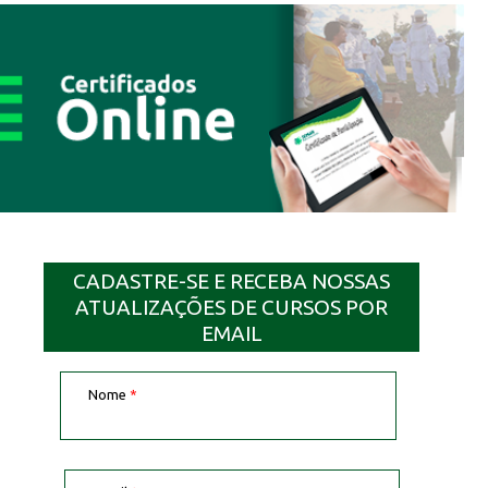
CADASTRE-SE E RECEBA NOSSAS
ATUALIZAÇÕES DE CURSOS POR
EMAIL
Nome
*