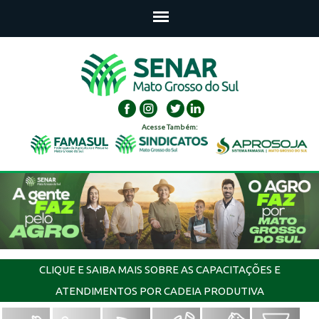
Acesse Também:
CLIQUE E SAIBA MAIS SOBRE AS CAPACITAÇÕES E
ATENDIMENTOS POR CADEIA PRODUTIVA