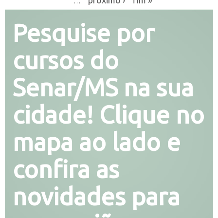
…
Pesquise por
cursos do
Senar/MS na sua
cidade! Clique no
mapa ao lado e
confira as
novidades para