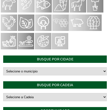
BUSQUE POR CIDADE
BUSQUE POR CADEIA