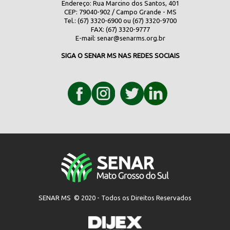
Endereço: Rua Marcino dos Santos, 401
CEP: 79040-902 / Campo Grande - MS
Tel.: (67) 3320-6900 ou (67) 3320-9700
FAX: (67) 3320-9777
E-mail:
senar@senarms.org.br
SIGA O SENAR MS NAS REDES SOCIAIS
SENAR MS © 2020 - Todos os Direitos Reservados