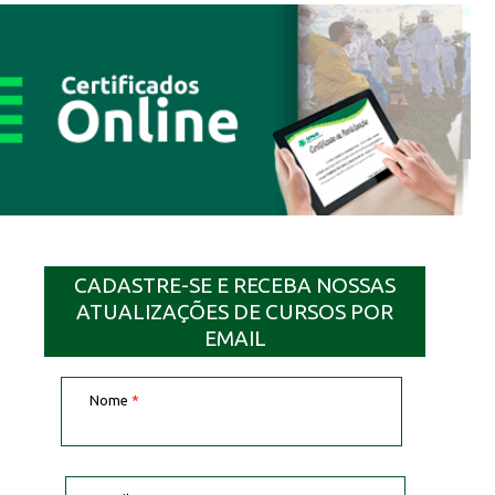
CADASTRE-SE E RECEBA NOSSAS
ATUALIZAÇÕES DE CURSOS POR
EMAIL
Nome
*