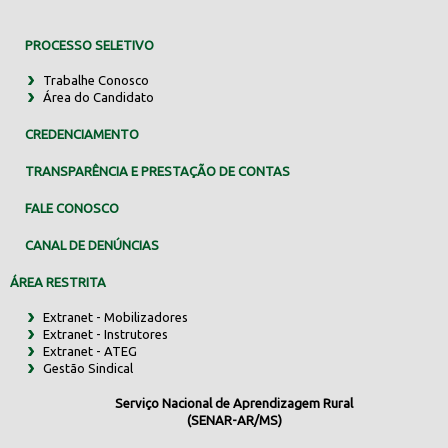
PROCESSO SELETIVO
Trabalhe Conosco
Área do Candidato
CREDENCIAMENTO
TRANSPARÊNCIA E PRESTAÇÃO DE CONTAS
FALE CONOSCO
CANAL DE DENÚNCIAS
ÁREA RESTRITA
Extranet - Mobilizadores
Extranet - Instrutores
Extranet - ATEG
Gestão Sindical
Serviço Nacional de Aprendizagem Rural
(SENAR-AR/MS)