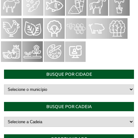
BUSQUE POR CIDADE
BUSQUE POR CADEIA