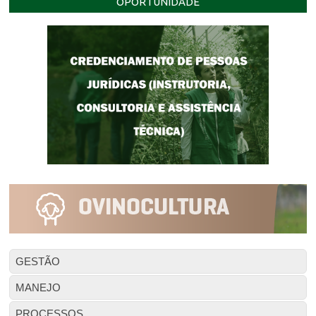
OPORTUNIDADE
GESTÃO
MANEJO
PROCESSOS