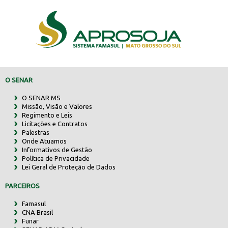
O SENAR
O SENAR MS
Missão, Visão e Valores
Regimento e Leis
Licitações e Contratos
Palestras
Onde Atuamos
Informativos de Gestão
Política de Privacidade
Lei Geral de Proteção de Dados
PARCEIROS
Famasul
CNA Brasil
Funar