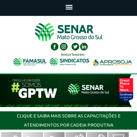
Acesse Também:
CLIQUE E SAIBA MAIS SOBRE AS CAPACITAÇÕES E
ATENDIMENTOS POR CADEIA PRODUTIVA