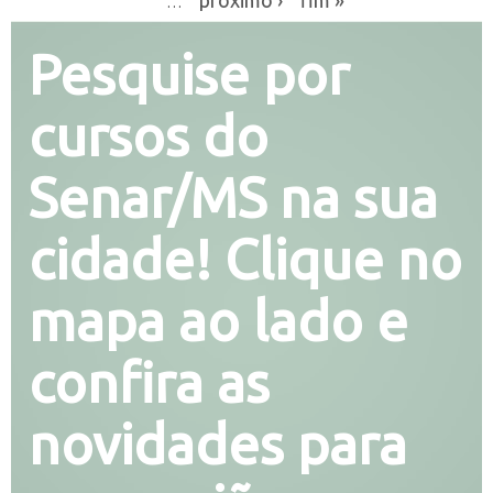
…
Pesquise por
cursos do
Senar/MS na sua
cidade! Clique no
mapa ao lado e
confira as
novidades para