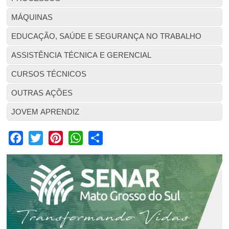
MÁQUINAS
EDUCAÇÃO, SAÚDE E SEGURANÇA NO TRABALHO
ASSISTÊNCIA TÉCNICA E GERENCIAL
CURSOS TÉCNICOS
OUTRAS AÇÕES
JOVEM APRENDIZ
Facebook
Twitter
Pinterest
WhatsApp
Share