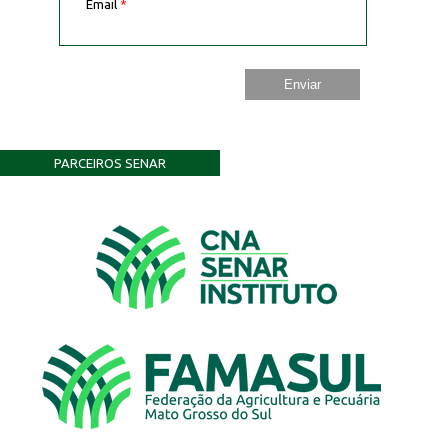
Email
*
PARCEIROS SENAR