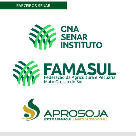
PARCEIROS SENAR