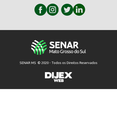
SENAR MS © 2020 - Todos os Direitos Reservados