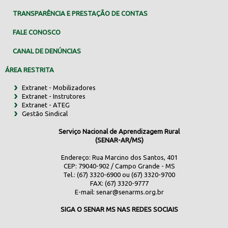
TRANSPARÊNCIA E PRESTAÇÃO DE CONTAS
FALE CONOSCO
CANAL DE DENÚNCIAS
ÁREA RESTRITA
Extranet - Mobilizadores
Extranet - Instrutores
Extranet - ATEG
Gestão Sindical
Serviço Nacional de Aprendizagem Rural
(SENAR-AR/MS)
Endereço: Rua Marcino dos Santos, 401
CEP: 79040-902 / Campo Grande - MS
Tel.: (67) 3320-6900 ou (67) 3320-9700
FAX: (67) 3320-9777
E-mail:
senar@senarms.org.br
SIGA O SENAR MS NAS REDES SOCIAIS