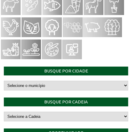
BUSQUE POR CIDADE
BUSQUE POR CADEIA