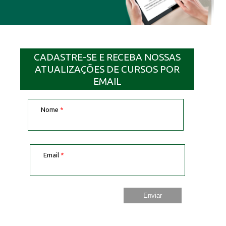
CADASTRE-SE E RECEBA NOSSAS
ATUALIZAÇÕES DE CURSOS POR
EMAIL
Nome
*
Email
*