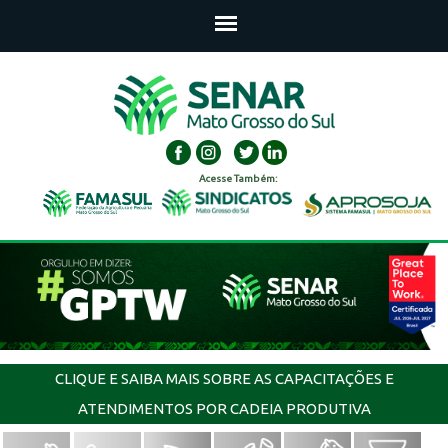
Acesse Também:
CLIQUE E SAIBA MAIS SOBRE AS CAPACITAÇÕES E
ATENDIMENTOS POR CADEIA PRODUTIVA