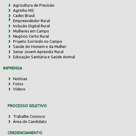
Agricultura de Precisão
Agrinho MS
Cadec Brasil
Empreendedor Rural
Inclusão Digital Rural
Mulheres em Campo
Negócio Certo Rural
Projeto Sorrindo no Campo
Saúde do Homem e da Mulher
Senar Jovem Aprendiz Rural
Educação Sanitária e Saúde Animal
IMPRENSA
Notícias
Fotos
Vídeos
PROCESSO SELETIVO
Trabalhe Conosco
Área do Candidato
CREDENCIAMENTO