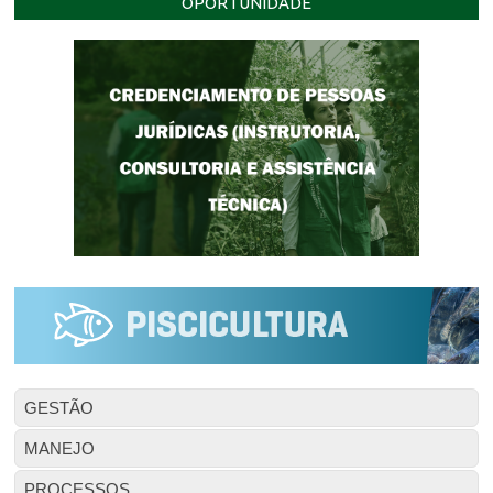
OPORTUNIDADE
GESTÃO
MANEJO
PROCESSOS