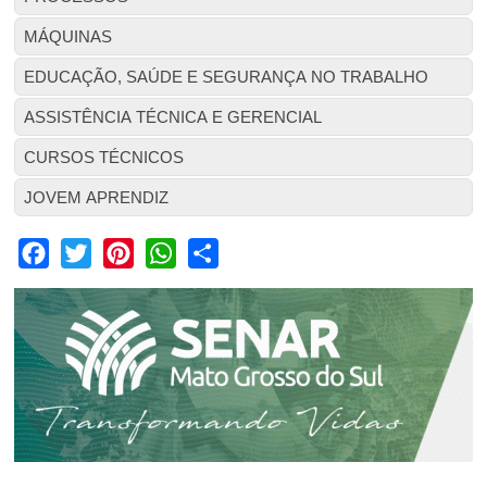
MÁQUINAS
EDUCAÇÃO, SAÚDE E SEGURANÇA NO TRABALHO
ASSISTÊNCIA TÉCNICA E GERENCIAL
CURSOS TÉCNICOS
JOVEM APRENDIZ
Facebook
Twitter
Pinterest
WhatsApp
Share