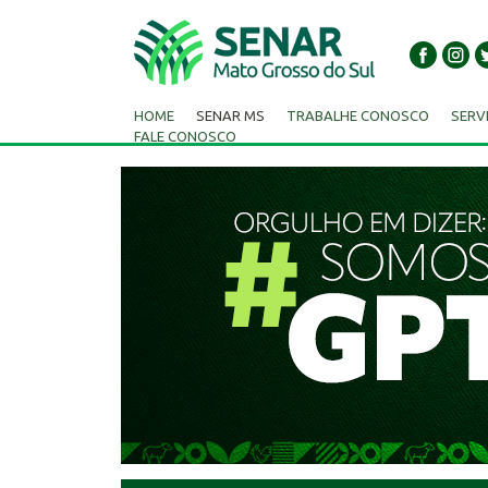
HOME
SENAR MS
TRABALHE CONOSCO
SERV
FALE CONOSCO