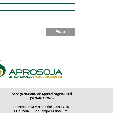
Serviço Nacional de Aprendizagem Rural
(SENAR-AR/MS)
Endereço: Rua Marcino dos Santos, 401
CEP: 79040-902 / Campo Grande - MS