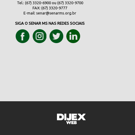
Tel.: (67) 3320-6900 ou (67) 3320-9700
FAX: (67) 3320-9777
E-mail:
senar@senarms.org.br
SIGA O SENAR MS NAS REDES SOCIAIS