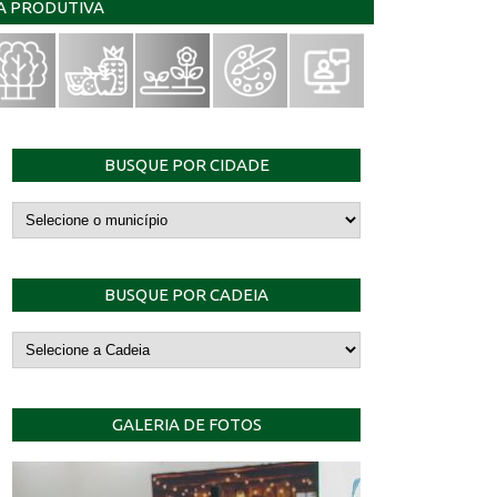
IA PRODUTIVA
BUSQUE POR CIDADE
BUSQUE POR CADEIA
GALERIA DE FOTOS