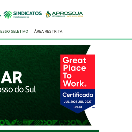
ESSO SELETIVO
ÁREA RESTRITA