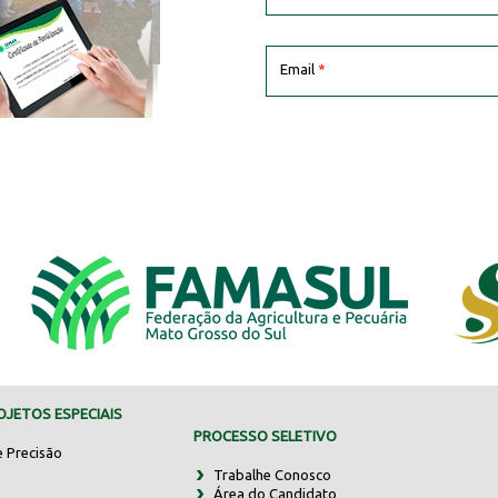
Email
*
JETOS ESPECIAIS
PROCESSO SELETIVO
e Precisão
Trabalhe Conosco
Área do Candidato