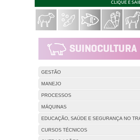
CLIQUE E SA
GESTÃO
MANEJO
PROCESSOS
MÁQUINAS
EDUCAÇÃO, SAÚDE E SEGURANÇA NO TR
CURSOS TÉCNICOS