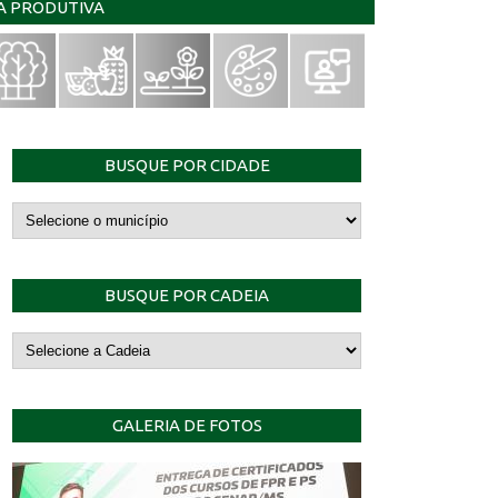
IA PRODUTIVA
BUSQUE POR CIDADE
BUSQUE POR CADEIA
GALERIA DE FOTOS