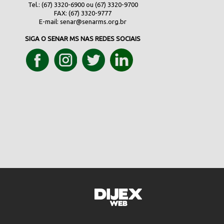
Tel.: (67) 3320-6900 ou (67) 3320-9700
FAX: (67) 3320-9777
E-mail:
senar@senarms.org.br
SIGA O SENAR MS NAS REDES SOCIAIS