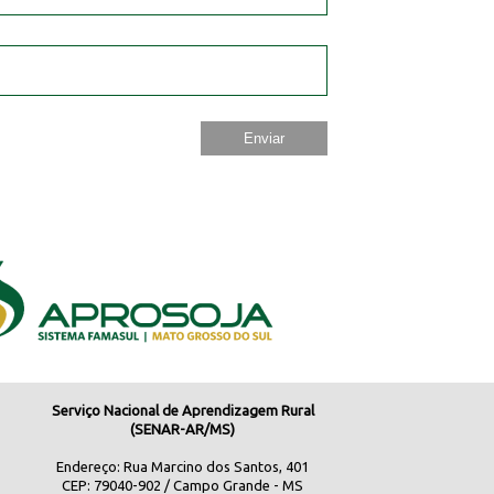
Serviço Nacional de Aprendizagem Rural
(SENAR-AR/MS)
Endereço: Rua Marcino dos Santos, 401
CEP: 79040-902 / Campo Grande - MS