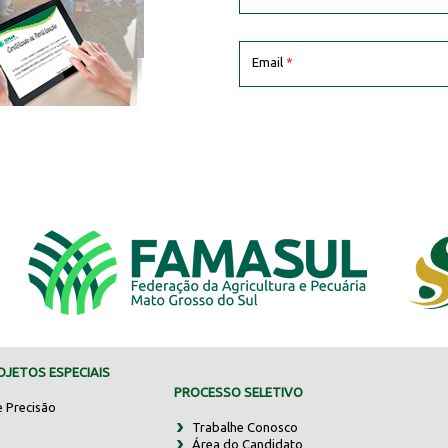
Email
*
JETOS ESPECIAIS
PROCESSO SELETIVO
e Precisão
Trabalhe Conosco
Área do Candidato