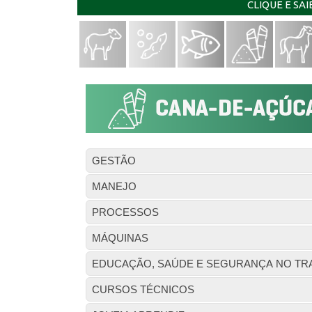
CLIQUE E SA
GESTÃO
MANEJO
PROCESSOS
MÁQUINAS
EDUCAÇÃO, SAÚDE E SEGURANÇA NO TR
CURSOS TÉCNICOS