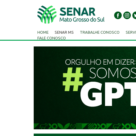
HOME
SENAR MS
TRABALHE CONOSCO
SERV
FALE CONOSCO