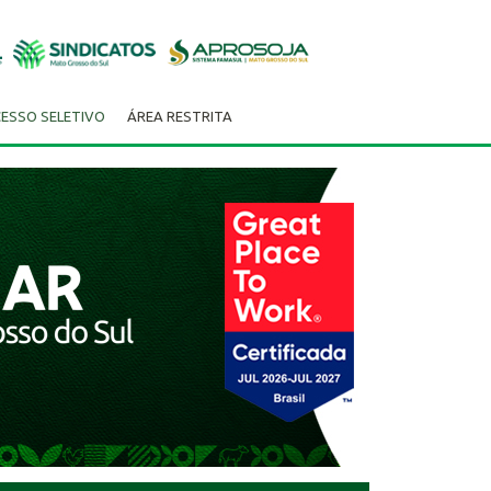
ESSO SELETIVO
ÁREA RESTRITA