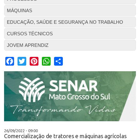
MÁQUINAS
EDUCAÇÃO, SAÚDE E SEGURANÇA NO TRABALHO
CURSOS TÉCNICOS
JOVEM APRENDIZ
Facebook
Twitter
Pinterest
WhatsApp
Share
26/09/2022 - 09:00
Comercialização de tratores e máquinas agrícolas