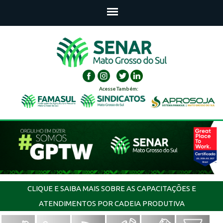
Acesse Também:
CLIQUE E SAIBA MAIS SOBRE AS CAPACITAÇÕES E
ATENDIMENTOS POR CADEIA PRODUTIVA