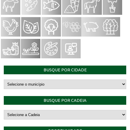
BUSQUE POR CIDADE
BUSQUE POR CADEIA