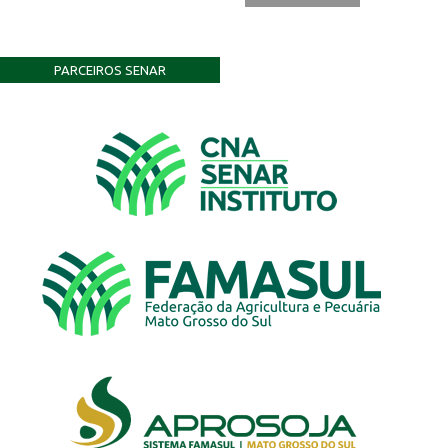
PARCEIROS SENAR