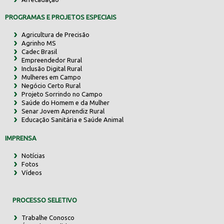
PROGRAMAS E PROJETOS ESPECIAIS
Agricultura de Precisão
Agrinho MS
Cadec Brasil
Empreendedor Rural
Inclusão Digital Rural
Mulheres em Campo
Negócio Certo Rural
Projeto Sorrindo no Campo
Saúde do Homem e da Mulher
Senar Jovem Aprendiz Rural
Educação Sanitária e Saúde Animal
IMPRENSA
Notícias
Fotos
Vídeos
PROCESSO SELETIVO
Trabalhe Conosco