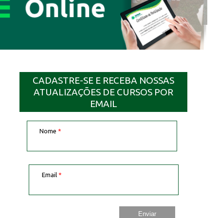
CADASTRE-SE E RECEBA NOSSAS
ATUALIZAÇÕES DE CURSOS POR
EMAIL
Nome
*
Email
*