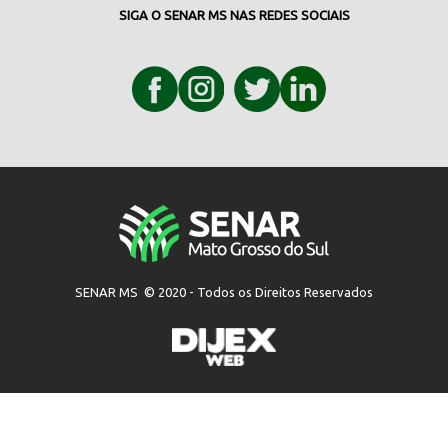
SIGA O SENAR MS NAS REDES SOCIAIS
SENAR MS © 2020 - Todos os Direitos Reservados