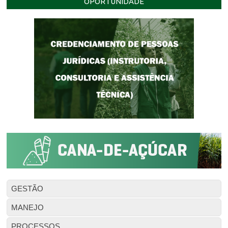
OPORTUNIDADE
GESTÃO
MANEJO
PROCESSOS