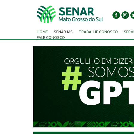
HOME
SENAR MS
TRABALHE CONOSCO
SERV
FALE CONOSCO