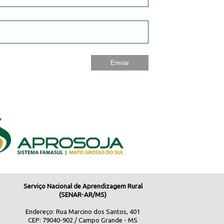
Serviço Nacional de Aprendizagem Rural
(SENAR-AR/MS)
Endereço: Rua Marcino dos Santos, 401
CEP: 79040-902 / Campo Grande - MS