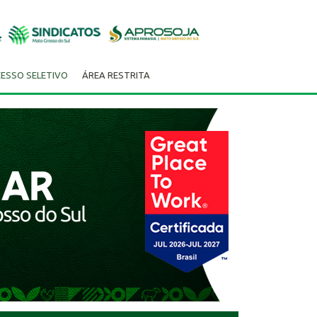
ESSO SELETIVO
ÁREA RESTRITA