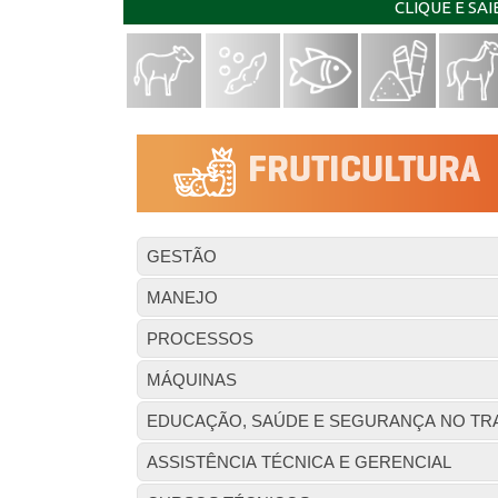
CLIQUE E SA
GESTÃO
MANEJO
PROCESSOS
MÁQUINAS
EDUCAÇÃO, SAÚDE E SEGURANÇA NO TR
ASSISTÊNCIA TÉCNICA E GERENCIAL