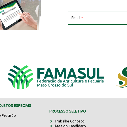
Email
*
JETOS ESPECIAIS
PROCESSO SELETIVO
e Precisão
Trabalhe Conosco
Área do Candidato