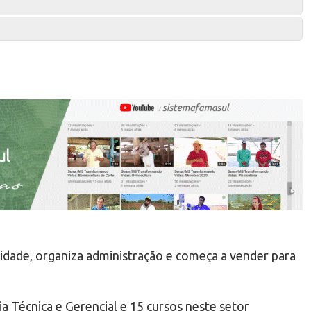
idade, organiza administração e começa a vender para
ia Técnica e Gerencial e 15 cursos neste setor