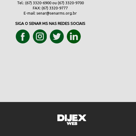
Tel.: (67) 3320-6900 ou (67) 3320-9700
FAX: (67) 3320-9777
E-mail:
senar@senarms.org.br
SIGA O SENAR MS NAS REDES SOCIAIS