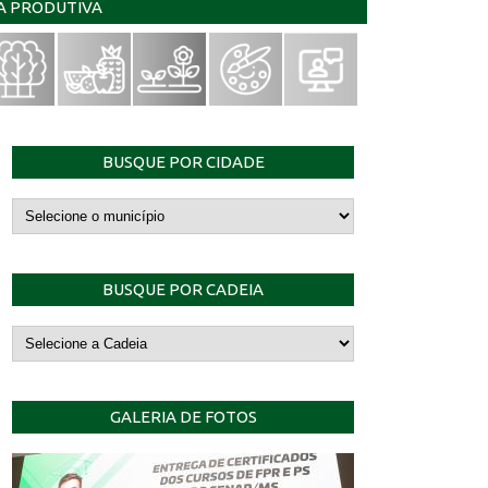
IA PRODUTIVA
BUSQUE POR CIDADE
BUSQUE POR CADEIA
GALERIA DE FOTOS