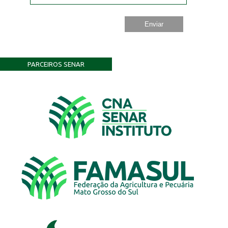
PARCEIROS SENAR