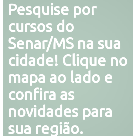
Pesquise por
cursos do
Senar/MS na sua
cidade! Clique no
mapa ao lado e
confira as
novidades para
sua região.