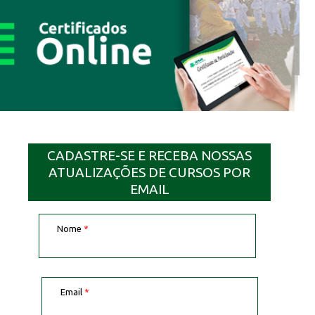
CADASTRE-SE E RECEBA NOSSAS
ATUALIZAÇÕES DE CURSOS POR
EMAIL
Nome
*
Email
*