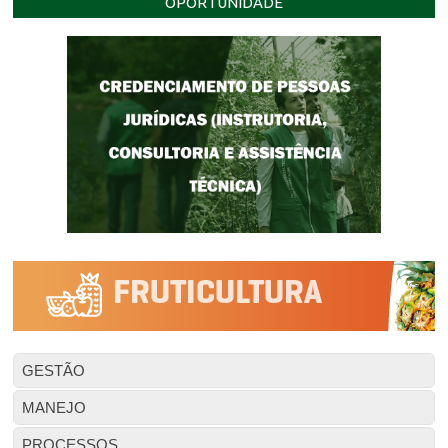
OPORTUNIDADE
GESTÃO
MANEJO
PROCESSOS