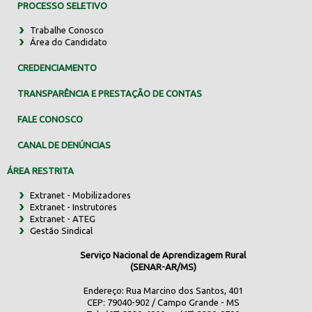
PROCESSO SELETIVO
Trabalhe Conosco
Área do Candidato
CREDENCIAMENTO
TRANSPARÊNCIA E PRESTAÇÃO DE CONTAS
FALE CONOSCO
CANAL DE DENÚNCIAS
ÁREA RESTRITA
Extranet - Mobilizadores
Extranet - Instrutores
Extranet - ATEG
Gestão Sindical
Serviço Nacional de Aprendizagem Rural
(SENAR-AR/MS)
Endereço: Rua Marcino dos Santos, 401
CEP: 79040-902 / Campo Grande - MS