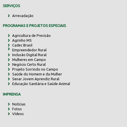
SERVIÇOS
Arrecadação
PROGRAMAS E PROJETOS ESPECIAIS
Agricultura de Precisão
Agrinho MS
Cadec Brasil
Empreendedor Rural
Inclusão Digital Rural
Mulheres em Campo
Negócio Certo Rural
Projeto Sorrindo no Campo
Saúde do Homem e da Mulher
Senar Jovem Aprendiz Rural
Educação Sanitária e Saúde Animal
IMPRENSA
Notícias
Fotos
Vídeos