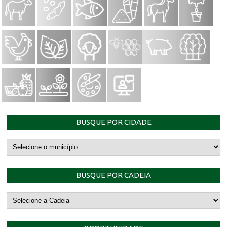
BUSQUE POR CIDADE
BUSQUE POR CADEIA