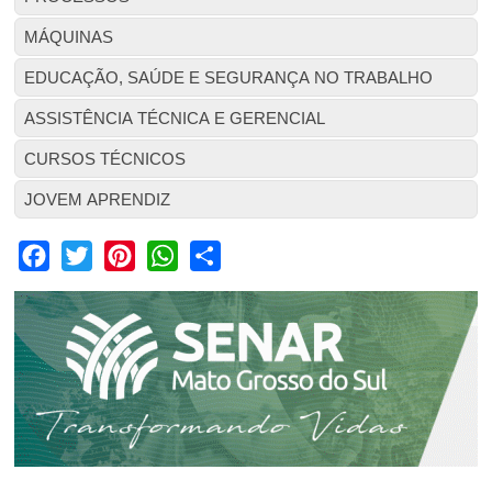
MÁQUINAS
EDUCAÇÃO, SAÚDE E SEGURANÇA NO TRABALHO
ASSISTÊNCIA TÉCNICA E GERENCIAL
CURSOS TÉCNICOS
JOVEM APRENDIZ
Facebook
Twitter
Pinterest
WhatsApp
Share