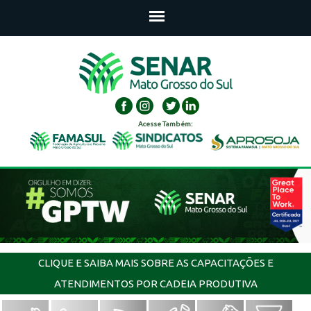
Acesse Também:
CLIQUE E SAIBA MAIS SOBRE AS CAPACITAÇÕES E
ATENDIMENTOS POR CADEIA PRODUTIVA