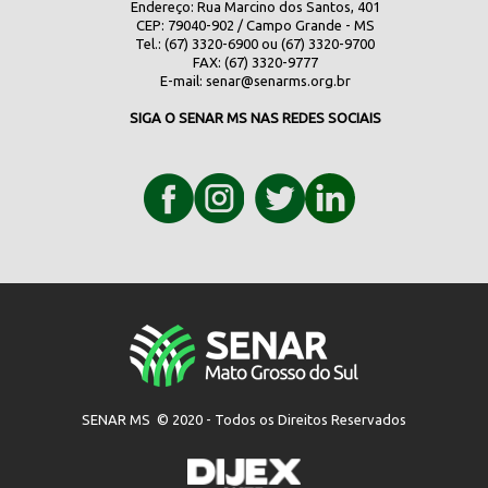
Endereço: Rua Marcino dos Santos, 401
CEP: 79040-902 / Campo Grande - MS
Tel.: (67) 3320-6900 ou (67) 3320-9700
FAX: (67) 3320-9777
E-mail:
senar@senarms.org.br
SIGA O SENAR MS NAS REDES SOCIAIS
SENAR MS © 2020 - Todos os Direitos Reservados