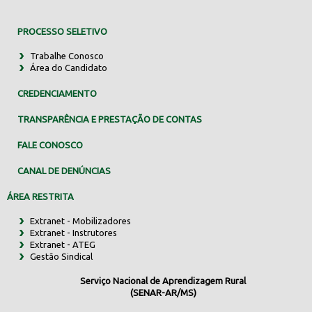
PROCESSO SELETIVO
Trabalhe Conosco
Área do Candidato
CREDENCIAMENTO
TRANSPARÊNCIA E PRESTAÇÃO DE CONTAS
FALE CONOSCO
CANAL DE DENÚNCIAS
ÁREA RESTRITA
Extranet - Mobilizadores
Extranet - Instrutores
Extranet - ATEG
Gestão Sindical
Serviço Nacional de Aprendizagem Rural
(SENAR-AR/MS)