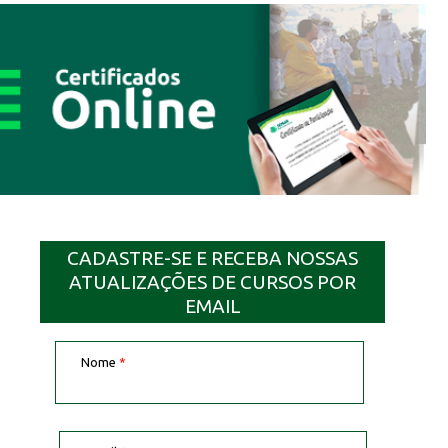
CADASTRE-SE E RECEBA NOSSAS
ATUALIZAÇÕES DE CURSOS POR
EMAIL
Nome
*