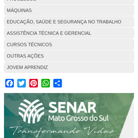
MÁQUINAS
EDUCAÇÃO, SAÚDE E SEGURANÇA NO TRABALHO
ASSISTÊNCIA TÉCNICA E GERENCIAL
CURSOS TÉCNICOS
OUTRAS AÇÕES
JOVEM APRENDIZ
Facebook
Twitter
Pinterest
WhatsApp
Share