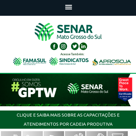
Acesse Também:
CLIQUE E SAIBA MAIS SOBRE AS CAPACITAÇÕES E
ATENDIMENTOS POR CADEIA PRODUTIVA