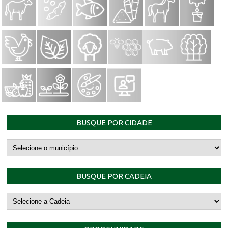
BUSQUE POR CIDADE
BUSQUE POR CADEIA