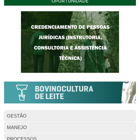
OPORTUNIDADE
GESTÃO
MANEJO
PROCESSOS