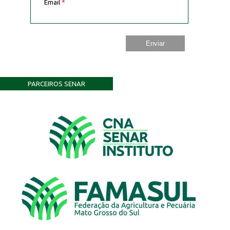
Email
*
PARCEIROS SENAR