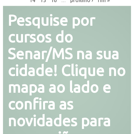
…
Pesquise por
cursos do
Senar/MS na sua
cidade! Clique no
mapa ao lado e
confira as
novidades para