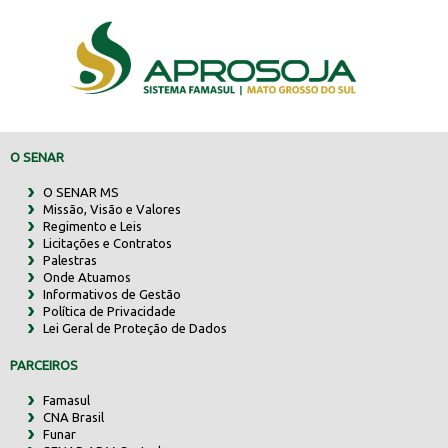
O SENAR
O SENAR MS
Missão, Visão e Valores
Regimento e Leis
Licitações e Contratos
Palestras
Onde Atuamos
Informativos de Gestão
Política de Privacidade
Lei Geral de Proteção de Dados
PARCEIROS
Famasul
CNA Brasil
Funar