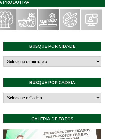
IA PRODUTIVA
BUSQUE POR CIDADE
BUSQUE POR CADEIA
GALERIA DE FOTOS