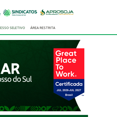
ESSO SELETIVO
ÁREA RESTRITA