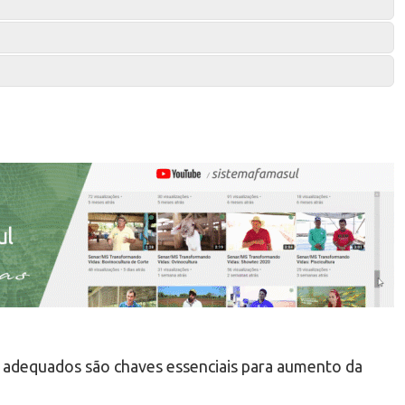
o adequados são chaves essenciais para aumento da