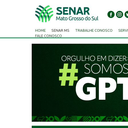
HOME
SENAR MS
TRABALHE CONOSCO
SERV
FALE CONOSCO