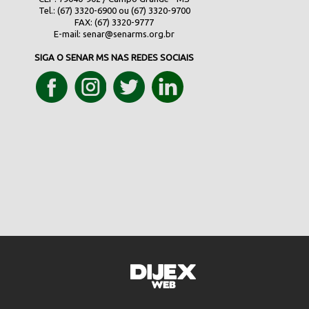
Tel.: (67) 3320-6900 ou (67) 3320-9700
FAX: (67) 3320-9777
E-mail:
senar@senarms.org.br
SIGA O SENAR MS NAS REDES SOCIAIS