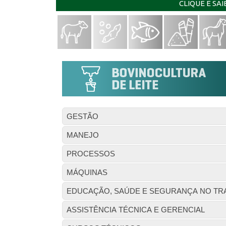
CLIQUE E SA
GESTÃO
MANEJO
PROCESSOS
MÁQUINAS
EDUCAÇÃO, SAÚDE E SEGURANÇA NO TR
ASSISTÊNCIA TÉCNICA E GERENCIAL