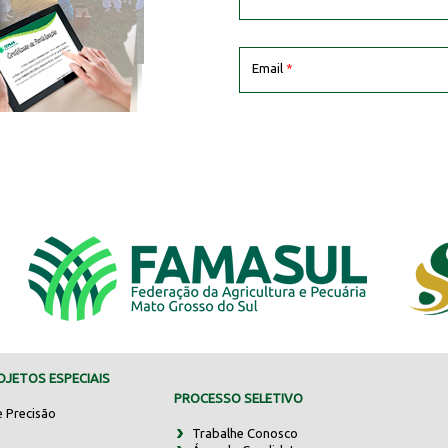
Email
*
JETOS ESPECIAIS
PROCESSO SELETIVO
e Precisão
Trabalhe Conosco