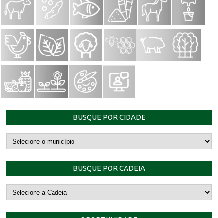
BUSQUE POR CIDADE
BUSQUE POR CADEIA