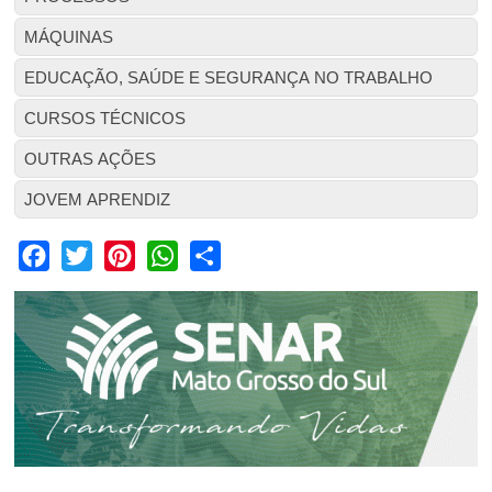
MÁQUINAS
EDUCAÇÃO, SAÚDE E SEGURANÇA NO TRABALHO
CURSOS TÉCNICOS
OUTRAS AÇÕES
JOVEM APRENDIZ
Facebook
Twitter
Pinterest
WhatsApp
Share