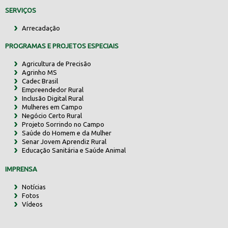
SERVIÇOS
Arrecadação
PROGRAMAS E PROJETOS ESPECIAIS
Agricultura de Precisão
Agrinho MS
Cadec Brasil
Empreendedor Rural
Inclusão Digital Rural
Mulheres em Campo
Negócio Certo Rural
Projeto Sorrindo no Campo
Saúde do Homem e da Mulher
Senar Jovem Aprendiz Rural
Educação Sanitária e Saúde Animal
IMPRENSA
Notícias
Fotos
Vídeos