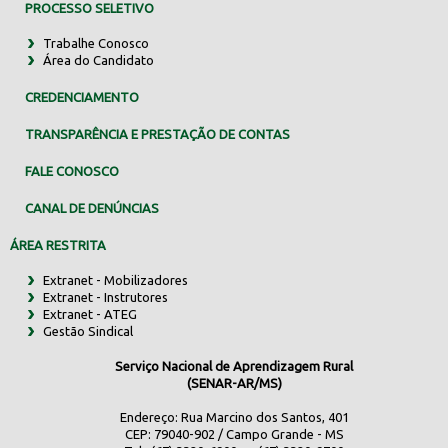
PROCESSO SELETIVO
Trabalhe Conosco
Área do Candidato
CREDENCIAMENTO
TRANSPARÊNCIA E PRESTAÇÃO DE CONTAS
FALE CONOSCO
CANAL DE DENÚNCIAS
ÁREA RESTRITA
Extranet - Mobilizadores
Extranet - Instrutores
Extranet - ATEG
Gestão Sindical
Serviço Nacional de Aprendizagem Rural
(SENAR-AR/MS)
Endereço: Rua Marcino dos Santos, 401
CEP: 79040-902 / Campo Grande - MS