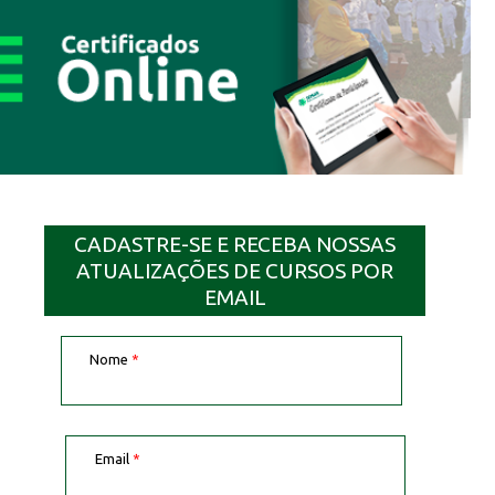
CADASTRE-SE E RECEBA NOSSAS
ATUALIZAÇÕES DE CURSOS POR
EMAIL
Nome
*
Email
*