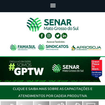
Acesse Também:
CLIQUE E SAIBA MAIS SOBRE AS CAPACITAÇÕES E
ATENDIMENTOS POR CADEIA PRODUTIVA