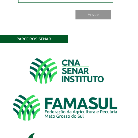
PARCEIROS SENAR