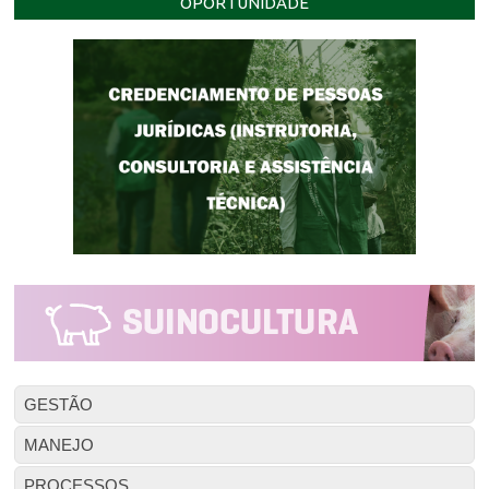
OPORTUNIDADE
GESTÃO
MANEJO
PROCESSOS