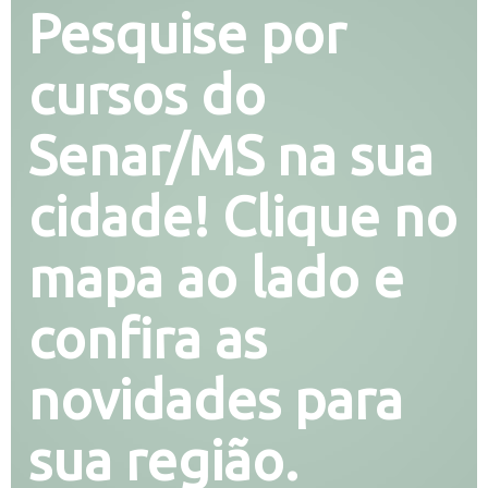
Pesquise por
cursos do
Senar/MS na sua
cidade! Clique no
mapa ao lado e
confira as
novidades para
sua região.