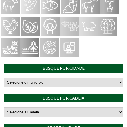
BUSQUE POR CIDADE
BUSQUE POR CADEIA