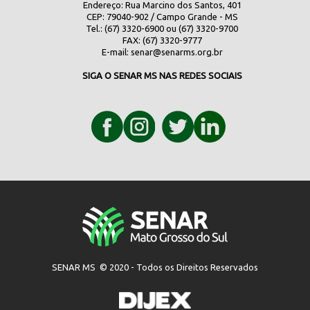
Endereço: Rua Marcino dos Santos, 401
CEP: 79040-902 / Campo Grande - MS
Tel.: (67) 3320-6900 ou (67) 3320-9700
FAX: (67) 3320-9777
E-mail:
senar@senarms.org.br
SIGA O SENAR MS NAS REDES SOCIAIS
SENAR MS © 2020 - Todos os Direitos Reservados