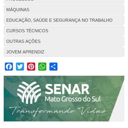
MÁQUINAS
EDUCAÇÃO, SAÚDE E SEGURANÇA NO TRABALHO
CURSOS TÉCNICOS
OUTRAS AÇÕES
JOVEM APRENDIZ
Facebook
Twitter
Pinterest
WhatsApp
Share