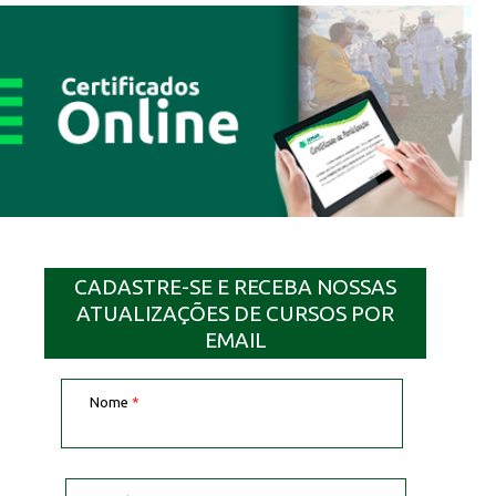
CADASTRE-SE E RECEBA NOSSAS
ATUALIZAÇÕES DE CURSOS POR
EMAIL
Nome
*