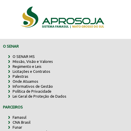
O SENAR
O SENAR MS
Missão, Visão e Valores
Regimento e Leis
Licitações e Contratos
Palestras
Onde Atuamos
Informativos de Gestão
Política de Privacidade
Lei Geral de Proteção de Dados
PARCEIROS
Famasul
CNA Brasil
Funar