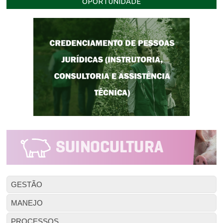
OPORTUNIDADE
GESTÃO
MANEJO
PROCESSOS