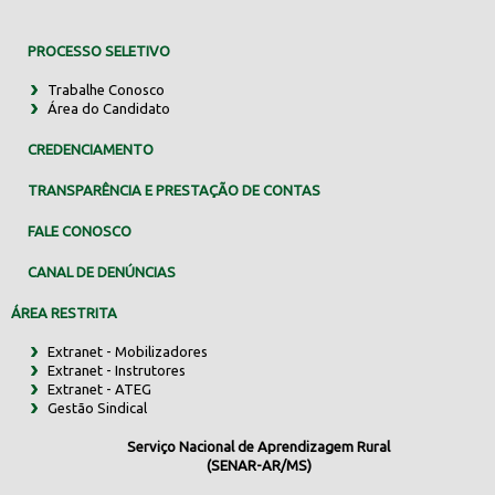
PROCESSO SELETIVO
Trabalhe Conosco
Área do Candidato
CREDENCIAMENTO
TRANSPARÊNCIA E PRESTAÇÃO DE CONTAS
FALE CONOSCO
CANAL DE DENÚNCIAS
ÁREA RESTRITA
Extranet - Mobilizadores
Extranet - Instrutores
Extranet - ATEG
Gestão Sindical
Serviço Nacional de Aprendizagem Rural
(SENAR-AR/MS)