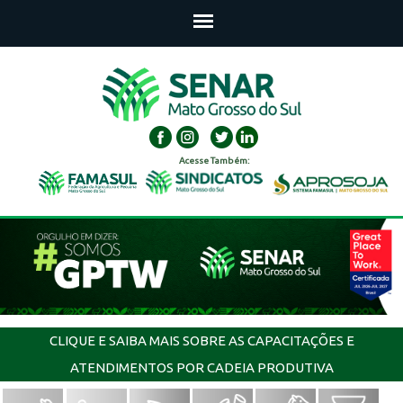
Acesse Também:
CLIQUE E SAIBA MAIS SOBRE AS CAPACITAÇÕES E
ATENDIMENTOS POR CADEIA PRODUTIVA