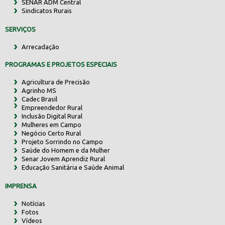
SENAR ADM Central
Sindicatos Rurais
SERVIÇOS
Arrecadação
PROGRAMAS E PROJETOS ESPECIAIS
Agricultura de Precisão
Agrinho MS
Cadec Brasil
Empreendedor Rural
Inclusão Digital Rural
Mulheres em Campo
Negócio Certo Rural
Projeto Sorrindo no Campo
Saúde do Homem e da Mulher
Senar Jovem Aprendiz Rural
Educação Sanitária e Saúde Animal
IMPRENSA
Notícias
Fotos
Vídeos