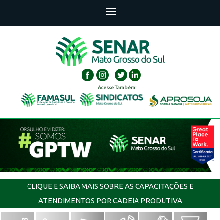
Acesse Também:
CLIQUE E SAIBA MAIS SOBRE AS CAPACITAÇÕES E
ATENDIMENTOS POR CADEIA PRODUTIVA