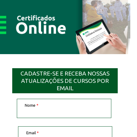
CADASTRE-SE E RECEBA NOSSAS
ATUALIZAÇÕES DE CURSOS POR
EMAIL
Nome
*
Email
*