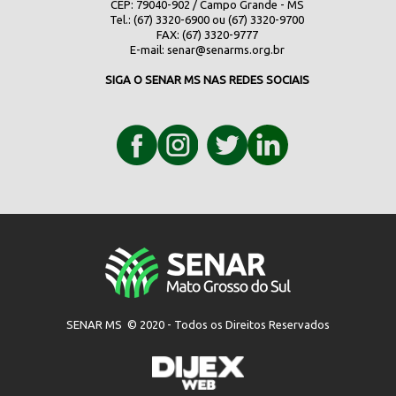
CEP: 79040-902 / Campo Grande - MS
Tel.: (67) 3320-6900 ou (67) 3320-9700
FAX: (67) 3320-9777
E-mail:
senar@senarms.org.br
SIGA O SENAR MS NAS REDES SOCIAIS
SENAR MS © 2020 - Todos os Direitos Reservados