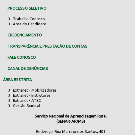
PROCESSO SELETIVO
Trabalhe Conosco
Área do Candidato
CREDENCIAMENTO
TRANSPARÊNCIA E PRESTAÇÃO DE CONTAS
FALE CONOSCO
CANAL DE DENÚNCIAS
ÁREA RESTRITA
Extranet - Mobilizadores
Extranet - Instrutores
Extranet - ATEG
Gestão Sindical
Serviço Nacional de Aprendizagem Rural
(SENAR-AR/MS)
Endereço: Rua Marcino dos Santos, 401