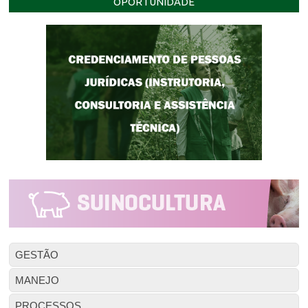
OPORTUNIDADE
GESTÃO
MANEJO
PROCESSOS