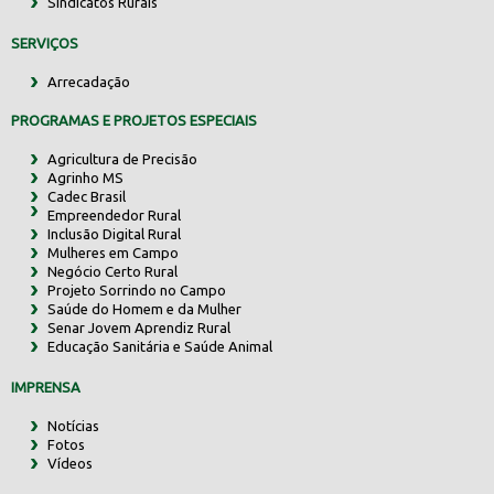
Sindicatos Rurais
SERVIÇOS
Arrecadação
PROGRAMAS E PROJETOS ESPECIAIS
Agricultura de Precisão
Agrinho MS
Cadec Brasil
Empreendedor Rural
Inclusão Digital Rural
Mulheres em Campo
Negócio Certo Rural
Projeto Sorrindo no Campo
Saúde do Homem e da Mulher
Senar Jovem Aprendiz Rural
Educação Sanitária e Saúde Animal
IMPRENSA
Notícias
Fotos
Vídeos