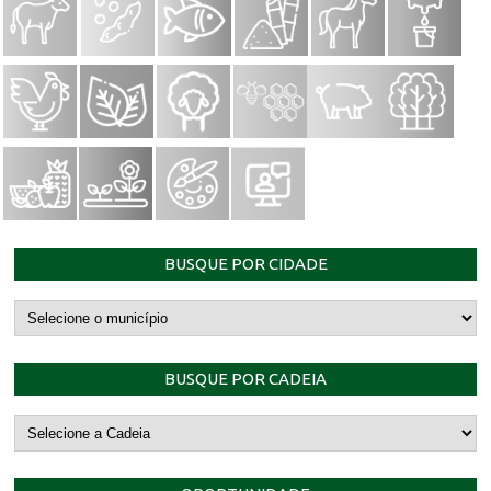
BUSQUE POR CIDADE
BUSQUE POR CADEIA