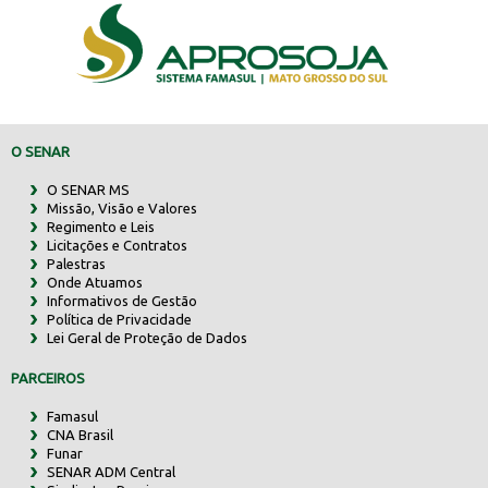
O SENAR
O SENAR MS
Missão, Visão e Valores
Regimento e Leis
Licitações e Contratos
Palestras
Onde Atuamos
Informativos de Gestão
Política de Privacidade
Lei Geral de Proteção de Dados
PARCEIROS
Famasul
CNA Brasil
Funar
SENAR ADM Central