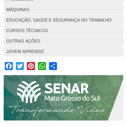
MÁQUINAS
EDUCAÇÃO, SAÚDE E SEGURANÇA NO TRABALHO
CURSOS TÉCNICOS
OUTRAS AÇÕES
JOVEM APRENDIZ
Facebook
Twitter
Pinterest
WhatsApp
Share