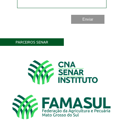
PARCEIROS SENAR