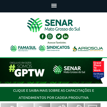
Acesse Também:
CLIQUE E SAIBA MAIS SOBRE AS CAPACITAÇÕES E
ATENDIMENTOS POR CADEIA PRODUTIVA