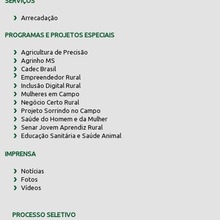
SERVIÇOS
Arrecadação
PROGRAMAS E PROJETOS ESPECIAIS
Agricultura de Precisão
Agrinho MS
Cadec Brasil
Empreendedor Rural
Inclusão Digital Rural
Mulheres em Campo
Negócio Certo Rural
Projeto Sorrindo no Campo
Saúde do Homem e da Mulher
Senar Jovem Aprendiz Rural
Educação Sanitária e Saúde Animal
IMPRENSA
Notícias
Fotos
Vídeos
PROCESSO SELETIVO