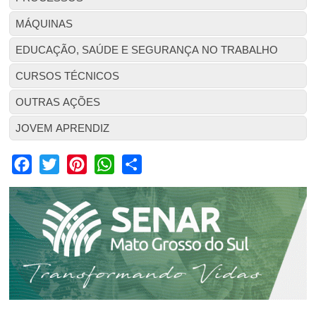
MÁQUINAS
EDUCAÇÃO, SAÚDE E SEGURANÇA NO TRABALHO
CURSOS TÉCNICOS
OUTRAS AÇÕES
JOVEM APRENDIZ
Facebook
Twitter
Pinterest
WhatsApp
Share