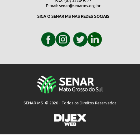
FAX: (67) 3320-9777
E-mail:
senar@senarms.org.br
SIGA O SENAR MS NAS REDES SOCIAIS
SENAR MS © 2020 - Todos os Direitos Reservados