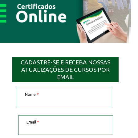
CADASTRE-SE E RECEBA NOSSAS
ATUALIZAÇÕES DE CURSOS POR
EMAIL
Nome
*
Email
*