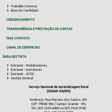
Trabalhe Conosco
Área do Candidato
CREDENCIAMENTO
TRANSPARÊNCIA E PRESTAÇÃO DE CONTAS
FALE CONOSCO
CANAL DE DENÚNCIAS
ÁREA RESTRITA
Extranet - Mobilizadores
Extranet - Instrutores
Extranet - ATEG
Gestão Sindical
Serviço Nacional de Aprendizagem Rural
(SENAR-AR/MS)
Endereço: Rua Marcino dos Santos, 401
CEP: 79040-902 / Campo Grande - MS
Tel.: (67) 3320-6900 ou (67) 3320-9700