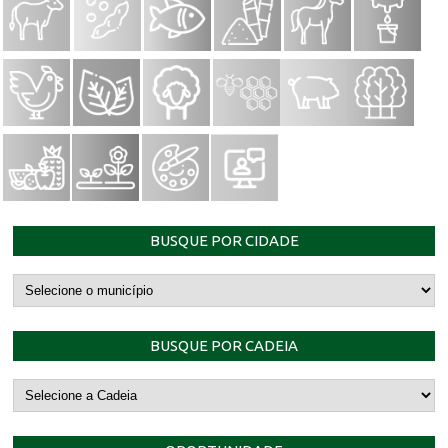
BUSQUE POR CIDADE
BUSQUE POR CADEIA