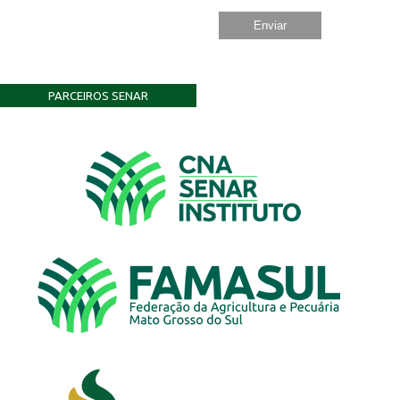
PARCEIROS SENAR