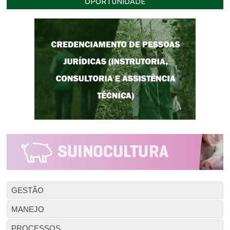
OPORTUNIDADE
GESTÃO
MANEJO
PROCESSOS