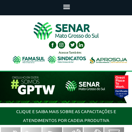
Acesse Também:
CLIQUE E SAIBA MAIS SOBRE AS CAPACITAÇÕES E
ATENDIMENTOS POR CADEIA PRODUTIVA