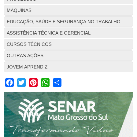
MÁQUINAS
EDUCAÇÃO, SAÚDE E SEGURANÇA NO TRABALHO
ASSISTÊNCIA TÉCNICA E GERENCIAL
CURSOS TÉCNICOS
OUTRAS AÇÕES
JOVEM APRENDIZ
Facebook
Twitter
Pinterest
WhatsApp
Share