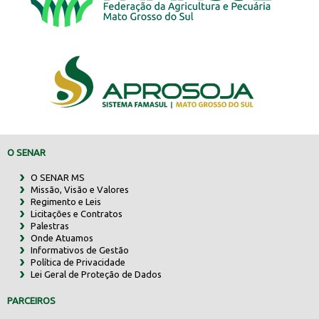
O SENAR
O SENAR MS
Missão, Visão e Valores
Regimento e Leis
Licitações e Contratos
Palestras
Onde Atuamos
Informativos de Gestão
Política de Privacidade
Lei Geral de Proteção de Dados
PARCEIROS