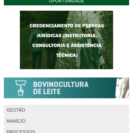
OPORTUNIDADE
GESTÃO
MANEJO
PROCESSOS