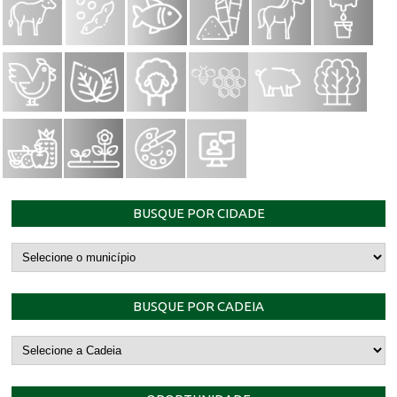
BUSQUE POR CIDADE
BUSQUE POR CADEIA