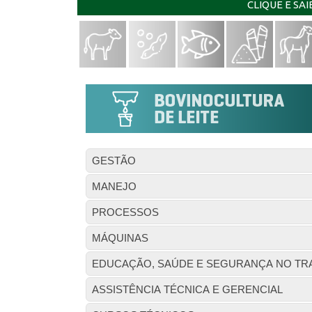
CLIQUE E SA
GESTÃO
MANEJO
PROCESSOS
MÁQUINAS
EDUCAÇÃO, SAÚDE E SEGURANÇA NO TR
ASSISTÊNCIA TÉCNICA E GERENCIAL