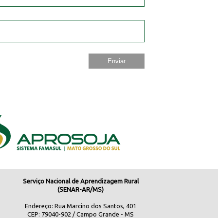
Serviço Nacional de Aprendizagem Rural
(SENAR-AR/MS)
Endereço: Rua Marcino dos Santos, 401
CEP: 79040-902 / Campo Grande - MS