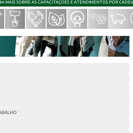
IBA MAIS SOBRE AS CAPACITAÇÕES E ATENDIMENTOS POR CADE
ABALHO