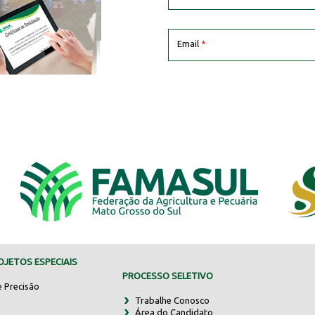
Email
*
JETOS ESPECIAIS
PROCESSO SELETIVO
e Precisão
Trabalhe Conosco
Área do Candidato