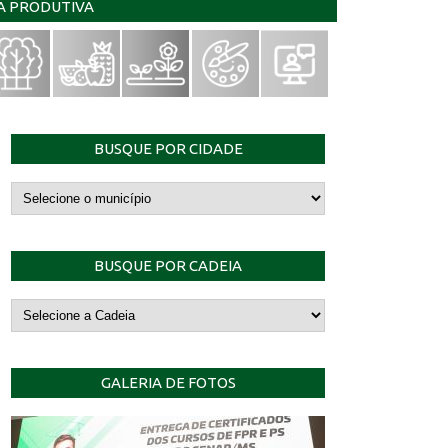
IA PRODUTIVA
BUSQUE POR CIDADE
BUSQUE POR CADEIA
GALERIA DE FOTOS