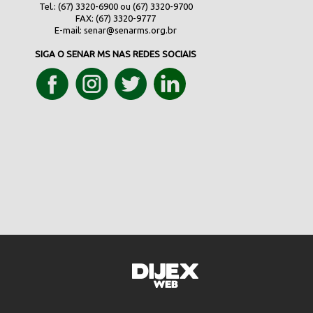
Tel.: (67) 3320-6900 ou (67) 3320-9700
FAX: (67) 3320-9777
E-mail:
senar@senarms.org.br
SIGA O SENAR MS NAS REDES SOCIAIS