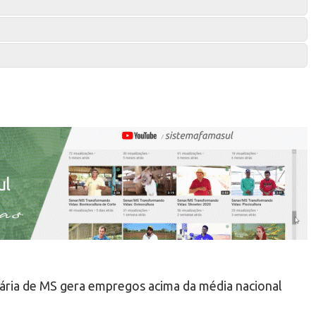
ária de MS gera empregos acima da média nacional