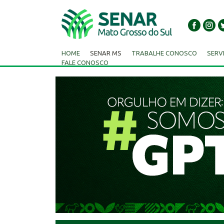
HOME
SENAR MS
TRABALHE CONOSCO
SERV
FALE CONOSCO