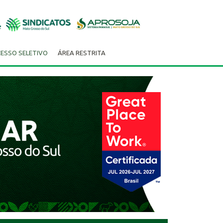
ESSO SELETIVO
ÁREA RESTRITA