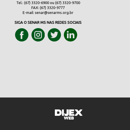
Tel.: (67) 3320-6900 ou (67) 3320-9700
FAX: (67) 3320-9777
E-mail:
senar@senarms.org.br
SIGA O SENAR MS NAS REDES SOCIAIS