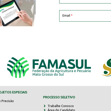
Email
*
JETOS ESPECIAIS
PROCESSO SELETIVO
e Precisão
Trabalhe Conosco
Área do Candidato