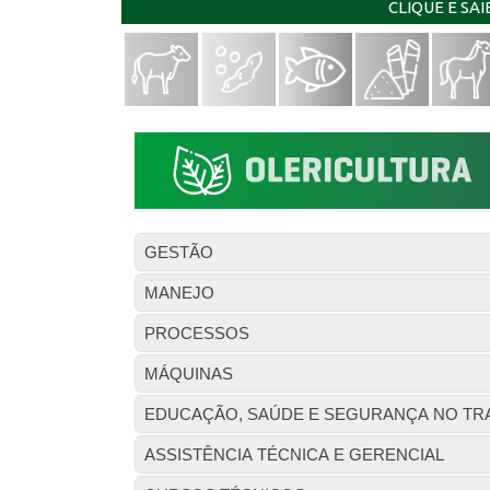
CLIQUE E SA
GESTÃO
MANEJO
PROCESSOS
MÁQUINAS
EDUCAÇÃO, SAÚDE E SEGURANÇA NO TR
ASSISTÊNCIA TÉCNICA E GERENCIAL