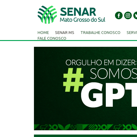
HOME
SENAR MS
TRABALHE CONOSCO
SERV
FALE CONOSCO