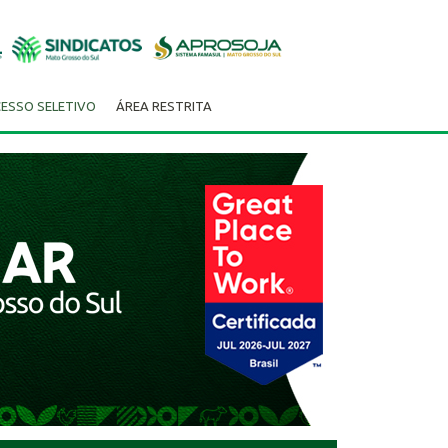
ESSO SELETIVO
ÁREA RESTRITA