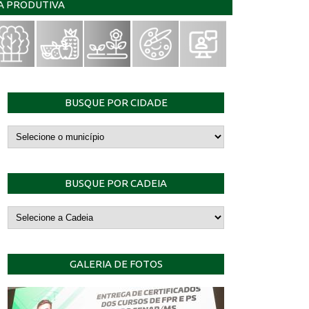
IA PRODUTIVA
BUSQUE POR CIDADE
BUSQUE POR CADEIA
GALERIA DE FOTOS