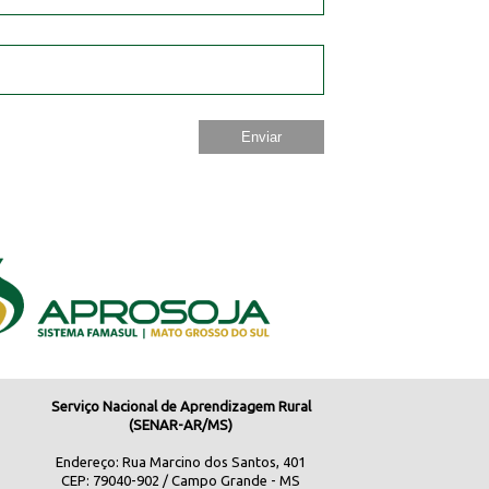
Serviço Nacional de Aprendizagem Rural
(SENAR-AR/MS)
Endereço: Rua Marcino dos Santos, 401
CEP: 79040-902 / Campo Grande - MS