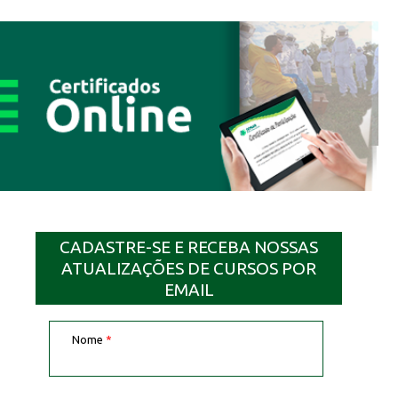
CADASTRE-SE E RECEBA NOSSAS
ATUALIZAÇÕES DE CURSOS POR
EMAIL
Nome
*