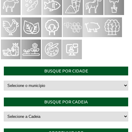
BUSQUE POR CIDADE
BUSQUE POR CADEIA