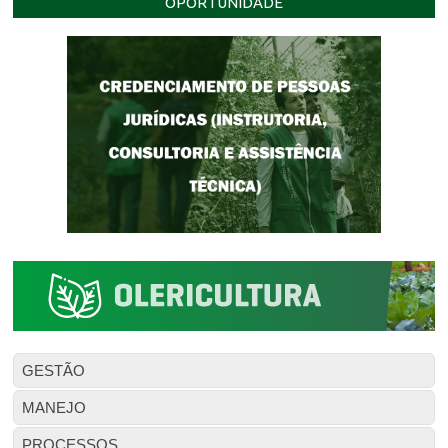
OPORTUNIDADE
GESTÃO
MANEJO
PROCESSOS