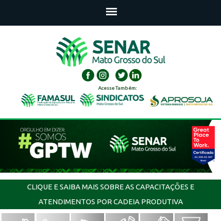
Acesse Também:
CLIQUE E SAIBA MAIS SOBRE AS CAPACITAÇÕES E
ATENDIMENTOS POR CADEIA PRODUTIVA