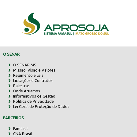
O SENAR
O SENAR MS
Missão, Visão e Valores
Regimento e Leis
Licitações e Contratos
Palestras
Onde Atuamos
Informativos de Gestão
Política de Privacidade
Lei Geral de Proteção de Dados
PARCEIROS
Famasul
CNA Brasil