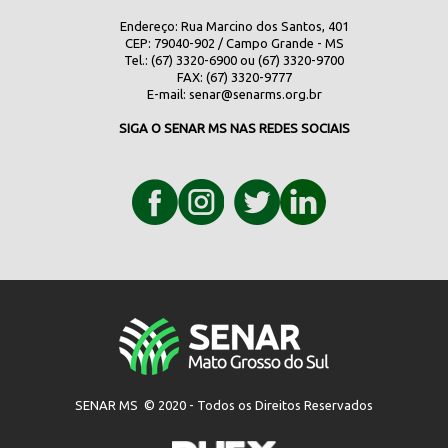
Endereço: Rua Marcino dos Santos, 401
CEP: 79040-902 / Campo Grande - MS
Tel.: (67) 3320-6900 ou (67) 3320-9700
FAX: (67) 3320-9777
E-mail:
senar@senarms.org.br
SIGA O SENAR MS NAS REDES SOCIAIS
SENAR MS © 2020 - Todos os Direitos Reservados