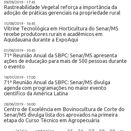
09/09/2019 - 17:45
Rastreabilidade Vegetal reforça a importância da
adoção de práticas gerenciais na propriedade rural
15/08/2019 - 16:45
Vitrine Tecnológica em Horticultura do Senar/MS
recebe produtores rurais e acadêmicos em
Aquidauana durante a ExpoAqui
01/08/2019 - 10:45
71ª Reunião Anual da SBPC: Senar/MS apresenta
ações de educação para mais de 500 pessoas durante
o evento
18/07/2019 - 17:00
71ª Reunião Anual da SBPC: Senar/MS divulga
agenda com programações no maior evento
científico da América Latina
28/06/2019 - 16:00
Centro de Excelência em Bovinocultura de Corte do
Senar/MS divulga lista dos aprovados na primeira
etapa do Curso Técnico em Agropecuária