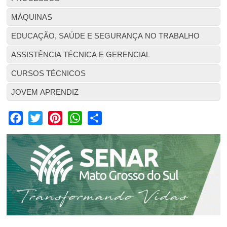
MÁQUINAS
EDUCAÇÃO, SAÚDE E SEGURANÇA NO TRABALHO
ASSISTÊNCIA TÉCNICA E GERENCIAL
CURSOS TÉCNICOS
JOVEM APRENDIZ
Facebook
Twitter
Pinterest
WhatsApp
Share