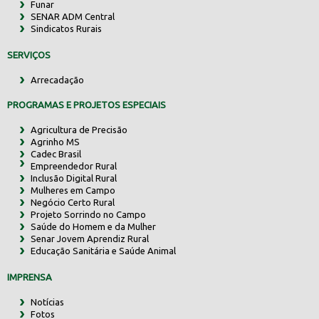
Funar
SENAR ADM Central
Sindicatos Rurais
SERVIÇOS
Arrecadação
PROGRAMAS E PROJETOS ESPECIAIS
Agricultura de Precisão
Agrinho MS
Cadec Brasil
Empreendedor Rural
Inclusão Digital Rural
Mulheres em Campo
Negócio Certo Rural
Projeto Sorrindo no Campo
Saúde do Homem e da Mulher
Senar Jovem Aprendiz Rural
Educação Sanitária e Saúde Animal
IMPRENSA
Notícias
Fotos