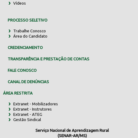
Vídeos
PROCESSO SELETIVO
Trabalhe Conosco
Área do Candidato
CREDENCIAMENTO
TRANSPARÊNCIA E PRESTAÇÃO DE CONTAS
FALE CONOSCO
CANAL DE DENÚNCIAS
ÁREA RESTRITA
Extranet - Mobilizadores
Extranet - Instrutores
Extranet - ATEG
Gestão Sindical
Serviço Nacional de Aprendizagem Rural
(SENAR-AR/MS)