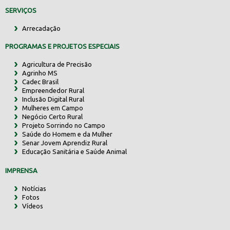
SERVIÇOS
Arrecadação
PROGRAMAS E PROJETOS ESPECIAIS
Agricultura de Precisão
Agrinho MS
Cadec Brasil
Empreendedor Rural
Inclusão Digital Rural
Mulheres em Campo
Negócio Certo Rural
Projeto Sorrindo no Campo
Saúde do Homem e da Mulher
Senar Jovem Aprendiz Rural
Educação Sanitária e Saúde Animal
IMPRENSA
Notícias
Fotos
Vídeos