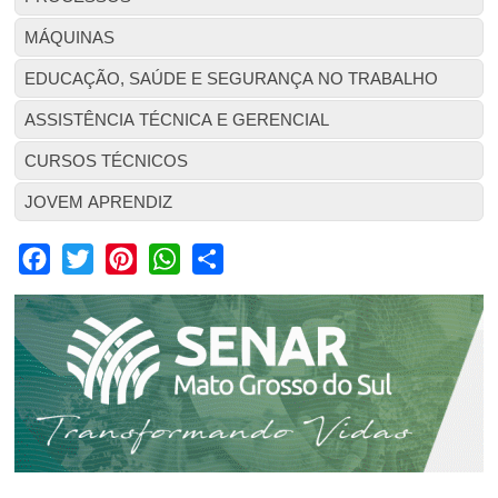
MÁQUINAS
EDUCAÇÃO, SAÚDE E SEGURANÇA NO TRABALHO
ASSISTÊNCIA TÉCNICA E GERENCIAL
CURSOS TÉCNICOS
JOVEM APRENDIZ
Facebook
Twitter
Pinterest
WhatsApp
Share