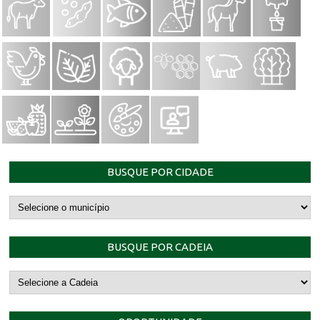
BUSQUE POR CIDADE
BUSQUE POR CADEIA