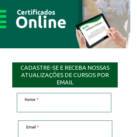
CADASTRE-SE E RECEBA NOSSAS
ATUALIZAÇÕES DE CURSOS POR
EMAIL
Nome
*
Email
*