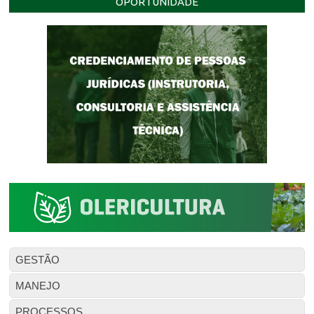
OPORTUNIDADE
GESTÃO
MANEJO
PROCESSOS