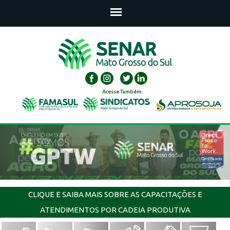
Acesse Também:
CLIQUE E SAIBA MAIS SOBRE AS CAPACITAÇÕES E
ATENDIMENTOS POR CADEIA PRODUTIVA