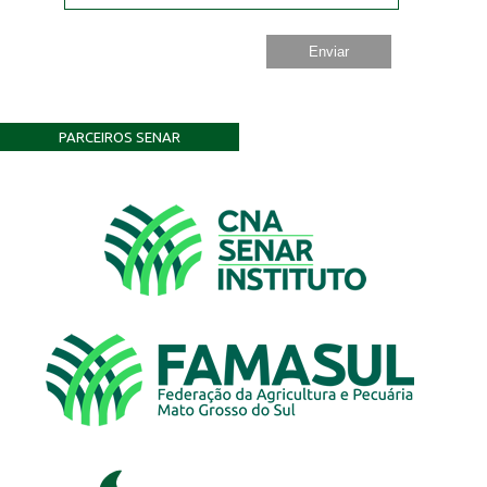
PARCEIROS SENAR