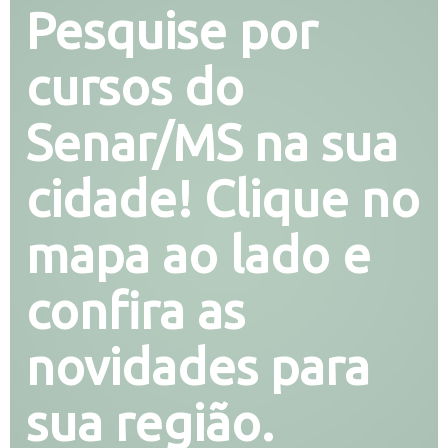
Pesquise por
cursos do
Senar/MS na sua
cidade! Clique no
mapa ao lado e
confira as
novidades para
sua região.