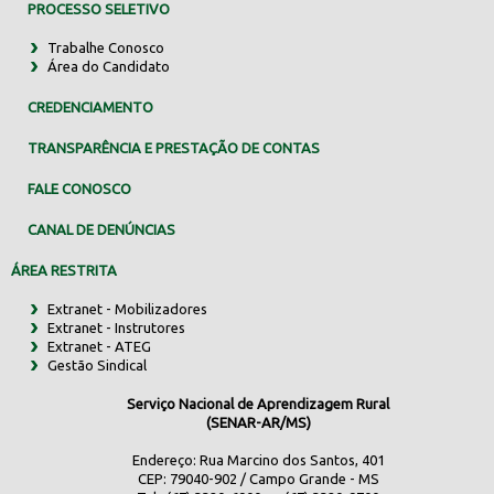
PROCESSO SELETIVO
Trabalhe Conosco
Área do Candidato
CREDENCIAMENTO
TRANSPARÊNCIA E PRESTAÇÃO DE CONTAS
FALE CONOSCO
CANAL DE DENÚNCIAS
ÁREA RESTRITA
Extranet - Mobilizadores
Extranet - Instrutores
Extranet - ATEG
Gestão Sindical
Serviço Nacional de Aprendizagem Rural
(SENAR-AR/MS)
Endereço: Rua Marcino dos Santos, 401
CEP: 79040-902 / Campo Grande - MS