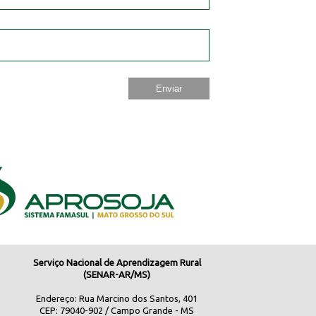
Serviço Nacional de Aprendizagem Rural
(SENAR-AR/MS)
Endereço: Rua Marcino dos Santos, 401
CEP: 79040-902 / Campo Grande - MS