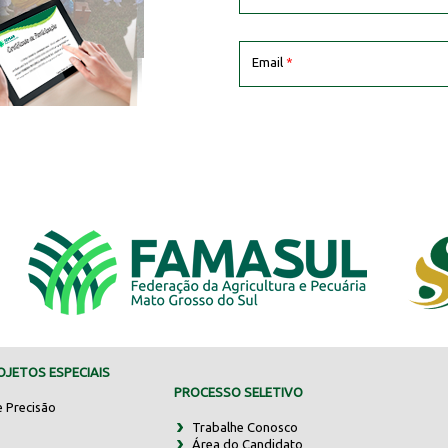
Email
*
JETOS ESPECIAIS
PROCESSO SELETIVO
e Precisão
Trabalhe Conosco
Área do Candidato