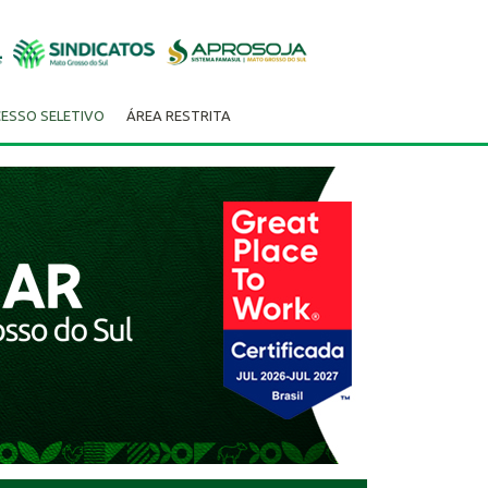
ESSO SELETIVO
ÁREA RESTRITA