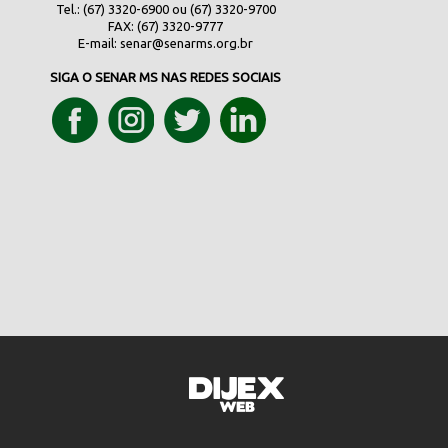
Tel.: (67) 3320-6900 ou (67) 3320-9700
FAX: (67) 3320-9777
E-mail:
senar@senarms.org.br
SIGA O SENAR MS NAS REDES SOCIAIS