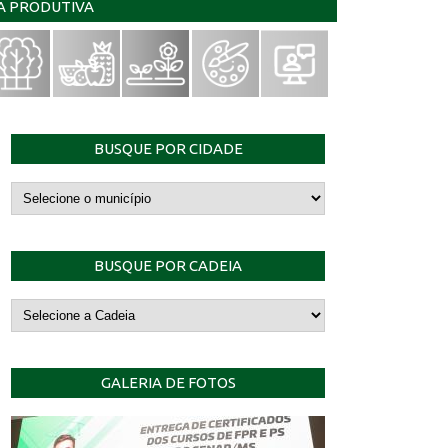
IA PRODUTIVA
BUSQUE POR CIDADE
BUSQUE POR CADEIA
GALERIA DE FOTOS