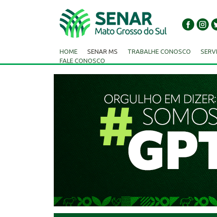
HOME
SENAR MS
TRABALHE CONOSCO
SERV
FALE CONOSCO