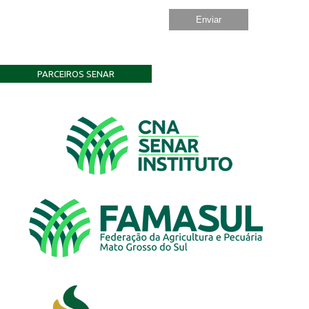
PARCEIROS SENAR