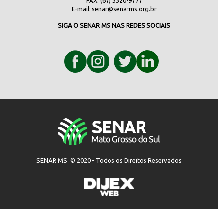
FAX: (67) 3320-9777
E-mail:
senar@senarms.org.br
SIGA O SENAR MS NAS REDES SOCIAIS
SENAR MS © 2020 - Todos os Direitos Reservados