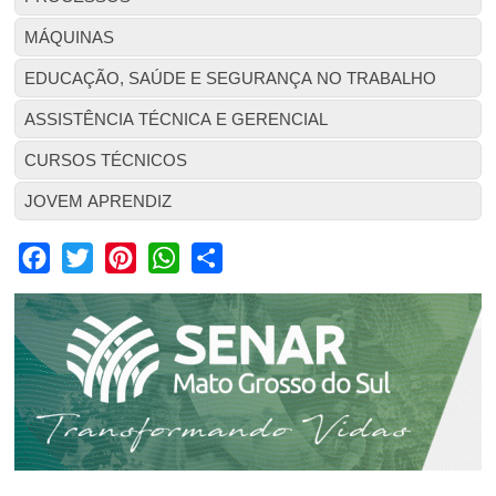
MÁQUINAS
EDUCAÇÃO, SAÚDE E SEGURANÇA NO TRABALHO
ASSISTÊNCIA TÉCNICA E GERENCIAL
CURSOS TÉCNICOS
JOVEM APRENDIZ
Facebook
Twitter
Pinterest
WhatsApp
Share