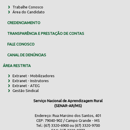
Trabalhe Conosco
Área do Candidato
CREDENCIAMENTO
TRANSPARÊNCIA E PRESTAÇÃO DE CONTAS
FALE CONOSCO
CANAL DE DENÚNCIAS
ÁREA RESTRITA
Extranet - Mobilizadores
Extranet - Instrutores
Extranet - ATEG
Gestão Sindical
Serviço Nacional de Aprendizagem Rural
(SENAR-AR/MS)
Endereço: Rua Marcino dos Santos, 401
CEP: 79040-902 / Campo Grande - MS
Tel.: (67) 3320-6900 ou (67) 3320-9700