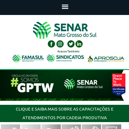
Acesse Também:
CLIQUE E SAIBA MAIS SOBRE AS CAPACITAÇÕES E
ATENDIMENTOS POR CADEIA PRODUTIVA