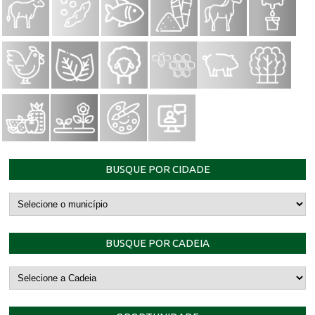
BUSQUE POR CIDADE
BUSQUE POR CADEIA