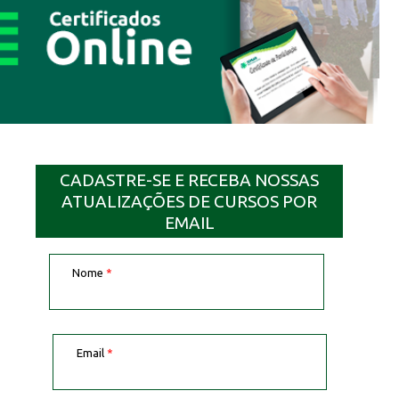
CADASTRE-SE E RECEBA NOSSAS
ATUALIZAÇÕES DE CURSOS POR
EMAIL
Nome
*
Email
*