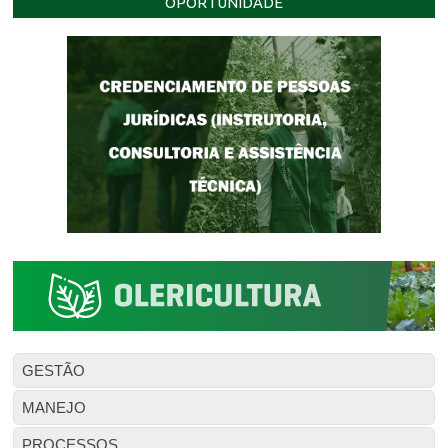
OPORTUNIDADE
GESTÃO
MANEJO
PROCESSOS