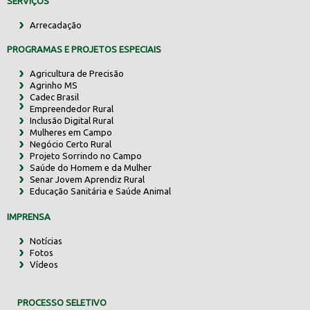
SERVIÇOS
Arrecadação
PROGRAMAS E PROJETOS ESPECIAIS
Agricultura de Precisão
Agrinho MS
Cadec Brasil
Empreendedor Rural
Inclusão Digital Rural
Mulheres em Campo
Negócio Certo Rural
Projeto Sorrindo no Campo
Saúde do Homem e da Mulher
Senar Jovem Aprendiz Rural
Educação Sanitária e Saúde Animal
IMPRENSA
Notícias
Fotos
Vídeos
PROCESSO SELETIVO