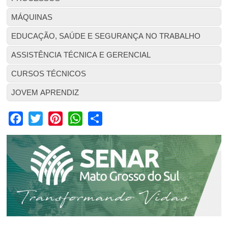
MÁQUINAS
EDUCAÇÃO, SAÚDE E SEGURANÇA NO TRABALHO
ASSISTÊNCIA TÉCNICA E GERENCIAL
CURSOS TÉCNICOS
JOVEM APRENDIZ
Facebook
Twitter
Pinterest
WhatsApp
Share