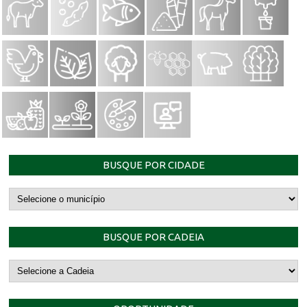
BUSQUE POR CIDADE
BUSQUE POR CADEIA