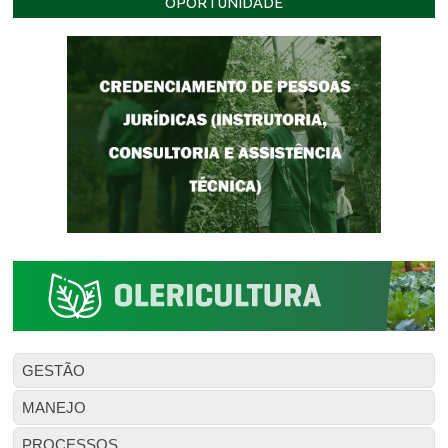
OPORTUNIDADE
GESTÃO
MANEJO
PROCESSOS