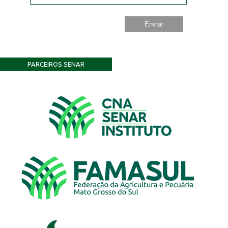
PARCEIROS SENAR