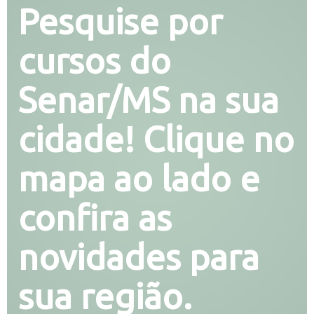
Pesquise por
cursos do
Senar/MS na sua
cidade! Clique no
mapa ao lado e
confira as
novidades para
sua região.