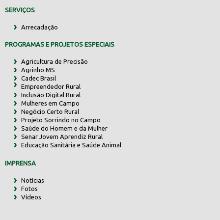
SERVIÇOS
Arrecadação
PROGRAMAS E PROJETOS ESPECIAIS
Agricultura de Precisão
Agrinho MS
Cadec Brasil
Empreendedor Rural
Inclusão Digital Rural
Mulheres em Campo
Negócio Certo Rural
Projeto Sorrindo no Campo
Saúde do Homem e da Mulher
Senar Jovem Aprendiz Rural
Educação Sanitária e Saúde Animal
IMPRENSA
Notícias
Fotos
Vídeos