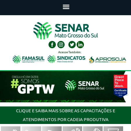
Acesse Também:
CLIQUE E SAIBA MAIS SOBRE AS CAPACITAÇÕES E
ATENDIMENTOS POR CADEIA PRODUTIVA