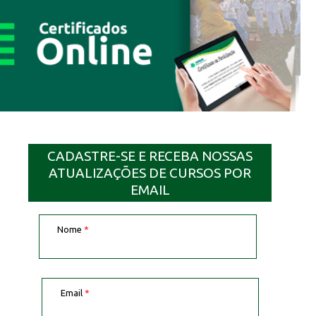
CADASTRE-SE E RECEBA NOSSAS
ATUALIZAÇÕES DE CURSOS POR
EMAIL
Nome
*
Email
*