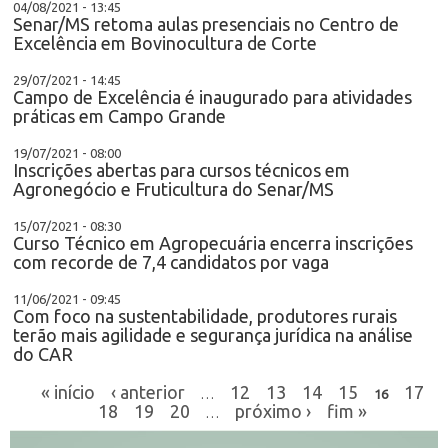
04/08/2021 - 13:45
Senar/MS retoma aulas presenciais no Centro de
Excelência em Bovinocultura de Corte
29/07/2021 - 14:45
Campo de Excelência é inaugurado para atividades
práticas em Campo Grande
19/07/2021 - 08:00
Inscrições abertas para cursos técnicos em
Agronegócio e Fruticultura do Senar/MS
15/07/2021 - 08:30
Curso Técnico em Agropecuária encerra inscrições
com recorde de 7,4 candidatos por vaga
11/06/2021 - 09:45
Com foco na sustentabilidade, produtores rurais
terão mais agilidade e segurança jurídica na análise
do CAR
« início
‹ anterior
12
13
14
15
17
…
16
18
19
20
próximo ›
fim »
…