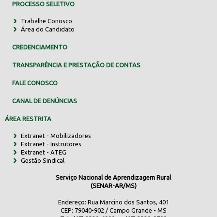
PROCESSO SELETIVO
Trabalhe Conosco
Área do Candidato
CREDENCIAMENTO
TRANSPARÊNCIA E PRESTAÇÃO DE CONTAS
FALE CONOSCO
CANAL DE DENÚNCIAS
ÁREA RESTRITA
Extranet - Mobilizadores
Extranet - Instrutores
Extranet - ATEG
Gestão Sindical
Serviço Nacional de Aprendizagem Rural
(SENAR-AR/MS)
Endereço: Rua Marcino dos Santos, 401
CEP: 79040-902 / Campo Grande - MS